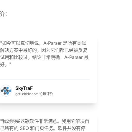
评价：
"如今可以真切地说，A-Parser 是所有类似
解决方案中最好的，因为它们都已经被反复
试用和比较过。结论非常明确：A-Parser 最
好。"
SkyTraF
gofuckbiz.com 论坛评价
"我对购买这款软件非常满意。我用它解决自
己所有的 SEO 和门页任务。软件并没有停