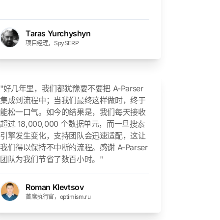
Taras Yurchyshyn
项目经理，SpySERP
"好几年里，我们都犹豫要不要把 A-Parser
集成到流程中；当我们最终这样做时，终于
能松一口气。如今的结果是，我们每天接收
超过 18,000,000 个数据单元，而一旦搜索
引擎发生变化，支持团队会迅速适配，这让
我们得以保持不中断的流程。感谢 A-Parser
团队为我们节省了数百小时。"
Roman Klevtsov
首席执行官，optimism.ru