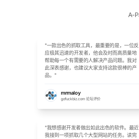
A-
"一款出色的抓取工具，最重要的是，一位反
应极其迅速的开发者，他会及时而高质量地
帮助每一个有需要的人解决产品问题。我对
此深表感谢，也建议大家支持这款很棒的产
品。"
mrmaloy
gofuckbiz.com 论坛评价
"我想感谢开发者做出如此出色的软件。最近
我接到一项抓取几个大型网站的任务。读完