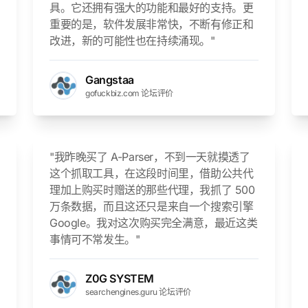
具。它还拥有强大的功能和最好的支持。更
重要的是，软件发展非常快，不断有修正和
改进，新的可能性也在持续涌现。"
Gangstaa
gofuckbiz.com 论坛评价
"我昨晚买了 A-Parser，不到一天就摸透了
这个抓取工具，在这段时间里，借助公共代
理加上购买时赠送的那些代理，我抓了 500
万条数据，而且这还只是来自一个搜索引擎
Google。我对这次购买完全满意，最近这类
事情可不常发生。"
Z0G SYSTEM
searchengines.guru 论坛评价