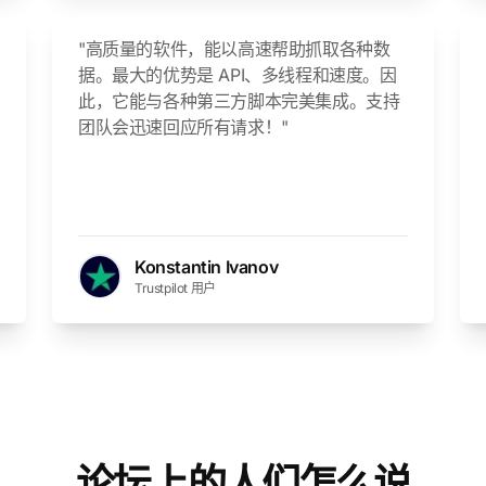
"高质量的软件，能以高速帮助抓取各种数
据。最大的优势是 API、多线程和速度。因
此，它能与各种第三方脚本完美集成。支持
团队会迅速回应所有请求！"
Konstantin Ivanov
Trustpilot 用户
论坛上的人们怎么说