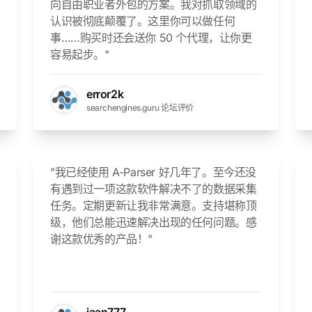
向自由职业者外包的方案。我对抓取领域的
认识被彻底颠覆了。这里你可以做任何
事……购买时还会送你 50 个代理，让你更
容易起步。"
error2k
searchengines.guru 论坛评价
"我已经使用 A-Parser 好几年了。至今还没
有遇到过一项这款软件解决不了的数据采集
任务。定期更新让我非常满意。支持堪称顶
级，他们总能迅速解决出现的任何问题。感
谢这款优秀的产品！"