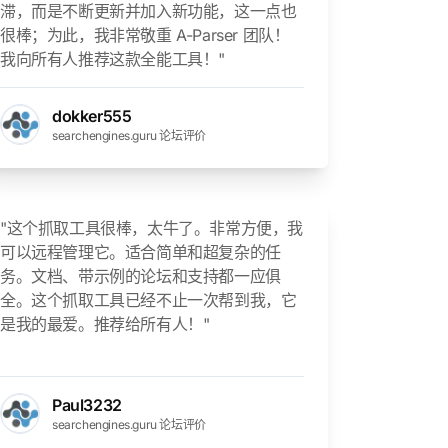
滞，而是不断更新并加入新功能，这一点也
很棒；为此，我非常敬重 A-Parser 团队！
我向所有人推荐这款全能工具！"
dokker555
searchengines.guru 论坛评价
"这个抓取工具很棒，太牛了。非常方便，我
可以远程管理它。适合简单和超复杂的任
务。文档、带示例的论坛和支持都一应俱
全。这个抓取工具已经不止一次帮到我，它
是我的最爱。推荐给所有人！"
Paul3232
searchengines.guru 论坛评价