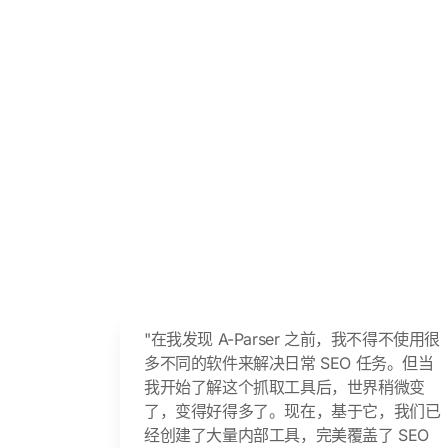
"在我发现 A-Parser 之前，我不得不使用很
多不同的软件来解决日常 SEO 任务。但当
我开始了解这个抓取工具后，世界稍微变
了，变得好得多了。现在，基于它，我们已
经创建了大量内部工具，完美覆盖了 SEO