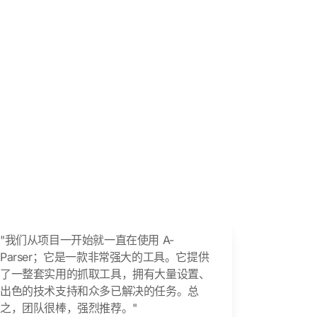
"我们从项目一开始就一直在使用 A-
Parser；它是一款非常强大的工具。它提供
了一整套实用的抓取工具，拥有大量设置、
出色的技术支持和众多已解决的任务。总
之，团队很棒，强烈推荐。"