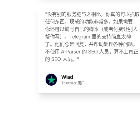
"没有别的服务能与之相比。你真的可以抓取
任何东西。现成的功能非常多，如果需要，
你还可以编写自己的脚本（或者付费让别人
帮你写）。Telegram 里的支持简直太神
了。他们总是回复，并帮助处理各种问题。
不使用 A-Parser 的 SEO 人员，算不上真正
的 SEO 人员。"
Wlad
Trustpilot 用户