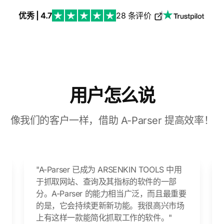
优秀 | 4.7
28 条评价
|
用户怎么说
像我们的客户一样，借助 A-Parser 提高效率！
"A-Parser 已成为 ARSENKIN TOOLS 中用
于抓取网站、查询及其指标的软件的一部
分。A-Parser 的能力相当广泛，而且最重要
的是，它会持续更新新功能。我很高兴市场
上有这样一款能简化抓取工作的软件。"