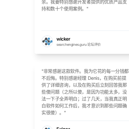
余。我要特别感谢开发者提供的优质产品支
持和数十个使用案例。"
wicker
searchengines.guru 论坛评价
"非常感谢这款软件。我为它花的每一分钱都
不后悔。特别感谢经理 Denis，在购买前提
供了详细咨询，以及在购买后立刻回答我那
些傻问题（之所以傻，是因为功能太多，没
法一下子全弄明白；过了几天，当我真正明
白软件如何工作后，我才意识到那些问题确
实很傻）。"