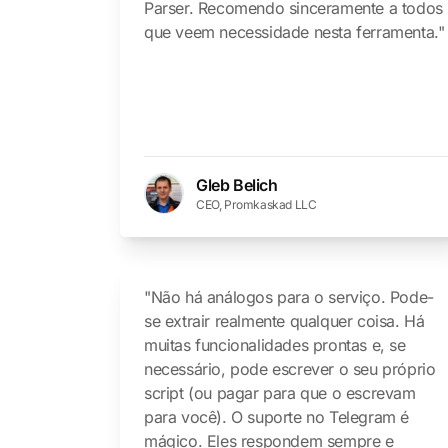
Parser. Recomendo sinceramente a todos
que veem necessidade nesta ferramenta."
Gleb Belich
CEO, Promkaskad LLC
"Não há análogos para o serviço. Pode-
se extrair realmente qualquer coisa. Há
muitas funcionalidades prontas e, se
necessário, pode escrever o seu próprio
script (ou pagar para que o escrevam
para você). O suporte no Telegram é
mágico. Eles respondem sempre e