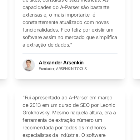
capacidades do A-Parser são bastante
extensas e, o mais importante, é
constantemente atualizado com novas
funcionalidades. Fico feliz por existir um
software assim no mercado que simplifica
a extração de dados."
Alexander Arsenkin
Fundador, ARSENKIN TOOLS
"Fui apresentado ao A-Parser em março
de 2013 em um curso de SEO por Leonid
Grokhovsky. Mesmo naquela altura, era a
ferramenta de extração número um
recomendada por todos os melhores
especialistas da indústria. O software