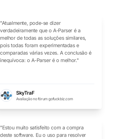
"Atualmente, pode-se dizer
verdadeiramente que o A-Parser é a
melhor de todas as soluções similares,
pois todas foram experimentadas e
comparadas várias vezes. A conclusão é
inequívoca: o A-Parser é o melhor."
SkyTraF
Avaliação no fórum gofuckbiz.com
"Estou muito satisfeito com a compra
deste software. Eu o uso para resolver