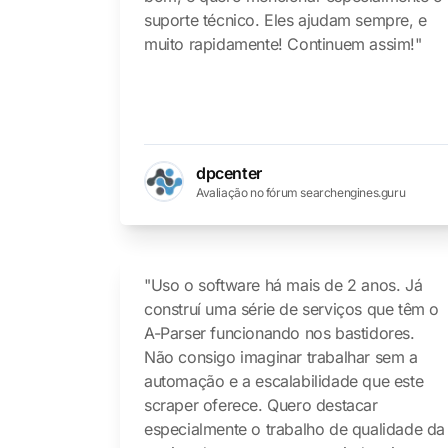
suporte técnico. Eles ajudam sempre, e
muito rapidamente! Continuem assim!"
dpcenter
Avaliação no fórum searchengines.guru
"Uso o software há mais de 2 anos. Já
construí uma série de serviços que têm o
A-Parser funcionando nos bastidores.
Não consigo imaginar trabalhar sem a
automação e a escalabilidade que este
scraper oferece. Quero destacar
especialmente o trabalho de qualidade da