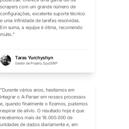
scrapers com um grande número de
configurações, excelente suporte técnico
e uma infinidade de tarefas resolvidas.
Em suma, a equipe é ótima, recomendo
muito."
Taras Yurchyshyn
Gestor de Projeto, SpySERP
"Durante vários anos, hesitamos em
integrar o A-Parser em nossos processos
e, quando finalmente o fizemos, pudemos
respirar de alívio. O resultado hoje é que
recebemos mais de 18.000.000 de
unidades de dados diariamente e, em