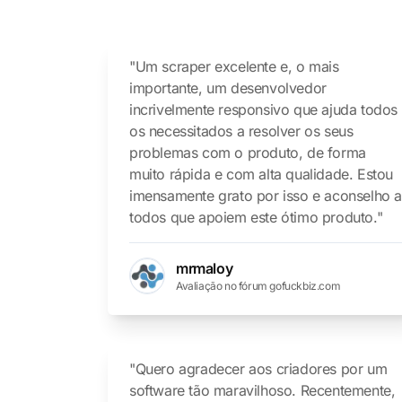
"Um scraper excelente e, o mais
importante, um desenvolvedor
incrivelmente responsivo que ajuda todos
os necessitados a resolver os seus
problemas com o produto, de forma
muito rápida e com alta qualidade. Estou
imensamente grato por isso e aconselho 
todos que apoiem este ótimo produto."
mrmaloy
Avaliação no fórum gofuckbiz.com
"Quero agradecer aos criadores por um
software tão maravilhoso. Recentemente,