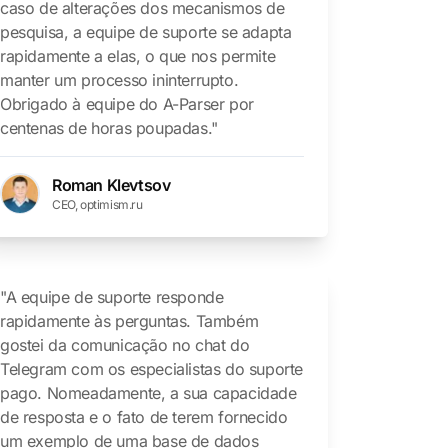
caso de alterações dos mecanismos de
pesquisa, a equipe de suporte se adapta
rapidamente a elas, o que nos permite
manter um processo ininterrupto.
Obrigado à equipe do A-Parser por
centenas de horas poupadas."
Roman Klevtsov
CEO, optimism.ru
"A equipe de suporte responde
rapidamente às perguntas. Também
gostei da comunicação no chat do
Telegram com os especialistas do suporte
pago. Nomeadamente, a sua capacidade
de resposta e o fato de terem fornecido
um exemplo de uma base de dados