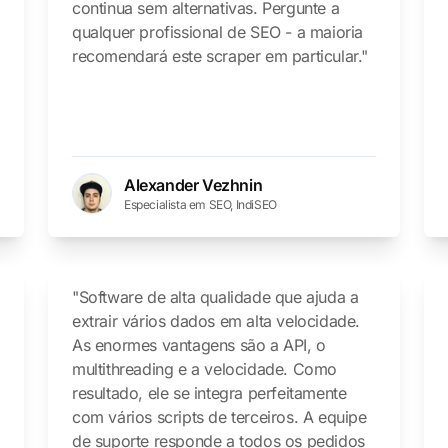
continua sem alternativas. Pergunte a
qualquer profissional de SEO - a maioria
recomendará este scraper em particular."
Alexander Vezhnin
Especialista em SEO, IndiSEO
"Software de alta qualidade que ajuda a
extrair vários dados em alta velocidade.
As enormes vantagens são a API, o
multithreading e a velocidade. Como
resultado, ele se integra perfeitamente
com vários scripts de terceiros. A equipe
de suporte responde a todos os pedidos