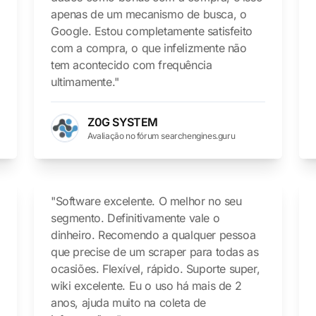
apenas de um mecanismo de busca, o
Google. Estou completamente satisfeito
com a compra, o que infelizmente não
tem acontecido com frequência
ultimamente."
Z0G SYSTEM
Avaliação no fórum searchengines.guru
"Software excelente. O melhor no seu
segmento. Definitivamente vale o
dinheiro. Recomendo a qualquer pessoa
que precise de um scraper para todas as
ocasiões. Flexível, rápido. Suporte super,
wiki excelente. Eu o uso há mais de 2
anos, ajuda muito na coleta de