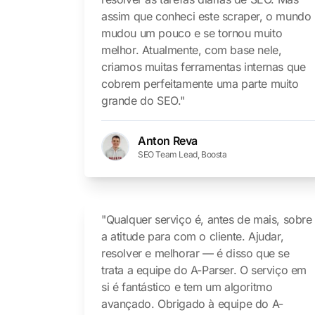
assim que conheci este scraper, o mundo
mudou um pouco e se tornou muito
melhor. Atualmente, com base nele,
criamos muitas ferramentas internas que
cobrem perfeitamente uma parte muito
grande do SEO."
Anton Reva
SEO Team Lead, Boosta
"Qualquer serviço é, antes de mais, sobre
a atitude para com o cliente. Ajudar,
resolver e melhorar — é disso que se
trata a equipe do A-Parser. O serviço em
si é fantástico e tem um algoritmo
avançado. Obrigado à equipe do A-