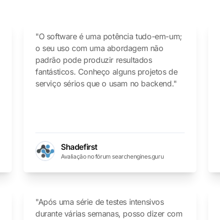
"O software é uma potência tudo-em-um;
o seu uso com uma abordagem não
padrão pode produzir resultados
fantásticos. Conheço alguns projetos de
serviço sérios que o usam no backend."
a
Shadefirst
Avaliação no fórum searchengines.guru
"Após uma série de testes intensivos
durante várias semanas, posso dizer com