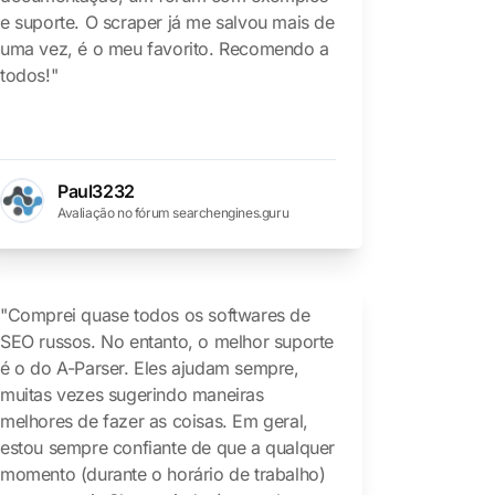
e suporte. O scraper já me salvou mais de
uma vez, é o meu favorito. Recomendo a
todos!"
Paul3232
Avaliação no fórum searchengines.guru
"Comprei quase todos os softwares de
SEO russos. No entanto, o melhor suporte
é o do A-Parser. Eles ajudam sempre,
muitas vezes sugerindo maneiras
melhores de fazer as coisas. Em geral,
estou sempre confiante de que a qualquer
momento (durante o horário de trabalho)