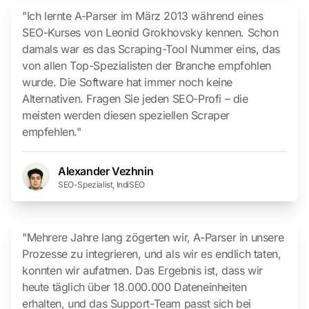
"Ich lernte A-Parser im März 2013 während eines
SEO-Kurses von Leonid Grokhovsky kennen. Schon
damals war es das Scraping-Tool Nummer eins, das
von allen Top-Spezialisten der Branche empfohlen
wurde. Die Software hat immer noch keine
Alternativen. Fragen Sie jeden SEO-Profi – die
meisten werden diesen speziellen Scraper
empfehlen."
Alexander Vezhnin
SEO-Spezialist, IndiSEO
"Mehrere Jahre lang zögerten wir, A-Parser in unsere
Prozesse zu integrieren, und als wir es endlich taten,
konnten wir aufatmen. Das Ergebnis ist, dass wir
heute täglich über 18.000.000 Dateneinheiten
erhalten, und das Support-Team passt sich bei