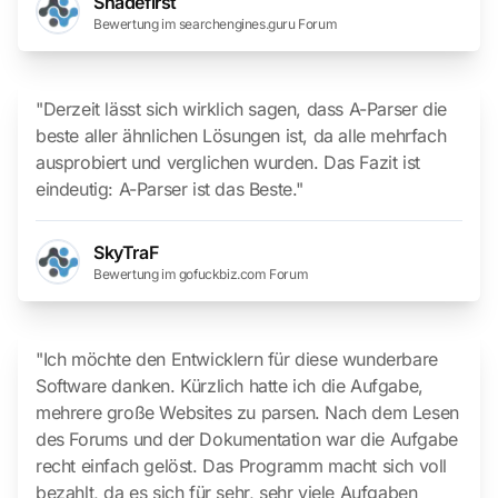
Shadefirst
Bewertung im searchengines.guru Forum
"Derzeit lässt sich wirklich sagen, dass A-Parser die
beste aller ähnlichen Lösungen ist, da alle mehrfach
ausprobiert und verglichen wurden. Das Fazit ist
eindeutig: A-Parser ist das Beste."
SkyTraF
Bewertung im gofuckbiz.com Forum
"Ich möchte den Entwicklern für diese wunderbare
Software danken. Kürzlich hatte ich die Aufgabe,
mehrere große Websites zu parsen. Nach dem Lesen
des Forums und der Dokumentation war die Aufgabe
recht einfach gelöst. Das Programm macht sich voll
bezahlt, da es sich für sehr, sehr viele Aufgaben