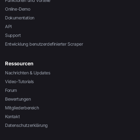
Funktionen und Vorteile
Online-Demo
Dokumentation
API
Support
Entwicklung benutzerdefinierter Scraper
Ressourcen
Nachrichten & Updates
Video-Tutorials
Forum
Bewertungen
Mitgliederbereich
Kontakt
Datenschutzerklärung