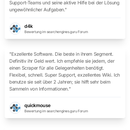
Support-Teams und seine aktive Hilfe bei der Lösung
ungewöhnlicher Aufgaben."
d4k
Bewertung im searchengines.guru Forum
"Exzellente Software. Die beste in ihrem Segment.
Definitiv ihr Geld wert. Ich empfehle sie jedem, der
einen Scraper für alle Gelegenheiten benötigt.
Flexibel, schnell. Super Support, exzellentes Wiki. Ich
benutze sie seit über 2 Jahren; sie hilft sehr beim
Sammeln von Informationen."
quickmouse
Bewertung im searchengines.guru Forum