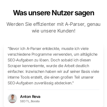
Was unsere Nutzer sagen
Werden Sie effizienter mit A-Parser, genau
wie unsere Kunden!
"Bevor ich A-Parser entdeckte, musste ich viele
verschiedene Programme verwenden, um alltägliche
SEO-Aufgaben zu lösen. Doch sobald ich diesen
Scraper kennenlernte, wurde die Arbeit deutlich
einfacher. Inzwischen haben wir auf seiner Basis viele
interne Tools erstellt, die einen großen Teil unserer
SEO-Aufgaben zuverlässig abdecken."
Anton Reva
SEO TL, Boosta