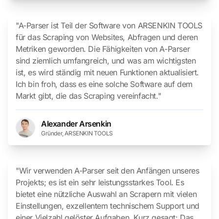
"A-Parser ist Teil der Software von ARSENKIN TOOLS
für das Scraping von Websites, Abfragen und deren
Metriken geworden. Die Fähigkeiten von A-Parser
sind ziemlich umfangreich, und was am wichtigsten
ist, es wird ständig mit neuen Funktionen aktualisiert.
Ich bin froh, dass es eine solche Software auf dem
Markt gibt, die das Scraping vereinfacht."
Alexander Arsenkin
Gründer, ARSENKIN TOOLS
"Wir verwenden A-Parser seit den Anfängen unseres
Projekts; es ist ein sehr leistungsstarkes Tool. Es
bietet eine nützliche Auswahl an Scrapern mit vielen
Einstellungen, exzellentem technischem Support und
einer Vielzahl gelöster Aufgaben. Kurz gesagt: Das