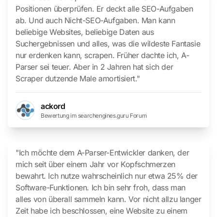
Positionen überprüfen. Er deckt alle SEO-Aufgaben
ab. Und auch Nicht-SEO-Aufgaben. Man kann
beliebige Websites, beliebige Daten aus
Suchergebnissen und alles, was die wildeste Fantasie
nur erdenken kann, scrapen. Früher dachte ich, A-
Parser sei teuer. Aber in 2 Jahren hat sich der
Scraper dutzende Male amortisiert."
ackord
Bewertung im searchengines.guru Forum
"Ich möchte dem A-Parser-Entwickler danken, der
mich seit über einem Jahr vor Kopfschmerzen
bewahrt. Ich nutze wahrscheinlich nur etwa 25% der
Software-Funktionen. Ich bin sehr froh, dass man
alles von überall sammeln kann. Vor nicht allzu langer
Zeit habe ich beschlossen, eine Website zu einem