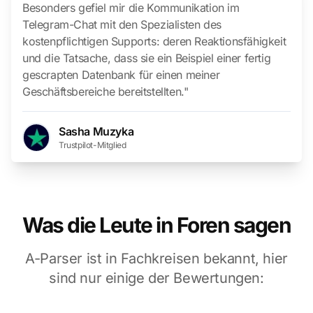
Besonders gefiel mir die Kommunikation im
Telegram-Chat mit den Spezialisten des
kostenpflichtigen Supports: deren Reaktionsfähigkeit
und die Tatsache, dass sie ein Beispiel einer fertig
gescrapten Datenbank für einen meiner
Geschäftsbereiche bereitstellten."
Sasha Muzyka
Trustpilot-Mitglied
Was die Leute in Foren sagen
A-Parser ist in Fachkreisen bekannt, hier
sind nur einige der Bewertungen: