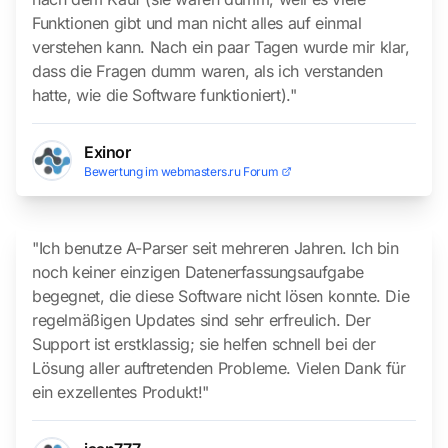
Funktionen gibt und man nicht alles auf einmal
verstehen kann. Nach ein paar Tagen wurde mir klar,
dass die Fragen dumm waren, als ich verstanden
hatte, wie die Software funktioniert)."
Exinor
Bewertung im webmasters.ru Forum
"Ich benutze A-Parser seit mehreren Jahren. Ich bin
noch keiner einzigen Datenerfassungsaufgabe
begegnet, die diese Software nicht lösen konnte. Die
regelmäßigen Updates sind sehr erfreulich. Der
Support ist erstklassig; sie helfen schnell bei der
Lösung aller auftretenden Probleme. Vielen Dank für
ein exzellentes Produkt!"