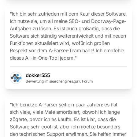
"Ich bin sehr zufrieden mit dem Kauf dieser Software.
Ich nutze sie, um all meine SEO- und Doorway-Page-
Aufgaben zu lösen. Es ist auch großartig, dass die
Software sich ständig weiterentwickelt und mit neuen
Funktionen aktualisiert wird, wofür ich großen
Respekt vor dem A-Parser-Team habe! Ich empfehle
dieses All-in-One-Tool jedem!"
dokker555
Bewertung im searchengines.guru Forum
"Ich benutze A-Parser seit ein paar Jahren; es hat
sich viele, viele Male amortisiert, obwohl ich lange
zögerte, bevor ich es kaufte. Es ist klar, dass die
Software sehr cool ist, aber ich möchte besonders
den technischen Support erwähnen. Sie helfen immer