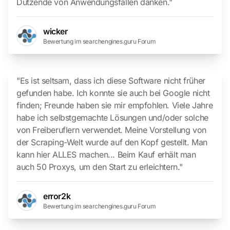
Dutzende von Anwendungsfällen danken."
wicker
Bewertung im searchengines.guru Forum
"Es ist seltsam, dass ich diese Software nicht früher
gefunden habe. Ich konnte sie auch bei Google nicht
finden; Freunde haben sie mir empfohlen. Viele Jahre
habe ich selbstgemachte Lösungen und/oder solche
von Freiberuflern verwendet. Meine Vorstellung von
der Scraping-Welt wurde auf den Kopf gestellt. Man
kann hier ALLES machen... Beim Kauf erhält man
auch 50 Proxys, um den Start zu erleichtern."
error2k
Bewertung im searchengines.guru Forum