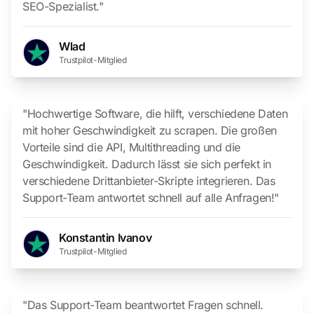
SEO-Spezialist."
Wlad
Trustpilot-Mitglied
"Hochwertige Software, die hilft, verschiedene Daten
mit hoher Geschwindigkeit zu scrapen. Die großen
Vorteile sind die API, Multithreading und die
Geschwindigkeit. Dadurch lässt sie sich perfekt in
verschiedene Drittanbieter-Skripte integrieren. Das
Support-Team antwortet schnell auf alle Anfragen!"
Konstantin Ivanov
Trustpilot-Mitglied
"Das Support-Team beantwortet Fragen schnell.