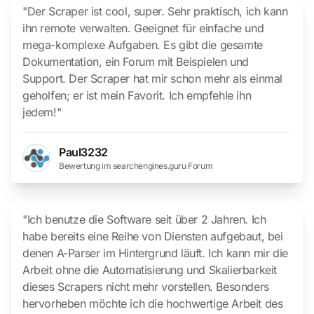
"Der Scraper ist cool, super. Sehr praktisch, ich kann
ihn remote verwalten. Geeignet für einfache und
mega-komplexe Aufgaben. Es gibt die gesamte
Dokumentation, ein Forum mit Beispielen und
Support. Der Scraper hat mir schon mehr als einmal
geholfen; er ist mein Favorit. Ich empfehle ihn
jedem!"
Paul3232
Bewertung im searchengines.guru Forum
"Ich benutze die Software seit über 2 Jahren. Ich
habe bereits eine Reihe von Diensten aufgebaut, bei
denen A-Parser im Hintergrund läuft. Ich kann mir die
Arbeit ohne die Automatisierung und Skalierbarkeit
dieses Scrapers nicht mehr vorstellen. Besonders
hervorheben möchte ich die hochwertige Arbeit des