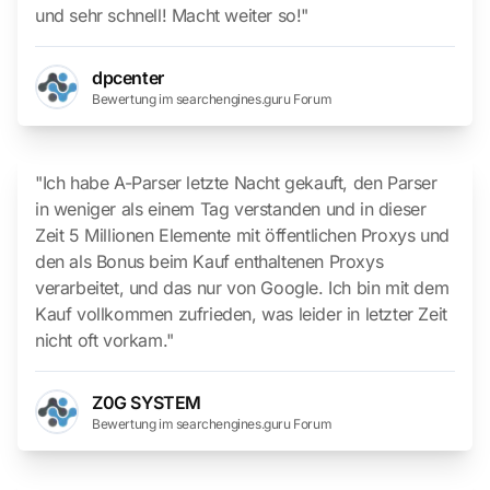
und sehr schnell! Macht weiter so!"
dpcenter
Bewertung im searchengines.guru Forum
"Ich habe A-Parser letzte Nacht gekauft, den Parser
in weniger als einem Tag verstanden und in dieser
Zeit 5 Millionen Elemente mit öffentlichen Proxys und
den als Bonus beim Kauf enthaltenen Proxys
verarbeitet, und das nur von Google. Ich bin mit dem
Kauf vollkommen zufrieden, was leider in letzter Zeit
nicht oft vorkam."
Z0G SYSTEM
Bewertung im searchengines.guru Forum