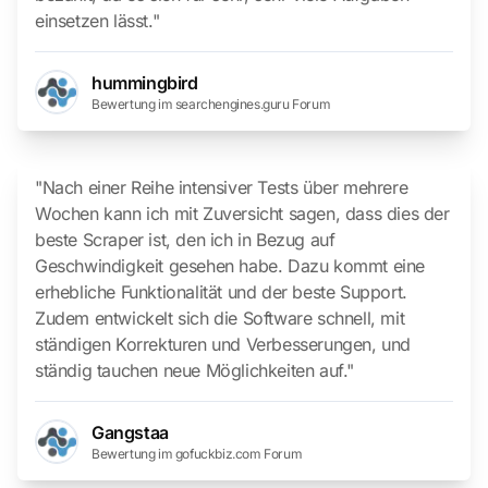
einsetzen lässt."
hummingbird
Bewertung im searchengines.guru Forum
"Nach einer Reihe intensiver Tests über mehrere
Wochen kann ich mit Zuversicht sagen, dass dies der
beste Scraper ist, den ich in Bezug auf
Geschwindigkeit gesehen habe. Dazu kommt eine
erhebliche Funktionalität und der beste Support.
Zudem entwickelt sich die Software schnell, mit
ständigen Korrekturen und Verbesserungen, und
ständig tauchen neue Möglichkeiten auf."
Gangstaa
Bewertung im gofuckbiz.com Forum