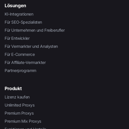
Lösungen
KI-Integrationen
Für SEO-Spezialisten
Für Unternehmen und Freiberufler
Für Entwickler
Für Vermarkter und Analysten
Für E-Commerce
Für Affiliate-Vermarkter
Partnerprogramm
Produkt
Lizenz kaufen
Unlimited Proxys
Premium Proxys
Premium Mix Proxys