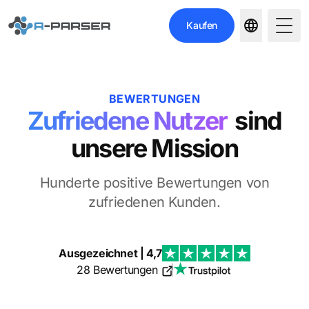
Kaufen
Togg
BEWERTUNGEN
Zufriedene Nutzer
sind
unsere Mission
Hunderte positive Bewertungen von
zufriedenen Kunden.
Ausgezeichnet | 4,7
28 Bewertungen
|