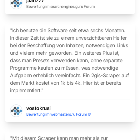
jaan777
Bewertung im searchengines.guru Forum
"Ich benutze die Software seit etwa sechs Monaten.
In dieser Zeit ist sie zu einem unverzichtbaren Helfer
bei der Beschaffung von Inhalten, notwendigen Links
und vielem mehr geworden. Ein weiteres Plus ist,
dass man Presets verwenden kann, ohne separate
Programme kaufen zu müssen, was notwendige
Aufgaben erheblich vereinfacht. Ein 2gis-Scraper auf
dem Markt kostet von 1k bis 4k. Hier ist er bereits
implementiert."
vostokrusi
Bewertung im webmasters.ru Forum
"Mit diesem Scraper kann man mehr als nur