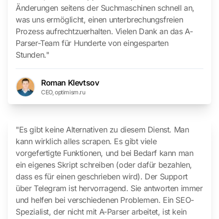
Änderungen seitens der Suchmaschinen schnell an,
was uns ermöglicht, einen unterbrechungsfreien
Prozess aufrechtzuerhalten. Vielen Dank an das A-
Parser-Team für Hunderte von eingesparten
Stunden."
Roman Klevtsov
CEO, optimism.ru
"Es gibt keine Alternativen zu diesem Dienst. Man
kann wirklich alles scrapen. Es gibt viele
vorgefertigte Funktionen, und bei Bedarf kann man
ein eigenes Skript schreiben (oder dafür bezahlen,
dass es für einen geschrieben wird). Der Support
über Telegram ist hervorragend. Sie antworten immer
und helfen bei verschiedenen Problemen. Ein SEO-
Spezialist, der nicht mit A-Parser arbeitet, ist kein