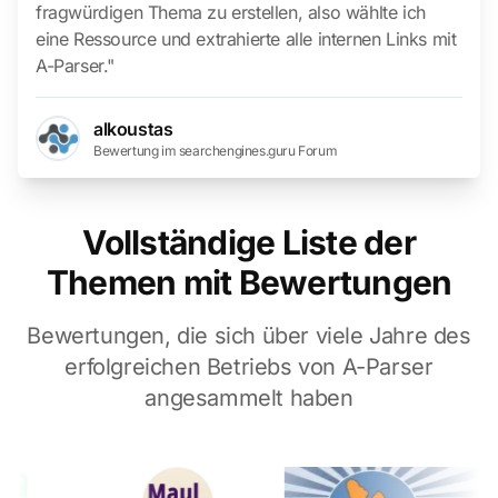
fragwürdigen Thema zu erstellen, also wählte ich
eine Ressource und extrahierte alle internen Links mit
A-Parser."
alkoustas
Bewertung im searchengines.guru Forum
Vollständige Liste der
Themen mit Bewertungen
Bewertungen, die sich über viele Jahre des
erfolgreichen Betriebs von A-Parser
angesammelt haben