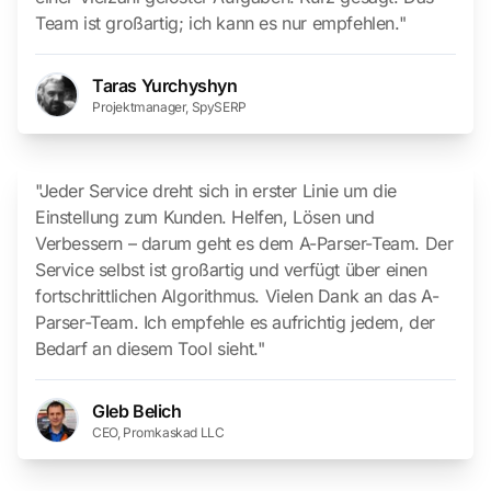
Team ist großartig; ich kann es nur empfehlen."
Taras Yurchyshyn
Projektmanager, SpySERP
"Jeder Service dreht sich in erster Linie um die
Einstellung zum Kunden. Helfen, Lösen und
Verbessern – darum geht es dem A-Parser-Team. Der
Service selbst ist großartig und verfügt über einen
fortschrittlichen Algorithmus. Vielen Dank an das A-
Parser-Team. Ich empfehle es aufrichtig jedem, der
Bedarf an diesem Tool sieht."
Gleb Belich
CEO, Promkaskad LLC