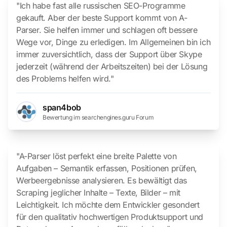
"Ich habe fast alle russischen SEO-Programme
gekauft. Aber der beste Support kommt von A-
Parser. Sie helfen immer und schlagen oft bessere
Wege vor, Dinge zu erledigen. Im Allgemeinen bin ich
immer zuversichtlich, dass der Support über Skype
jederzeit (während der Arbeitszeiten) bei der Lösung
des Problems helfen wird."
span4bob
Bewertung im searchengines.guru Forum
"A-Parser löst perfekt eine breite Palette von
Aufgaben – Semantik erfassen, Positionen prüfen,
Werbeergebnisse analysieren. Es bewältigt das
Scraping jeglicher Inhalte – Texte, Bilder – mit
Leichtigkeit. Ich möchte dem Entwickler gesondert
für den qualitativ hochwertigen Produktsupport und