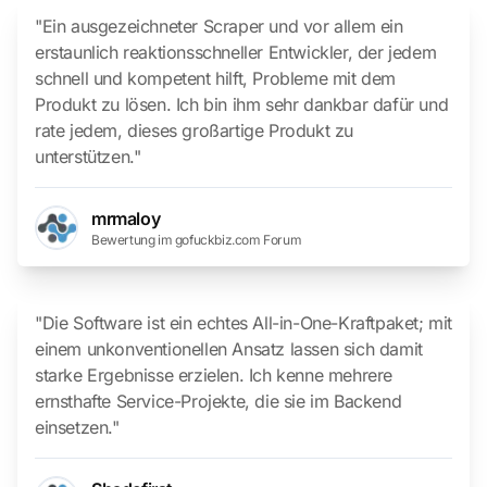
"Ein ausgezeichneter Scraper und vor allem ein
erstaunlich reaktionsschneller Entwickler, der jedem
schnell und kompetent hilft, Probleme mit dem
Produkt zu lösen. Ich bin ihm sehr dankbar dafür und
rate jedem, dieses großartige Produkt zu
unterstützen."
mrmaloy
Bewertung im gofuckbiz.com Forum
"Die Software ist ein echtes All-in-One-Kraftpaket; mit
einem unkonventionellen Ansatz lassen sich damit
starke Ergebnisse erzielen. Ich kenne mehrere
ernsthafte Service-Projekte, die sie im Backend
einsetzen."