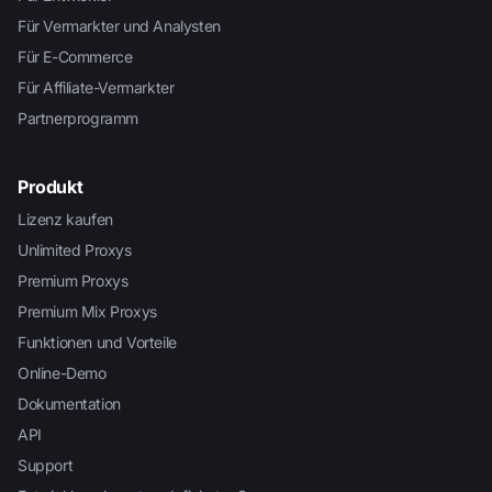
Für Vermarkter und Analysten
Für E-Commerce
Für Affiliate-Vermarkter
Partnerprogramm
Produkt
Lizenz kaufen
Unlimited Proxys
Premium Proxys
Premium Mix Proxys
Funktionen und Vorteile
Online-Demo
Dokumentation
API
Support