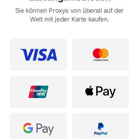
Sie können Proxys von überall auf der
Welt mit jeder Karte kaufen.