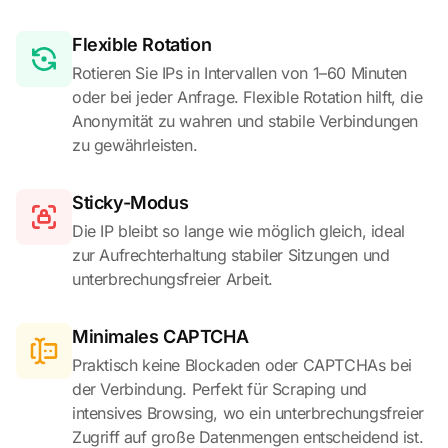
Flexible Rotation
Rotieren Sie IPs in Intervallen von 1–60 Minuten
oder bei jeder Anfrage. Flexible Rotation hilft, die
Anonymität zu wahren und stabile Verbindungen
zu gewährleisten.
Sticky-Modus
Die IP bleibt so lange wie möglich gleich, ideal
zur Aufrechterhaltung stabiler Sitzungen und
unterbrechungsfreier Arbeit.
Minimales CAPTCHA
Praktisch keine Blockaden oder CAPTCHAs bei
der Verbindung. Perfekt für Scraping und
intensives Browsing, wo ein unterbrechungsfreier
Zugriff auf große Datenmengen entscheidend ist.