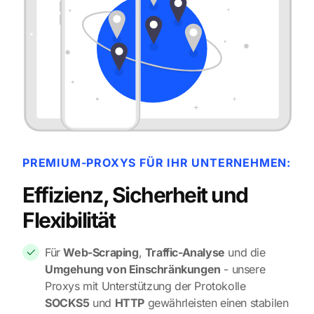
PREMIUM-PROXYS FÜR IHR UNTERNEHMEN:
Effizienz, Sicherheit und
Flexibilität
Für
Web-Scraping
,
Traffic-Analyse
und die
Umgehung von Einschränkungen
- unsere
Proxys mit Unterstützung der Protokolle
SOCKS5
und
HTTP
gewährleisten einen stabilen