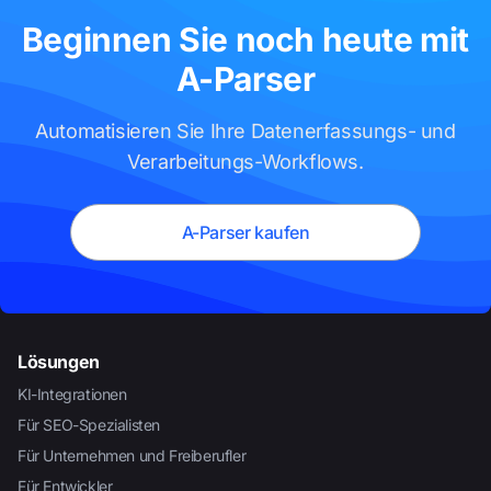
Beginnen Sie noch heute mit
A-Parser
Automatisieren Sie Ihre Datenerfassungs- und
Verarbeitungs-Workflows.
A-Parser kaufen
Lösungen
KI-Integrationen
Für SEO-Spezialisten
Für Unternehmen und Freiberufler
Für Entwickler