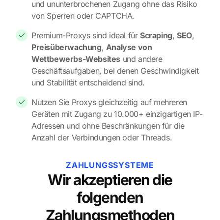
und ununterbrochenen Zugang ohne das Risiko
von Sperren oder CAPTCHA.
Premium-Proxys sind ideal für
Scraping
,
SEO
,
Preisüberwachung
,
Analyse von
Wettbewerbs-Websites
und andere
Geschäftsaufgaben, bei denen Geschwindigkeit
und Stabilität entscheidend sind.
Nutzen Sie Proxys gleichzeitig auf mehreren
Geräten mit Zugang zu 10.000+ einzigartigen IP-
Adressen und ohne Beschränkungen für die
Anzahl der Verbindungen oder Threads.
ZAHLUNGSSYSTEME
Wir akzeptieren die
folgenden
Zahlungsmethoden