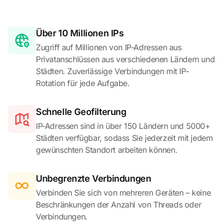
Über 10 Millionen IPs
Zugriff auf Millionen von IP-Adressen aus
Privatanschlüssen aus verschiedenen Ländern und
Städten. Zuverlässige Verbindungen mit IP-
Rotation für jede Aufgabe.
Schnelle Geofilterung
IP-Adressen sind in über 150 Ländern und 5000+
Städten verfügbar, sodass Sie jederzeit mit jedem
gewünschten Standort arbeiten können.
Unbegrenzte Verbindungen
Verbinden Sie sich von mehreren Geräten – keine
Beschränkungen der Anzahl von Threads oder
Verbindungen.