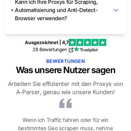
Kann ich Ihre Proxys für Scraping,
Automatisierung und Anti-Detect-
Browser verwenden?
Ausgezeichnet | 4,7
28 Bewertungen
|
BEWERTUNGEN
Was unsere Nutzer sagen
Arbeiten Sie effizienter mit den Proxys von
A-Parser, genau wie unsere Kunden!
Wenn ich Traffic fahren oder für ein
bestimmtes Geo scrapen muss, nehme