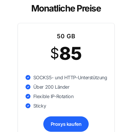
Monatliche Preise
50 GB
85
$
SOCKS5- und HTTP-Unterstützung
Über 200 Länder
Flexible IP-Rotation
Sticky
Proxys kaufen