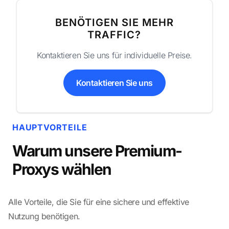
BENÖTIGEN SIE MEHR
TRAFFIC?
Kontaktieren Sie uns für individuelle Preise.
Kontaktieren Sie uns
HAUPTVORTEILE
Warum unsere Premium-
Proxys wählen
Alle Vorteile, die Sie für eine sichere und effektive
Nutzung benötigen.