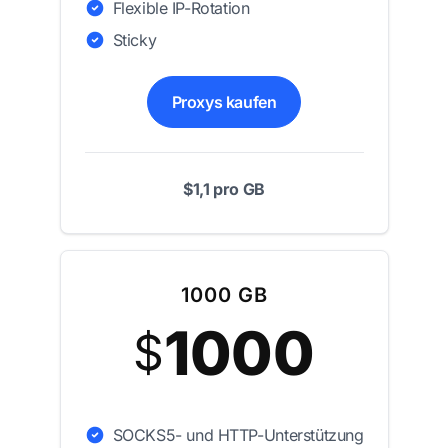
Flexible IP-Rotation
Sticky
Proxys kaufen
$1,1 pro GB
1000 GB
1000
$
SOCKS5- und HTTP-Unterstützung