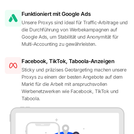
Funktioniert mit Google Ads
Unsere Proxys sind ideal für Traffic-Arbitrage und
die Durchführung von Werbekampagnen auf
Google Ads, um Stabilität und Anonymität für
Multi-Accounting zu gewährleisten.
Facebook, TikTok, Taboola-Anzeigen
Sticky und präzises Geotargeting machen unsere
Proxys zu einem der besten Angebote auf dem
Markt für die Arbeit mit anspruchsvollen
Werbenetzwerken wie Facebook, TikTok und
Taboola.