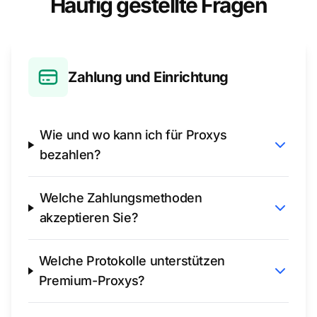
Häufig gestellte Fragen
Zahlung und Einrichtung
Wie und wo kann ich für Proxys
bezahlen?
Welche Zahlungsmethoden
akzeptieren Sie?
Welche Protokolle unterstützen
Premium-Proxys?