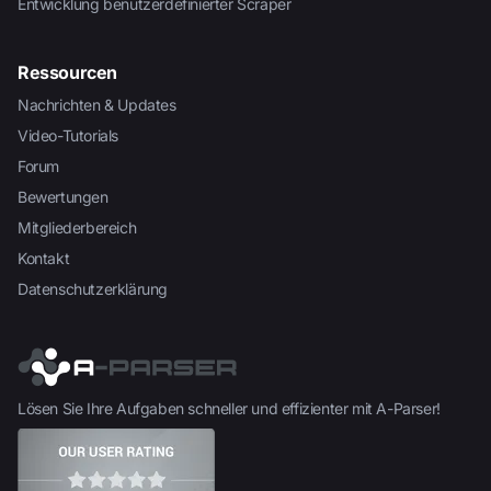
Entwicklung benutzerdefinierter Scraper
Ressourcen
Nachrichten & Updates
Video-Tutorials
Forum
Bewertungen
Mitgliederbereich
Kontakt
Datenschutzerklärung
Lösen Sie Ihre Aufgaben schneller und effizienter mit A-Parser!