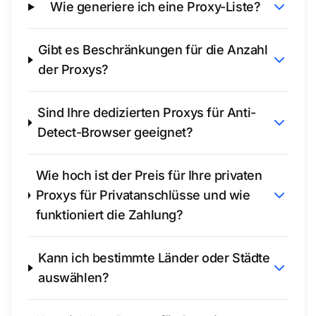
Wie generiere ich eine Proxy-Liste?
Gibt es Beschränkungen für die Anzahl
der Proxys?
Sind Ihre dedizierten Proxys für Anti-
Detect-Browser geeignet?
Wie hoch ist der Preis für Ihre privaten
Proxys für Privatanschlüsse und wie
funktioniert die Zahlung?
Kann ich bestimmte Länder oder Städte
auswählen?