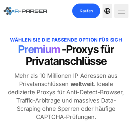
Kaufen
Togg
WÄHLEN SIE DIE PASSENDE OPTION FÜR SICH
Premium
-Proxys für
Privatanschlüsse
Mehr als 10 Millionen IP-Adressen aus
Privatanschlüssen
weltweit
. Ideale
dedizierte Proxys für Anti-Detect-Browser,
Traffic-Arbitrage und massives Data-
Scraping ohne Sperren oder häufige
CAPTCHA-Prüfungen.