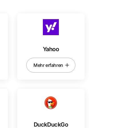
Yahoo
Mehr erfahren
DuckDuckGo