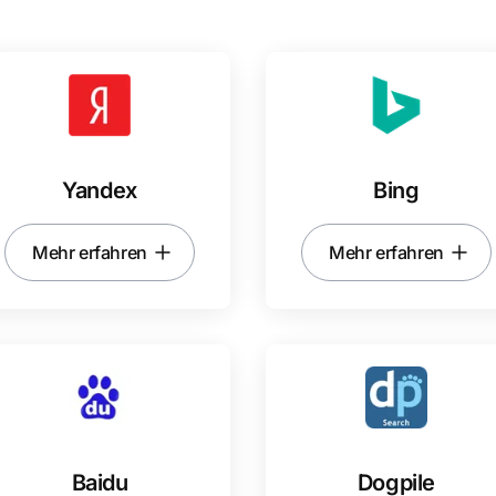
Yandex
Bing
Mehr erfahren
Mehr erfahren
Baidu
Dogpile