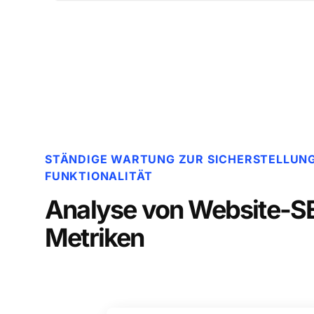
STÄNDIGE WARTUNG ZUR SICHERSTELLUNG
FUNKTIONALITÄT
Analyse von Website-S
Metriken