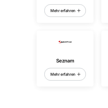
Mehr erfahren
Seznam
Mehr erfahren