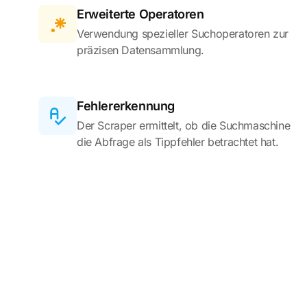
Erweiterte Operatoren
Verwendung spezieller Suchoperatoren zur
präzisen Datensammlung.
Fehlererkennung
Der Scraper ermittelt, ob die Suchmaschine
die Abfrage als Tippfehler betrachtet hat.