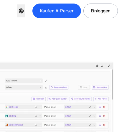
Kaufen
A-Parser
Einloggen