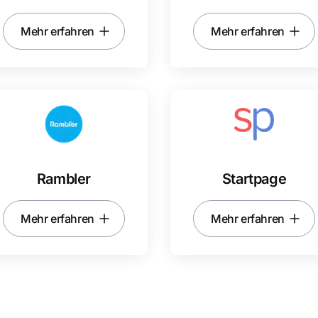
Mehr erfahren
Mehr erfahren
Rambler
Startpage
Mehr erfahren
Mehr erfahren