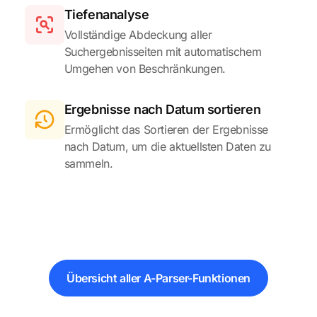
Tiefenanalyse
Vollständige Abdeckung aller
Suchergebnisseiten mit automatischem
Umgehen von Beschränkungen.
Ergebnisse nach Datum sortieren
Ermöglicht das Sortieren der Ergebnisse
nach Datum, um die aktuellsten Daten zu
sammeln.
Übersicht aller A-Parser-Funktionen