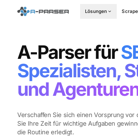
Lösungen
Scrape
A-Parser
für
S
Spezialisten, 
und Agenture
Verschaffen Sie sich einen Vorsprung vor
Sie Ihre Zeit für wichtige Aufgaben gewin
die Routine erledigt.