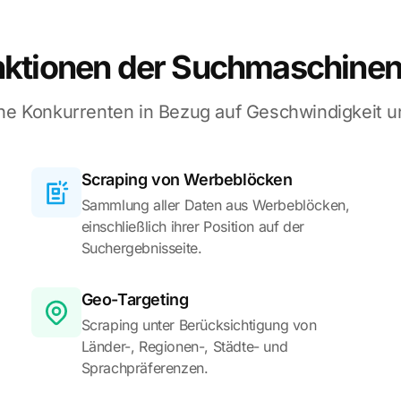
ktionen der Suchmaschine
ne Konkurrenten in Bezug auf Geschwindigkeit u
Scraping von Werbeblöcken
Sammlung aller Daten aus Werbeblöcken,
einschließlich ihrer Position auf der
Suchergebnisseite.
Geo-Targeting
Scraping unter Berücksichtigung von
Länder-, Regionen-, Städte- und
Sprachpräferenzen.