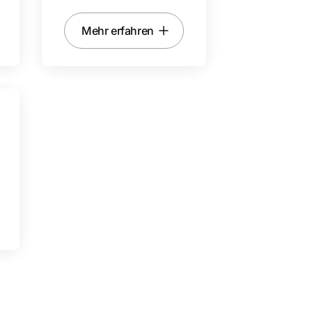
Mehr erfahren