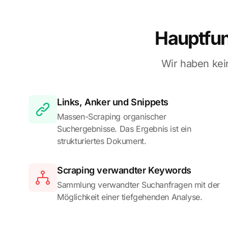
Hauptfun
Wir haben kei
Links, Anker und Snippets
Massen-Scraping organischer
Suchergebnisse. Das Ergebnis ist ein
strukturiertes Dokument.
Scraping verwandter Keywords
Sammlung verwandter Suchanfragen mit der
Möglichkeit einer tiefgehenden Analyse.