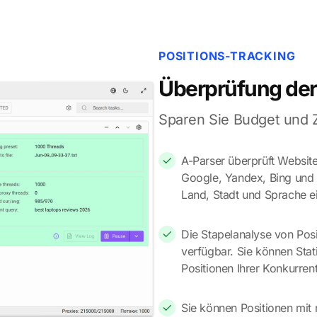
POSITIONS-TRACKING
Überprüfung der
Sparen Sie Budget und Z
A-Parser überprüft Website
Google, Yandex, Bing und M
Land, Stadt und Sprache ei
Die Stapelanalyse von Posi
verfügbar. Sie können Stat
Positionen Ihrer Konkurre
Sie können Positionen mit