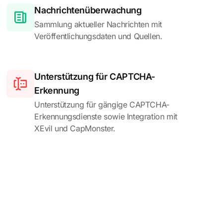
Nachrichtenüberwachung
Sammlung aktueller Nachrichten mit
Veröffentlichungsdaten und Quellen.
Unterstützung für CAPTCHA-
Erkennung
Unterstützung für gängige CAPTCHA-
Erkennungsdienste sowie Integration mit
XEvil und CapMonster.