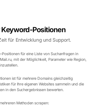
 Keyword-Positionen
eit für Entwicklung und Support.
-Positionen für eine Liste von Suchanfragen in
ail.ru, mit der Möglichkeit, Parameter wie Region,
nzustellen.
tionen ist für mehrere Domains gleichzeitig
istiken für Ihre eigenen Websites sammeln und die
nten in den Suchergebnissen bewerten.
 mehreren Methoden scrapen: