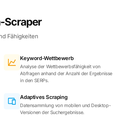
n-Scraper
nd Fähigkeiten
Keyword-Wettbewerb
Analyse der Wettbewerbsfähigkeit von
Abfragen anhand der Anzahl der Ergebnisse
in den SERPs.
Adaptives Scraping
Datensammlung von mobilen und Desktop-
Versionen der Suchergebnisse.