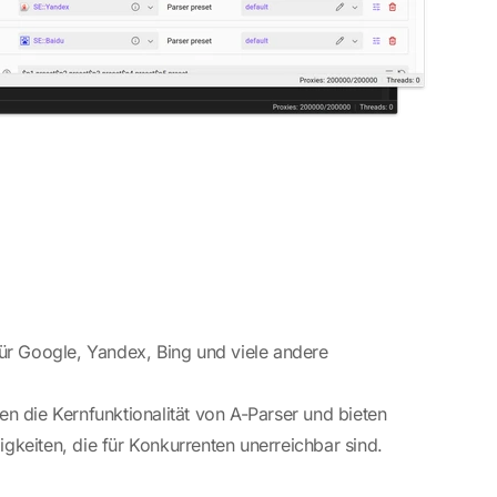
für Google, Yandex, Bing und viele andere
n die Kernfunktionalität von A-Parser und bieten
keiten, die für Konkurrenten unerreichbar sind.