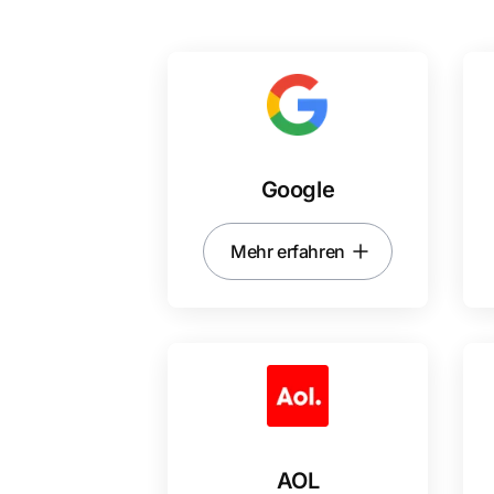
Google
Mehr erfahren
AOL