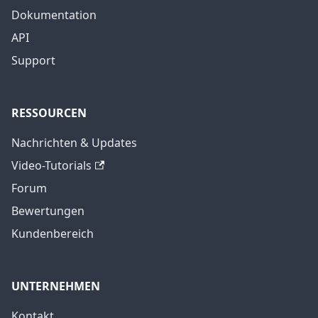
Dokumentation
API
Support
RESSOURCEN
Nachrichten & Updates
Video-Tutorials
Forum
Bewertungen
Kundenbereich
UNTERNEHMEN
Kontakt