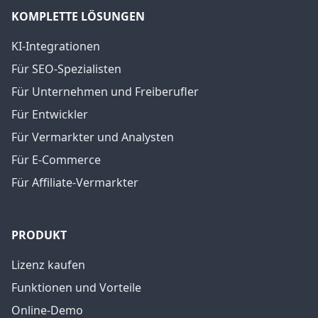
KOMPLETTE LÖSUNGEN
KI-Integrationen
Für SEO-Spezialisten
Für Unternehmen und Freiberufler
Für Entwickler
Für Vermarkter und Analysten
Für E-Commerce
Für Affiliate-Vermarkter
PRODUKT
Lizenz kaufen
Funktionen und Vorteile
Online-Demo