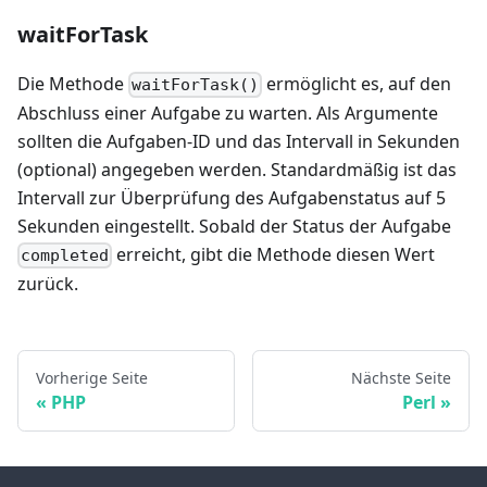
waitForTask
Die Methode
ermöglicht es, auf den
waitForTask()
Abschluss einer Aufgabe zu warten. Als Argumente
sollten die Aufgaben-ID und das Intervall in Sekunden
(optional) angegeben werden. Standardmäßig ist das
Intervall zur Überprüfung des Aufgabenstatus auf 5
Sekunden eingestellt. Sobald der Status der Aufgabe
erreicht, gibt die Methode diesen Wert
completed
zurück.
Vorherige Seite
Nächste Seite
PHP
Perl