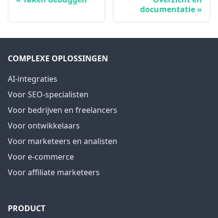
documentatie
COMPLEXE OPLOSSINGEN
AI-integraties
Voor SEO-specialisten
Voor bedrijven en freelancers
Voor ontwikkelaars
Voor marketeers en analisten
Voor e-commerce
Voor affiliate marketeers
PRODUCT