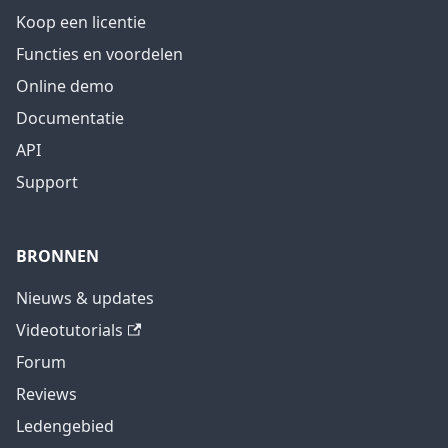
Koop een licentie
Functies en voordelen
Online demo
Documentatie
API
Support
BRONNEN
Nieuws & updates
Videotutorials
Forum
Reviews
Ledengebied