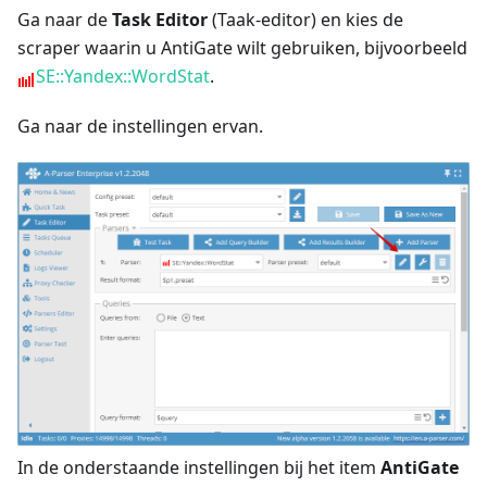
Ga naar de
Task Editor
(Taak-editor) en kies de
scraper waarin u AntiGate wilt gebruiken, bijvoorbeeld
SE::Yandex::WordStat
.
Ga naar de instellingen ervan.
In de onderstaande instellingen bij het item
AntiGate