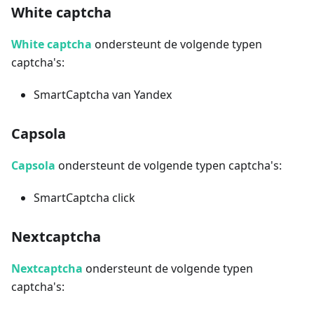
White captcha
White captcha
ondersteunt de volgende typen
captcha's:
SmartCaptcha van Yandex
Capsola
Capsola
ondersteunt de volgende typen captcha's:
SmartCaptcha click
Nextcaptcha
Nextcaptcha
ondersteunt de volgende typen
captcha's: