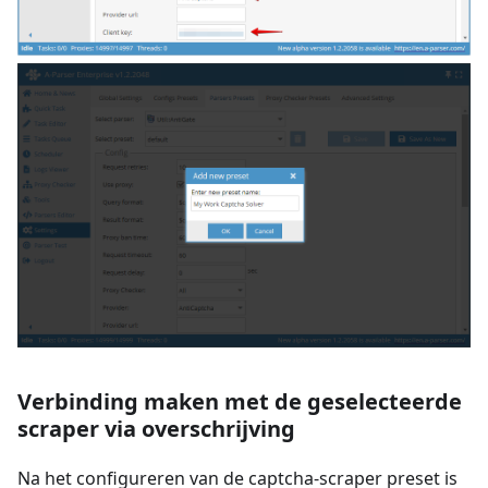
Verbinding maken met de geselecteerde
scraper via overschrijving
Na het configureren van de captcha-scraper preset is