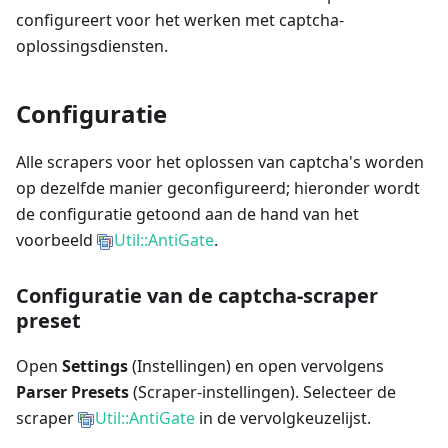
configureert voor het werken met captcha-
oplossingsdiensten.
Configuratie
Alle scrapers voor het oplossen van captcha's worden
op dezelfde manier geconfigureerd; hieronder wordt
de configuratie getoond aan de hand van het
voorbeeld
Util::AntiGate
.
Configuratie van de captcha-scraper
preset
Open
Settings
(Instellingen) en open vervolgens
Parser Presets
(Scraper-instellingen). Selecteer de
scraper
Util::AntiGate
in de vervolgkeuzelijst.