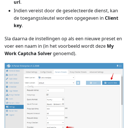
url
.
Indien vereist door de geselecteerde dienst, kan
de toegangssleutel worden opgegeven in
Client
key
.
Sla daarna de instellingen op als een nieuwe preset en
voer een naam in (in het voorbeeld wordt deze
My
Work Captcha Solver
genoemd).