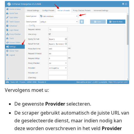
Vervolgens moet u:
De gewenste
Provider
selecteren.
De scraper gebruikt automatisch de juiste URL van
de geselecteerde dienst, maar indien nodig kan
deze worden overschreven in het veld
Provider