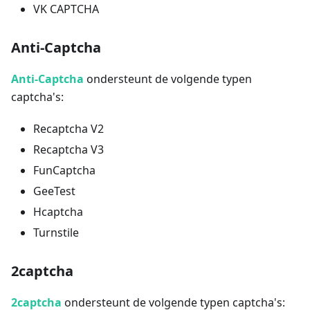
VK CAPTCHA
Anti-Captcha
Anti-Captcha
ondersteunt de volgende typen
captcha's:
Recaptcha V2
Recaptcha V3
FunCaptcha
GeeTest
Hcaptcha
Turnstile
2captcha
2captcha
ondersteunt de volgende typen captcha's: