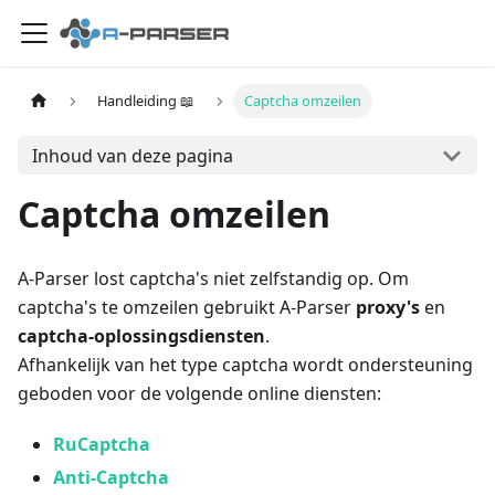
Handleiding 📖
Captcha omzeilen
Inhoud van deze pagina
Captcha omzeilen
A-Parser lost captcha's niet zelfstandig op. Om
captcha's te omzeilen gebruikt A-Parser
proxy's
en
captcha-oplossingsdiensten
.
Afhankelijk van het type captcha wordt ondersteuning
geboden voor de volgende online diensten:
RuCaptcha
Anti-Captcha