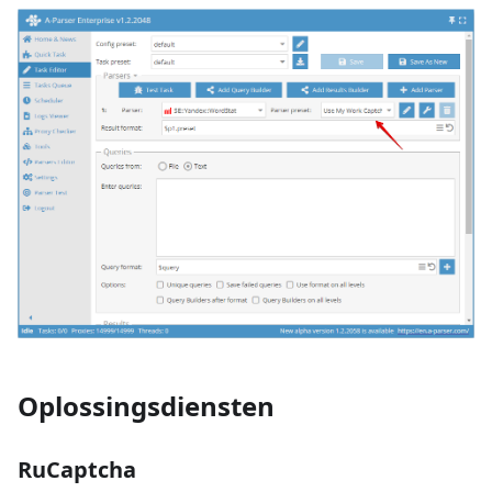
Oplossingsdiensten
RuCaptcha