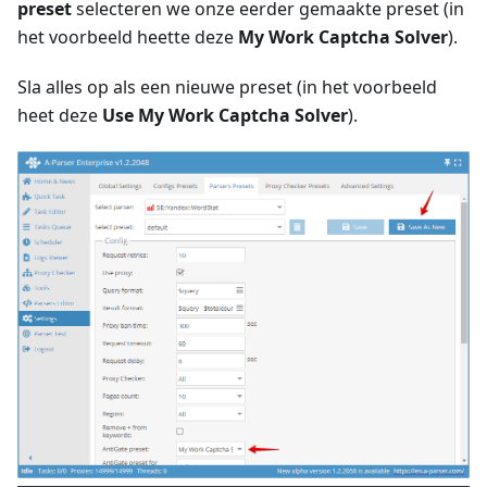
preset
selecteren we onze eerder gemaakte preset (in
het voorbeeld heette deze
My Work Captcha Solver
).
Sla alles op als een nieuwe preset (in het voorbeeld
heet deze
Use My Work Captcha Solver
).