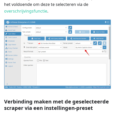
het voldoende om deze te selecteren via de
overschrijvingsfunctie
.
Verbinding maken met de geselecteerde
scraper via een instellingen-preset