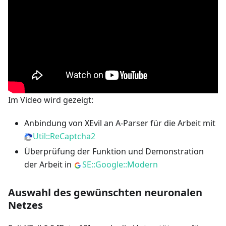
Im Video wird gezeigt:
Anbindung von XEvil an A-Parser für die Arbeit mit
Util::ReCaptcha2
Überprüfung der Funktion und Demonstration
der Arbeit in
SE::Google::Modern
Auswahl des gewünschten neuronalen
Netzes