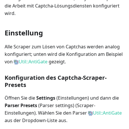
die Arbeit mit Captcha-Lösungsdiensten konfiguriert
wird.
Einstellung
Alle Scraper zum Lösen von Captchas werden analog
konfiguriert; unten wird die Konfiguration am Beispiel
von
Util::AntiGate
gezeigt.
Konfiguration des Captcha-Scraper-
Presets
Öffnen Sie die
Settings
(Einstellungen) und dann die
Parser Presets
(Parser settings) (Scraper-
Einstellungen). Wählen Sie den Parser
Util::AntiGate
aus der Dropdown-Liste aus.