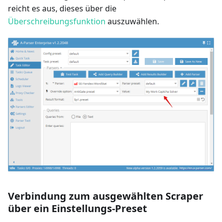
reicht es aus, dieses über die
Überschreibungsfunktion
auszuwählen.
Verbindung zum ausgewählten Scraper
über ein Einstellungs-Preset