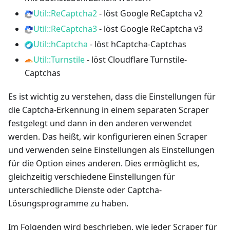
Util::ReCaptcha2
- löst Google ReCaptcha v2
Util::ReCaptcha3
- löst Google ReCaptcha v3
Util::hCaptcha
- löst hCaptcha-Captchas
Util::Turnstile
- löst Cloudflare Turnstile-
Captchas
Es ist wichtig zu verstehen, dass die Einstellungen für
die Captcha-Erkennung in einem separaten Scraper
festgelegt und dann in den anderen verwendet
werden. Das heißt, wir konfigurieren einen Scraper
und verwenden seine Einstellungen als Einstellungen
für die Option eines anderen. Dies ermöglicht es,
gleichzeitig verschiedene Einstellungen für
unterschiedliche Dienste oder Captcha-
Lösungsprogramme zu haben.
Im Folgenden wird beschrieben, wie jeder Scraper für