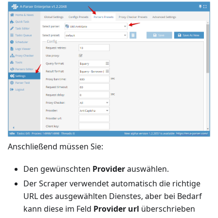
Anschließend müssen Sie:
Den gewünschten
Provider
auswählen.
Der Scraper verwendet automatisch die richtige
URL des ausgewählten Dienstes, aber bei Bedarf
kann diese im Feld
Provider url
überschrieben