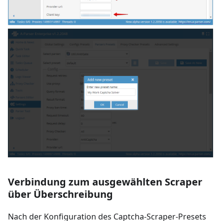
Verbindung zum ausgewählten Scraper
über Überschreibung
Nach der Konfiguration des Captcha-Scraper-Presets