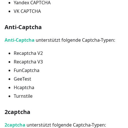
Yandex CAPTCHA
VK CAPTCHA
Anti-Captcha
Anti-Captcha
unterstützt folgende Captcha-Typen:
Recaptcha V2
Recaptcha V3
FunCaptcha
GeeTest
Hcaptcha
Turnstile
2captcha
2captcha
unterstützt folgende Captcha-Typen: