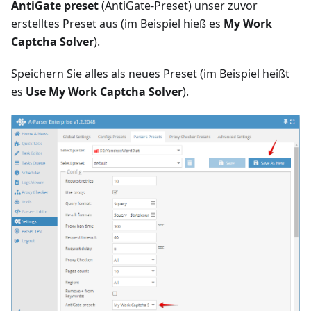
AntiGate preset
(AntiGate-Preset) unser zuvor
erstelltes Preset aus (im Beispiel hieß es
My Work
Captcha Solver
).
Speichern Sie alles als neues Preset (im Beispiel heißt
es
Use My Work Captcha Solver
).