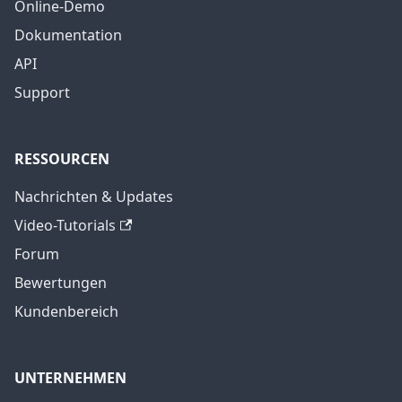
Online-Demo
Dokumentation
API
Support
RESSOURCEN
Nachrichten & Updates
Video-Tutorials
Forum
Bewertungen
Kundenbereich
UNTERNEHMEN