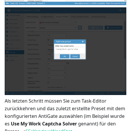
Als letzten Schritt müssen Sie zum Task-Editor
zurückkehren und das zuletzt erstellte Preset mit dem
konfigurierten AntiGate auswählen (im Beispiel wurde
es
Use My Work Captcha Solver
genannt) für den