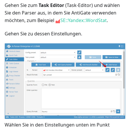
Gehen Sie zum
Task Editor
(Task-Editor) und wählen
Sie den Parser aus, in dem Sie AntiGate verwenden
möchten, zum Beispiel
SE::Yandex::WordStat
.
Gehen Sie zu dessen Einstellungen.
Wählen Sie in den Einstellungen unten im Punkt