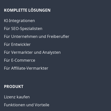
KOMPLETTE LÖSUNGEN
KI-Integrationen
Für SEO-Spezialisten
Für Unternehmen und Freiberufler
Für Entwickler
Für Vermarkter und Analysten
Für E-Commerce
Für Affiliate-Vermarkter
PRODUKT
Lizenz kaufen
Funktionen und Vorteile