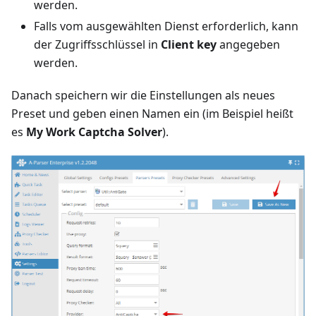
werden.
Falls vom ausgewählten Dienst erforderlich, kann
der Zugriffsschlüssel in
Client key
angegeben
werden.
Danach speichern wir die Einstellungen als neues
Preset und geben einen Namen ein (im Beispiel heißt
es
My Work Captcha Solver
).