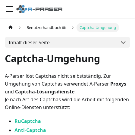
Benutzerhandbuch 📖
Captcha-Umgehung
Inhalt dieser Seite
Captcha-Umgehung
A-Parser löst Captchas nicht selbstständig. Zur
Umgehung von Captchas verwendet A-Parser
Proxys
und
Captcha-Lösungsdienste
.
Je nach Art des Captchas wird die Arbeit mit folgenden
Online-Diensten unterstützt:
RuCaptcha
Anti-Captcha