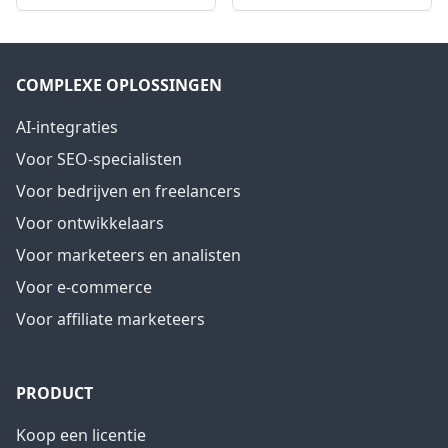
COMPLEXE OPLOSSINGEN
AI-integraties
Voor SEO-specialisten
Voor bedrijven en freelancers
Voor ontwikkelaars
Voor marketeers en analisten
Voor e-commerce
Voor affiliate marketeers
PRODUCT
Koop een licentie