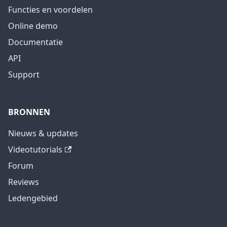
Functies en voordelen
Online demo
Documentatie
API
Support
BRONNEN
Nieuws & updates
Videotutorials
Forum
Reviews
Ledengebied