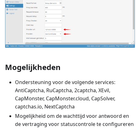
Mogelijkheden
Ondersteuning voor de volgende services:
AntiCaptcha, RuCaptcha, 2captcha, XEvil,
CapMonster, CapMonster.cloud, CapSolver,
captchas.io, NextCaptcha
Mogelijkheid om de wachttijd voor antwoord en
de vertraging voor statuscontrole te configureren