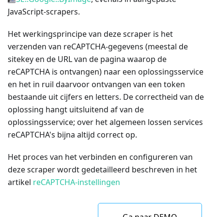
JavaScript-scrapers.
Het werkingsprincipe van deze scraper is het
verzenden van reCAPTCHA-gegevens (meestal de
sitekey en de URL van de pagina waarop de
reCAPTCHA is ontvangen) naar een oplossingsservice
en het in ruil daarvoor ontvangen van een token
bestaande uit cijfers en letters. De correctheid van de
oplossing hangt uitsluitend af van de
oplossingsservice; over het algemeen lossen services
reCAPTCHA's bijna altijd correct op.
Het proces van het verbinden en configureren van
deze scraper wordt gedetailleerd beschreven in het
artikel
reCAPTCHA-instellingen