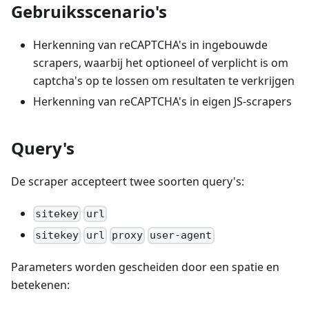
Gebruiksscenario's
Herkenning van reCAPTCHA's in ingebouwde
scrapers, waarbij het optioneel of verplicht is om
captcha's op te lossen om resultaten te verkrijgen
Herkenning van reCAPTCHA's in eigen JS-scrapers
Query's
De scraper accepteert twee soorten query's:
sitekey
url
sitekey
url
proxy
user-agent
Parameters worden gescheiden door een spatie en
betekenen: