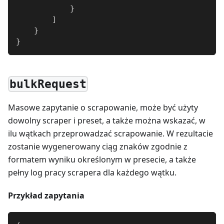
}
]
}
}
bulkRequest
Masowe zapytanie o scrapowanie, może być użyty
dowolny scraper i preset, a także można wskazać, w
ilu wątkach przeprowadzać scrapowanie. W rezultacie
zostanie wygenerowany ciąg znaków zgodnie z
formatem wyniku określonym w presecie, a także
pełny log pracy scrapera dla każdego wątku.
Przykład zapytania