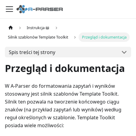
Instrukcja 📖
Silnik szablonów Template Toolkit
Przegląd i dokumentacja
Spis treści tej strony
Przegląd i dokumentacja
W A-Parser do formatowania zapytań i wyników
stosowany jest silnik szablonów Template Toolkit.
Silnik ten pozwala na tworzenie końcowego ciągu
znaków (na przykład zapytań lub wyników) według
reguł określonych w szablonie. Template Toolkit
posiada wiele możliwości: