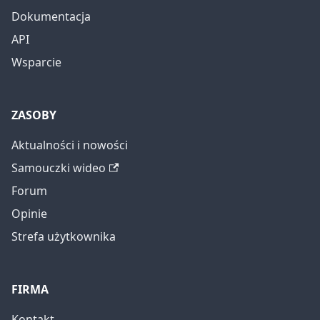
Dokumentacja
API
Wsparcie
ZASOBY
Aktualności i nowości
Samouczki wideo
Forum
Opinie
Strefa użytkownika
FIRMA
Kontakt