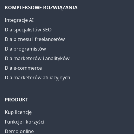
KOMPLEKSOWE ROZWIĄZANIA
Integracje AI
Dla specjalistów SEO
Dla biznesu i freelancerów
Dla programistów
Dla marketerów i analityków
Dla e-commerce
Dla marketerów afiliacyjnych
PRODUKT
Kup licencję
Funkcje i korzyści
Demo online