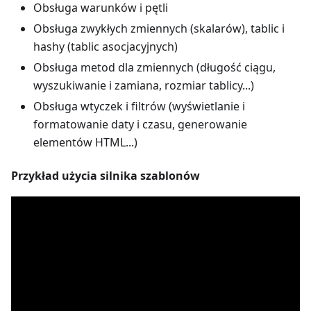
Obsługa warunków i pętli
Obsługa zwykłych zmiennych (skalarów), tablic i
hashy (tablic asocjacyjnych)
Obsługa metod dla zmiennych (długość ciągu,
wyszukiwanie i zamiana, rozmiar tablicy...)
Obsługa wtyczek i filtrów (wyświetlanie i
formatowanie daty i czasu, generowanie
elementów HTML...)
Przykład użycia silnika szablonów