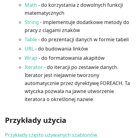
Math
- do korzystania z dowolnych funkcji
matematycznych
String
- implementuje dodatkowe metody do
pracy z ciągami znaków
Table
- do prezentacji danych w formie tabeli
URL
- do budowania linków
Wrap
- do formatowania akapitów
Iterator
- do iteracji po zestawie danych.
Iterator jest niejawnie tworzony
automatycznie przez dyrektywę FOREACH. Ta
wtyczka pozwala na jawne utworzenie
iteratora o określonej nazwie
Przykłady użycia
Przykłady często używanych szablonów