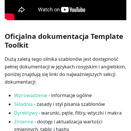
Oficjalna dokumentacja Template
Toolkit
Dużą zaletą tego silnika szablonów jest dostępność
pełnej dokumentacji w językach rosyjskim i angielskim,
poniżej znajdują się linki do najważniejszych sekcji
dokumentacji:
Wprowadzenie
- informacje ogólne
Składnia
- zasady i styl pisania szablonów
Dyrektywy
- warunki, pętle, filtry, wtyczki i makra
Zmienne
- dostęp i aktualizacja wartości
zmiennych, tablic i hashy