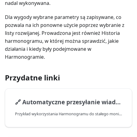
nadal wykonywana.
Dla wygody wybrane parametry są zapisywane, co
pozwala na ich ponowne użycie poprzez wybranie z
listy rozwijanej. Prowadzona jest również Historia
harmonogramu, w której można sprawdzić, jakie
działania i kiedy były podejmowane w
Harmonogramie.
Przydatne linki
🔗
Automatyczne przesyłanie wiadomości z kanałów Telegram
Przykład wykorzystania Harmonogramu do stałego monitorowania wiadomości w kanałach Telegram