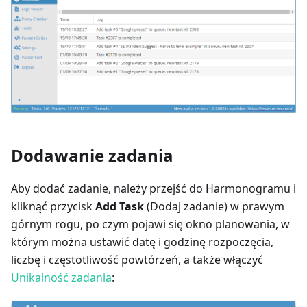
Dodawanie zadania
Aby dodać zadanie, należy przejść do Harmonogramu i
kliknąć przycisk
Add Task
(Dodaj zadanie) w prawym
górnym rogu, po czym pojawi się okno planowania, w
którym można ustawić datę i godzinę rozpoczęcia,
liczbę i częstotliwość powtórzeń, a także włączyć
Unikalność zadania
: