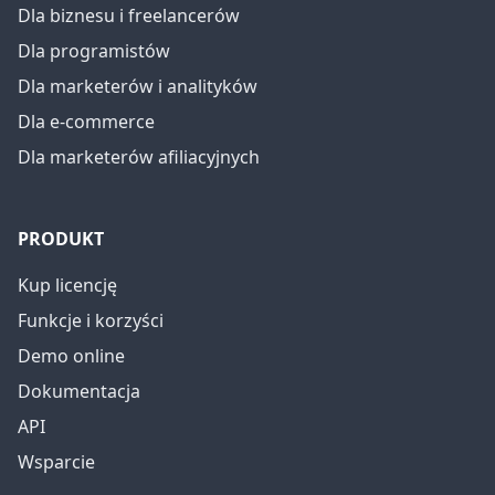
Dla biznesu i freelancerów
Dla programistów
Dla marketerów i analityków
Dla e-commerce
Dla marketerów afiliacyjnych
PRODUKT
Kup licencję
Funkcje i korzyści
Demo online
Dokumentacja
API
Wsparcie