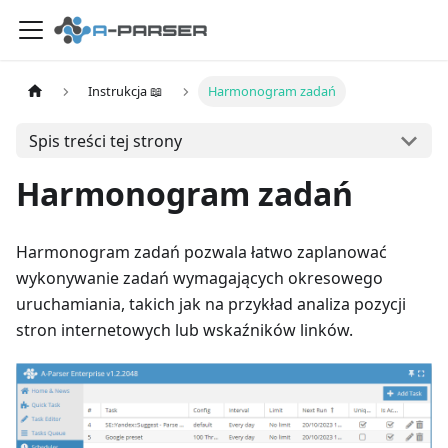
Instrukcja 📖
Harmonogram zadań
Spis treści tej strony
Harmonogram zadań
Harmonogram zadań pozwala łatwo zaplanować
wykonywanie zadań wymagających okresowego
uruchamiania, takich jak na przykład analiza pozycji
stron internetowych lub wskaźników linków.