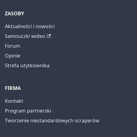
ZASOBY
Aktualności i nowości
Samouczki wideo
Forum
Opinie
Strefa użytkownika
FIRMA
Kontakt
Program partnerski
Tworzenie niestandardowych scraperów