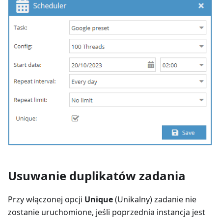
Usuwanie duplikatów zadania
Przy włączonej opcji
Unique
(Unikalny) zadanie nie
zostanie uruchomione, jeśli poprzednia instancja jest