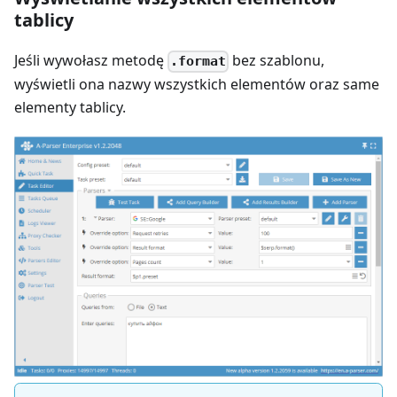
tablicy
Jeśli wywołasz metodę
bez szablonu,
.format
wyświetli ona nazwy wszystkich elementów oraz same
elementy tablicy.