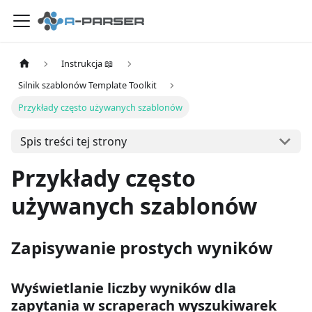
Instrukcja 📖
Silnik szablonów Template Toolkit
Przykłady często używanych szablonów
Spis treści tej strony
Przykłady często
używanych szablonów
Zapisywanie prostych wyników
Wyświetlanie liczby wyników dla
zapytania w scraperach wyszukiwarek