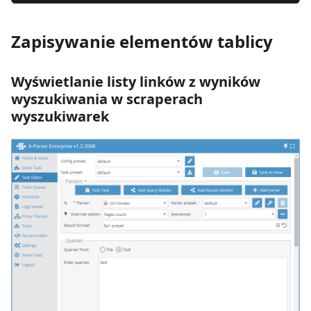
Zapisywanie elementów tablicy
Wyświetlanie listy linków z wyników
wyszukiwania w scraperach
wyszukiwarek