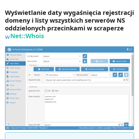
Wyświetlanie daty wygaśnięcia rejestracji
domeny i listy wszystkich serwerów NS
oddzielonych przecinkami w scraperze
Net::Whois