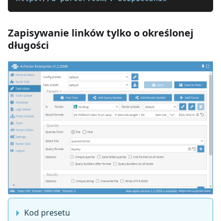
Zapisywanie linków tylko o określonej
długości
Kod presetu