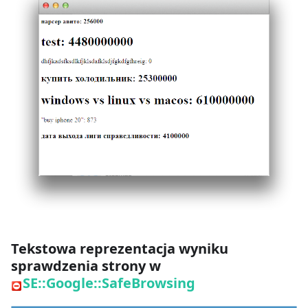
Tekstowa reprezentacja wyniku
sprawdzenia strony w
SE::Google::SafeBrowsing