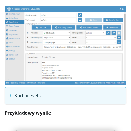
Kod presetu
Przykładowy wynik: