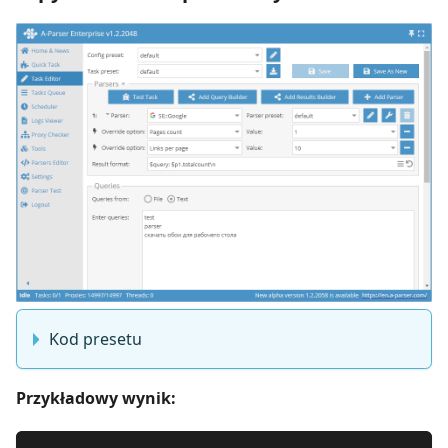
Kod presetu
Przykładowy wynik: