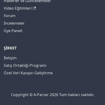
Haberler ve Güncellemeler
Video Eğitimleri
Forum
İncelemeler
Üye Paneli
ŞİRKET
İletişim
Satış Ortaklığı Programı
Özel Veri Kazıyıcı Geliştirme
Copyright © A-Parser 2026 Tüm hakları saklıdır.