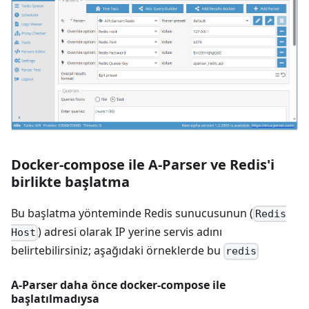
Docker-compose ile A-Parser ve Redis'i
birlikte başlatma
Bu başlatma yönteminde Redis sunucusunun (
Redis
) adresi olarak IP yerine servis adını
Host
belirtebilirsiniz; aşağıdaki örneklerde bu
redis
A-Parser daha önce docker-compose ile
başlatılmadıysa