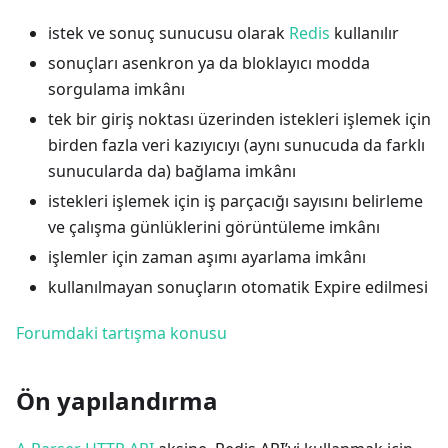
istek ve sonuç sunucusu olarak
Redis
kullanılır
sonuçları asenkron ya da bloklayıcı modda
sorgulama imkânı
tek bir giriş noktası üzerinden istekleri işlemek için
birden fazla veri kazıyıcıyı (aynı sunucuda da farklı
sunucularda da) bağlama imkânı
istekleri işlemek için iş parçacığı sayısını belirleme
ve çalışma günlüklerini görüntüleme imkânı
işlemler için zaman aşımı ayarlama imkânı
kullanılmayan sonuçların otomatik Expire edilmesi
Forumdaki tartışma konusu
Ön yapılandırma