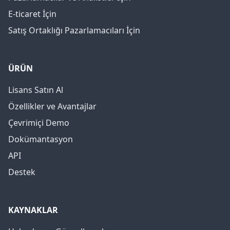
E-ticaret İçin
Satış Ortaklığı Pazarlamacıları İçin
ÜRÜN
Lisans Satın Al
Özellikler ve Avantajlar
Çevrimiçi Demo
Dokümantasyon
API
Destek
KAYNAKLAR