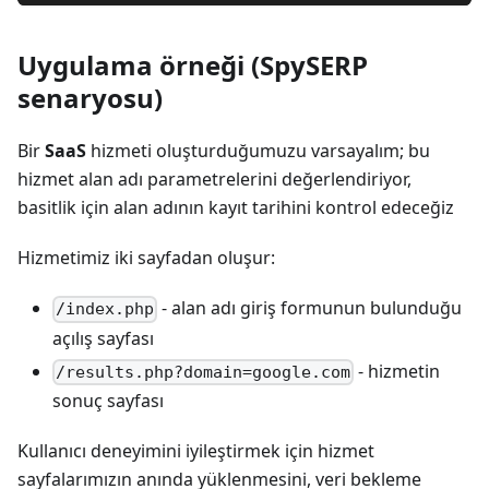
Uygulama örneği (SpySERP
senaryosu)
Bir
SaaS
hizmeti oluşturduğumuzu varsayalım; bu
hizmet alan adı parametrelerini değerlendiriyor,
basitlik için alan adının kayıt tarihini kontrol edeceğiz
Hizmetimiz iki sayfadan oluşur:
- alan adı giriş formunun bulunduğu
/index.php
açılış sayfası
- hizmetin
/results.php?domain=google.com
sonuç sayfası
Kullanıcı deneyimini iyileştirmek için hizmet
sayfalarımızın anında yüklenmesini, veri bekleme