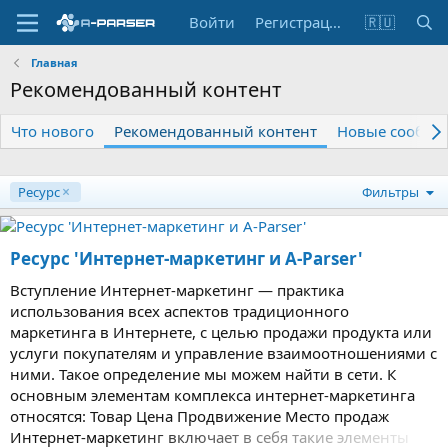
Войти
Регистрация
🇷🇺
Главная
Рекомендованный контент
Что нового
Рекомендованный контент
Новые сообще
Ресурс
Фильтры
Ресурс 'Интернет-маркетинг и A-Parser'
Вступление Интернет-маркетинг — практика
использования всех аспектов традиционного
маркетинга в Интернете, с целью продажи продукта или
услуги покупателям и управление взаимоотношениями с
ними. Такое определение мы можем найти в сети. К
основным элементам комплекса интернет-маркетинга
относятся: Товар Цена Продвижение Место продаж
Интернет-маркетинг включает в себя такие элементы