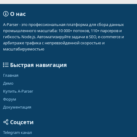
О нас
A-Parser - это профессиональная платформа для сбора данных
промышленного масштаба: 10 000+ потоков, 110+ парсеров и
гибкость Node.js. Автоматизируйте задачи в SEO, e-commerce и
арбитраже трафика с непревзойденной скоростью и
масштабируемостью
Быстрая навигация
Главная
Демо
Купить A-Parser
Форум
Документация
Соцсети
Telegram канал