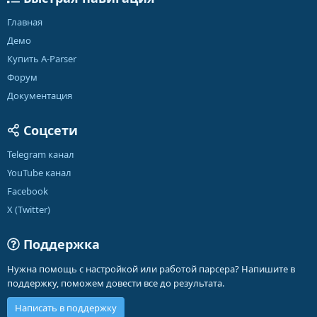
Главная
Демо
Купить A-Parser
Форум
Документация
Соцсети
Telegram канал
YouTube канал
Facebook
X (Twitter)
Поддержка
Нужна помощь с настройкой или работой парсера? Напишите в
поддержку, поможем довести все до результата.
Написать в поддержку