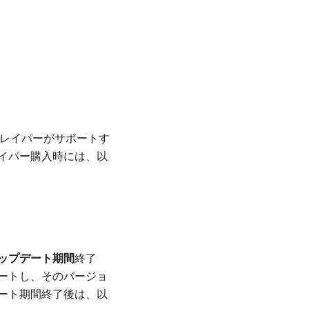
レイパーがサポートす
イパー購入時には、以
ップデート期間
終了
ートし、そのバージョ
ート期間終了後は、以