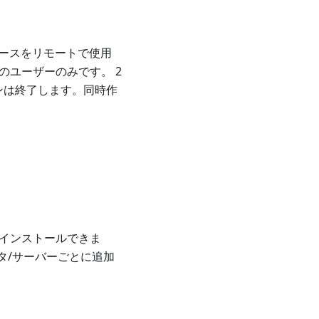
ェースをリモートで使用
のユーザーのみです。 2
ンは終了します。同時作
にインストールできま
タ/サーバーごとに追加