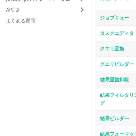
API 📡
ジョブキュー
よくある質問
タスクエディタ
クエリ置換
クエリビルダー
結果重複排除
結果フィルタリ
グ
結果ビルダー
結果フォーマッ