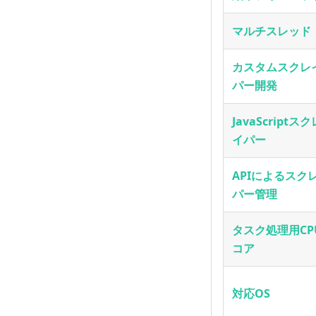
マルチスレッド
カスタムスクレ
パー開発
JavaScriptスク
イパー
APIによるスク
パー管理
タスク処理用CP
コア
対応OS