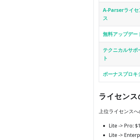
A-Parserライ
ス
無料アップデー
テクニカルサポ
ト
ボーナスプロキ
ライセンス
上位ライセンスへ
Lite -> Pro: $
Lite -> Enter