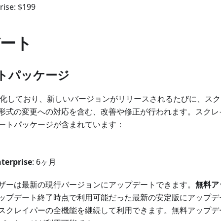
rise: $199
ート
トパッケージ
化しており、新しいバージョンがリリースされるたびに、スク
形式の変更への対応を含む、改善や修正が行われます。スクレ
ートパッケージが含まれています：
terprise
: 6ヶ月
ザーは最新の現行バージョンにアップデートできます。
無料ア
ップデート終了時点で利用可能だった最新の安定版にアップデ
スクレイパーの全機能を継続して利用できます。無料アップデ