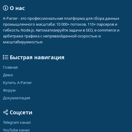
О нас
A-Parser - это профессиональная платформа для сбора данных
промышленного масштаба: 10 000+ потоков, 110+ парсеров и
гибкость Node.js. Автоматизируйте задачи в SEO, e-commerce и
арбитраже трафика с непревзойденной скоростью и
масштабируемостью
Быстрая навигация
Главная
Демо
Купить A-Parser
Форум
Документация
Соцсети
Telegram канал
YouTube канал