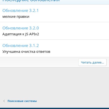
Обновление 3.2.1
мелкие правки
Обновление 3.2.0
Адаптация к JS APIv2
Обновление 3.1.2
Улучшена очистка ответов
Читать далее…
Поисковые системы