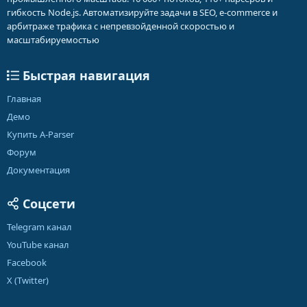
гибкость Node.js. Автоматизируйте задачи в SEO, e-commerce и
арбитраже трафика с непревзойденной скоростью и
масштабируемостью
Быстрая навигация
Главная
Демо
Купить A-Parser
Форум
Документация
Соцсети
Telegram канал
YouTube канал
Facebook
X (Twitter)