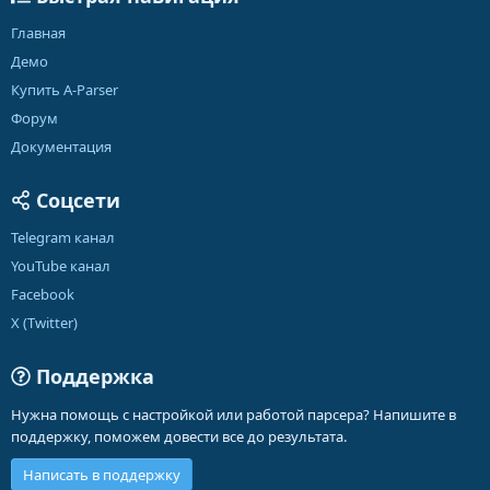
Главная
Демо
Купить A-Parser
Форум
Документация
Соцсети
Telegram канал
YouTube канал
Facebook
X (Twitter)
Поддержка
Нужна помощь с настройкой или работой парсера? Напишите в
поддержку, поможем довести все до результата.
Написать в поддержку