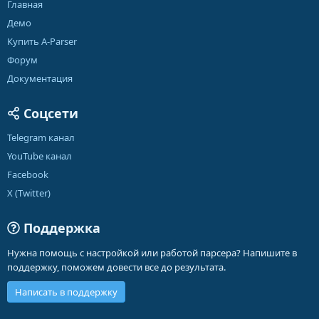
Главная
Демо
Купить A-Parser
Форум
Документация
Соцсети
Telegram канал
YouTube канал
Facebook
X (Twitter)
Поддержка
Нужна помощь с настройкой или работой парсера? Напишите в
поддержку, поможем довести все до результата.
Написать в поддержку