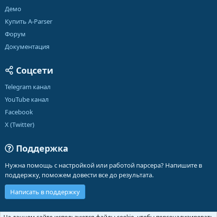
Демо
Купить A-Parser
Форум
Документация
Соцсети
Telegram канал
YouTube канал
Facebook
X (Twitter)
Поддержка
Нужна помощь с настройкой или работой парсера? Напишите в
поддержку, поможем довести все до результата.
Написать в поддержку
Russian (RU)