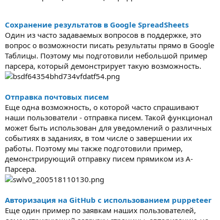
Сохранение результатов в Google SpreadSheets
Один из часто задаваемых вопросов в поддержке, это
вопрос о возможности писать результаты прямо в Google
Таблицы. Поэтому мы подготовили небольшой пример
парсера, который демонстрирует такую возможность.
Отправка почтовых писем
Еще одна возможность, о которой часто спрашивают
наши пользователи - отправка писем. Такой функционал
может быть использован для уведомлений о различных
событиях в заданиях, в том числе о завершении их
работы. Поэтому мы также подготовили пример,
демонстрирующий отправку писем прямиком из А-
Парсера.
Авторизация на GitHub с использованием puppeteer
Еще один пример по заявкам наших пользователей,