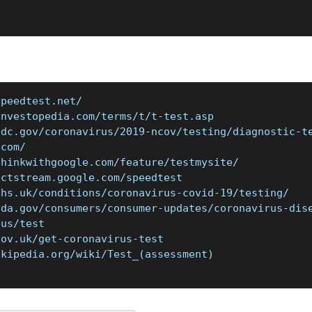
speedtest.net/
investopedia.com/terms/t/t-test.asp
cdc.gov/coronavirus/2019-ncov/testing/diagnostic-t
.com/
thinkwithgoogle.com/feature/testmysite/
ectstream.google.com/speedtest
nhs.uk/conditions/coronavirus-covid-19/testing/
fda.gov/consumers/consumer-updates/coronavirus-dis
.us/test
gov.uk/get-coronavirus-test
ikipedia.org/wiki/Test_(assessment)