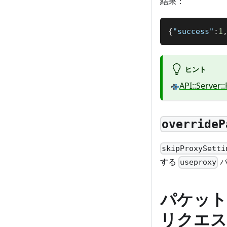
結果：
{
"success"
:
1
ヒント
API::Server:
overrideP
skipProxySetti
する
パ
useproxy
パケット
リクエス