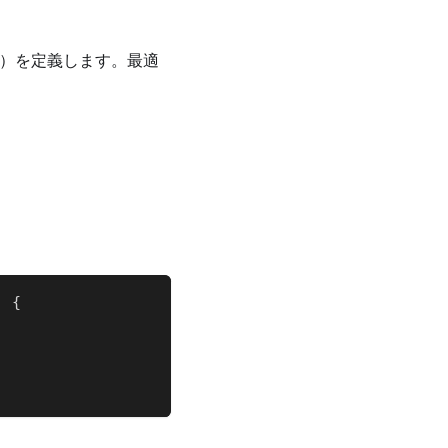
0）を定義します。最適
,
{