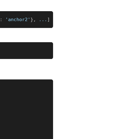
:
 'anchor2'
}
,
 ...
]