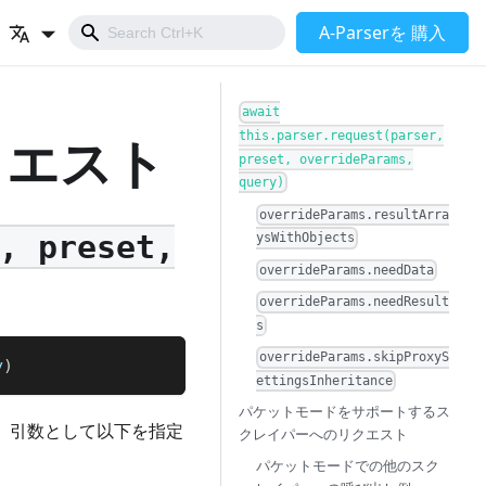
A-Parserを 購入
await
クエスト
this.parser.request(parser,
preset, overrideParams,
query)
overrideParams.resultArra
, preset,
ysWithObjects
overrideParams.needData
overrideParams.needResult
s
overrideParams.skipProxyS
y
)
ettingsInheritance
パケットモードをサポートするス
。引数として以下を指定
クレイパーへのリクエスト
パケットモードでの他のスク