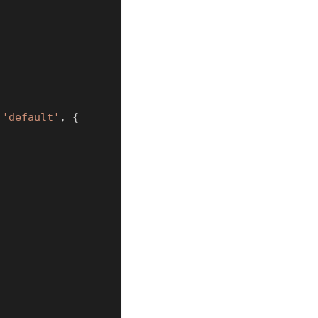
'default'
,
{