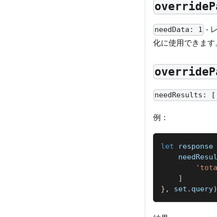
overrideP
-
needData: 1
化に使用できます
overrideP
needResults: [
例：
let
 response
needResu
'tot
]
}
,
 set
.
query