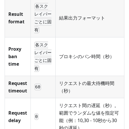
各スク
Result
レイパー
結果出力フォーマット
format
ごとに固
有
各スク
Proxy
レイパー
ban
プロキシのバン時間（秒）
ごとに固
time
有
Request
リクエストの最大待機時間
60
timeout
（秒）
リクエスト間の遅延（秒）。
Request
範囲でランダムな値を指定可
0
delay
能（例：10,30 - 10秒から30
秒の遅延）