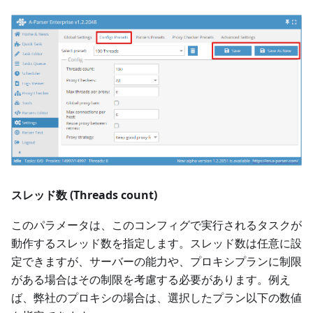
スレッド数 (Threads count)
このパラメータは、このコンフィグで実行されるタスクが
動作するスレッド数を指定します。スレッド数は任意に設
定できますが、サーバーの能力や、プロキシプランに制限
がある場合はその制限を考慮する必要があります。例え
ば、弊社のプロキシの場合は、選択したプラン以下の数値