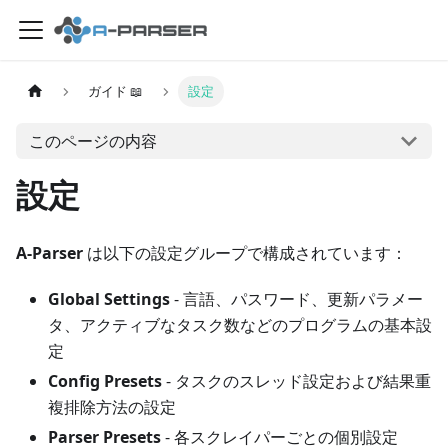
ガイド 📖
設定
このページの内容
設定
A-Parser
は以下の設定グループで構成されています：
Global Settings
- 言語、パスワード、更新パラメー
タ、アクティブなタスク数などのプログラムの基本設
定
Config Presets
- タスクのスレッド設定および結果重
複排除方法の設定
Parser Presets
- 各スクレイパーごとの個別設定