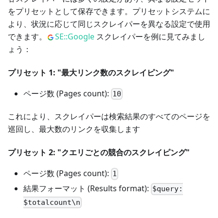
をプリセットとして保存できます。プリセットシステムに
より、状況に応じて同じスクレイパーを異なる設定で使用
できます。
SE::Google
スクレイパーを例に見てみまし
ょう：
プリセット 1: "最大リンク数のスクレイピング"
ページ数 (Pages count):
10
これにより、スクレイパーは検索結果のすべてのページを
巡回し、最大数のリンクを収集します
プリセット 2: "クエリごとの競合のスクレイピング"
ページ数 (Pages count):
1
結果フォーマット (Results format):
$query:
$totalcount\n