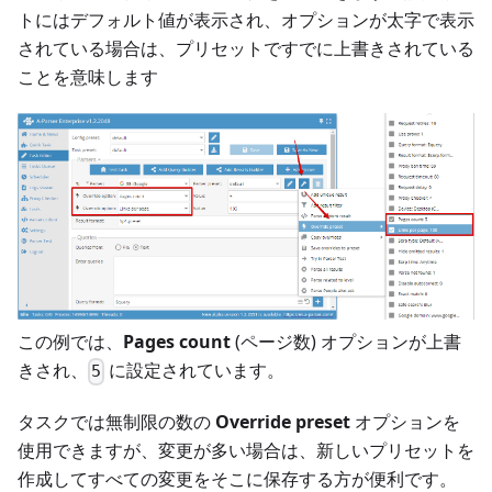
トにはデフォルト値が表示され、オプションが太字で表示
されている場合は、プリセットですでに上書きされている
ことを意味します
この例では、
Pages count
(ページ数) オプションが上書
きされ、
に設定されています。
5
タスクでは無制限の数の
Override preset
オプションを
使用できますが、変更が多い場合は、新しいプリセットを
作成してすべての変更をそこに保存する方が便利です。