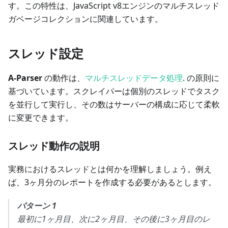
す。この特性は、JavaScript v8エンジンのマルチスレッド
ガベージコレクションに関連しています。
スレッド設定
A-Parser
の動作は、
マルチスレッドデータ処理
. の原則に
基づいています。スクレイパーは個別のスレッドでタスク
を並行して実行し、その数はサーバーの構成に応じて柔軟
に変更できます。
スレッド動作の説明
実務におけるスレッドとは何かを理解しましょう。例え
ば、3ヶ月分のレポートを作成する必要があるとします。
パターン 1
最初に1ヶ月目、次に2ヶ月目、その後に3ヶ月目のレ