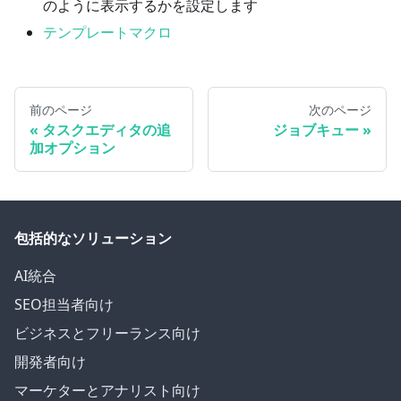
のように表示するかを設定します
テンプレートマクロ
前のページ
次のページ
タスクエディタの追
ジョブキュー
加オプション
包括的なソリューション
AI統合
SEO担当者向け
ビジネスとフリーランス向け
開発者向け
マーケターとアナリスト向け