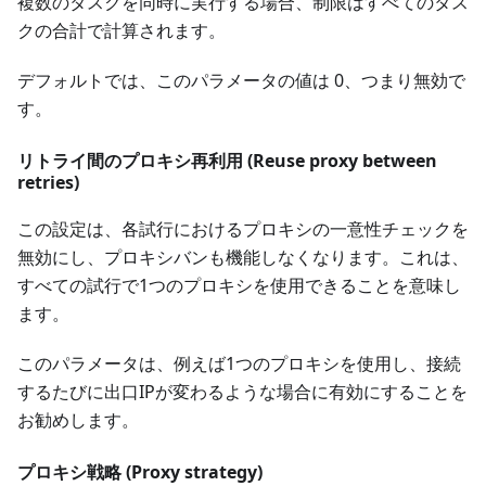
複数のタスクを同時に実行する場合、制限はすべてのタス
クの合計で計算されます。
デフォルトでは、このパラメータの値は 0、つまり無効で
す。
リトライ間のプロキシ再利用 (Reuse proxy between
retries)
この設定は、各試行におけるプロキシの一意性チェックを
無効にし、プロキシバンも機能しなくなります。これは、
すべての試行で1つのプロキシを使用できることを意味し
ます。
このパラメータは、例えば1つのプロキシを使用し、接続
するたびに出口IPが変わるような場合に有効にすることを
お勧めします。
プロキシ戦略 (Proxy strategy)