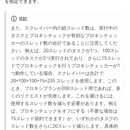
を指定できます。
注記
また、スクレイパー内の総スレッド数は、実行中の
タスクとプロキシチェックが有効なプロキシチェッ
カーのスレッド数の合計であることに注意してくだ
さい。例えば、20スレッドのタスクが1つ、100スレ
ッドのタスクが2つ実行されており、さらに15スレッ
ドでプロキシチェックを行うプロキシチェッカーが1
つ動作している場合、スクレイパーは合計で
20+100+100+15=235 スレッドを使用します。この
とき、プロキシプランが200スレッド用であれば、多
くのリクエストが失敗します。これを避けるには、
使用するスレッド数を減らす必要があります。例え
ば、プロキシチェックをオフにする（不要な場合は
15スレッド節約できます）か、いずれかのタスクの
スレッド数をさらに20スレッド減らします。具体的