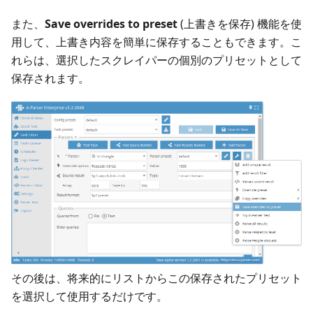
また、
Save overrides to preset
(上書きを保存) 機能を使
用して、上書き内容を簡単に保存することもできます。こ
れらは、選択したスクレイパーの個別のプリセットとして
保存されます。
その後は、将来的にリストからこの保存されたプリセット
を選択して使用するだけです。