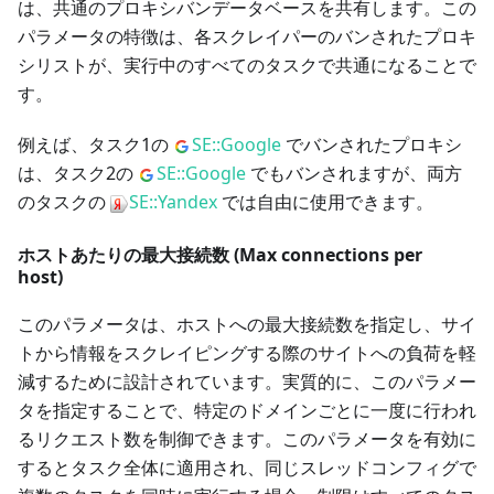
は、共通のプロキシバンデータベースを共有します。この
パラメータの特徴は、各スクレイパーのバンされたプロキ
シリストが、実行中のすべてのタスクで共通になることで
す。
例えば、タスク1の
SE::Google
でバンされたプロキシ
は、タスク2の
SE::Google
でもバンされますが、両方
のタスクの
SE::Yandex
では自由に使用できます。
ホストあたりの最大接続数 (Max connections per
host)
このパラメータは、ホストへの最大接続数を指定し、サイ
トから情報をスクレイピングする際のサイトへの負荷を軽
減するために設計されています。実質的に、このパラメー
タを指定することで、特定のドメインごとに一度に行われ
るリクエスト数を制御できます。このパラメータを有効に
するとタスク全体に適用され、同じスレッドコンフィグで