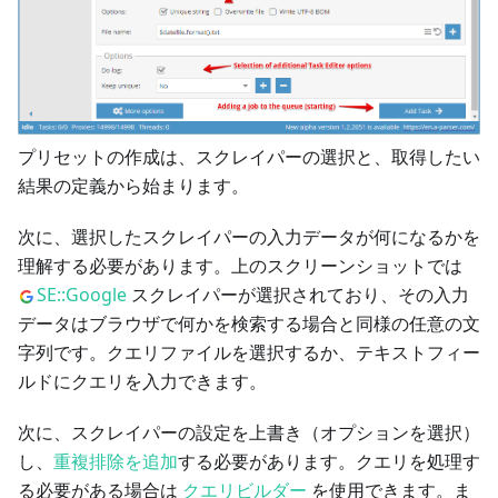
プリセットの作成は、スクレイパーの選択と、取得したい
結果の定義から始まります。
次に、選択したスクレイパーの入力データが何になるかを
理解する必要があります。上のスクリーンショットでは
SE::Google
スクレイパーが選択されており、その入力
データはブラウザで何かを検索する場合と同様の任意の文
字列です。クエリファイルを選択するか、テキストフィー
ルドにクエリを入力できます。
次に、スクレイパーの設定を上書き（オプションを選択）
し、
重複排除を追加
する必要があります。クエリを処理す
る必要がある場合は
クエリビルダー
を使用できます。ま