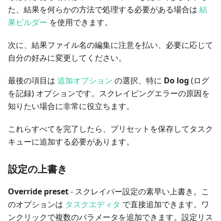
た、結果を何らかの方法で処理する必要がある場合は
結
果ビルダー
を使用できます。
次に、結果ファイル名の編集に注意を払い、必要に応じて
自分の好みに変更してください。
最後の項目は
追加オプション
の選択、特に
Do log
(ログ
を記録) オプションです。スクレイピングエラーの原因を
知りたい場合に非常に役立ちます。
これらすべてを完了したら、プリセットを保存してタスク
キューに追加する必要があります。
設定の上書き
Override preset
- スクレイパー設定の素早い上書き。こ
のオプションは
タスクエディタ
で直接追加できます。ワ
ンクリックで複数のパラメータを追加できます。設定リス