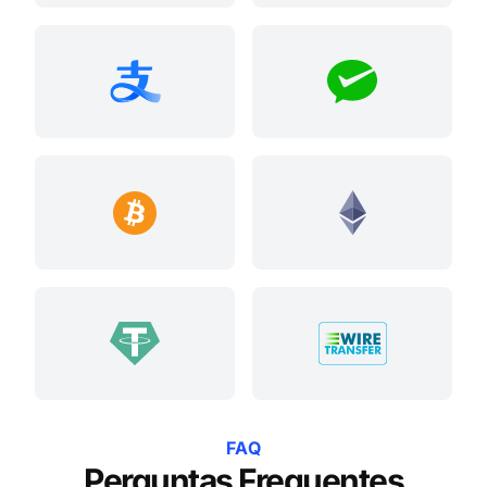
FAQ
Perguntas Frequentes