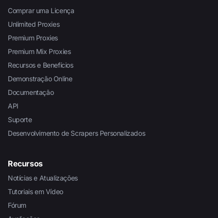
Comprar uma Licença
Unlimited Proxies
Premium Proxies
Premium Mix Proxies
Recursos e Benefícios
Demonstração Online
Documentação
API
Suporte
Desenvolvimento de Scrapers Personalizados
Recursos
Notícias e Atualizações
Tutoriais em Vídeo
Fórum