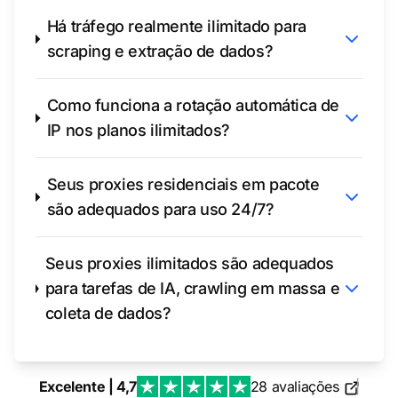
Há tráfego realmente ilimitado para
scraping e extração de dados?
Como funciona a rotação automática de
IP nos planos ilimitados?
Seus proxies residenciais em pacote
são adequados para uso 24/7?
Seus proxies ilimitados são adequados
para tarefas de IA, crawling em massa e
coleta de dados?
Excelente | 4,7
28 avaliações
|