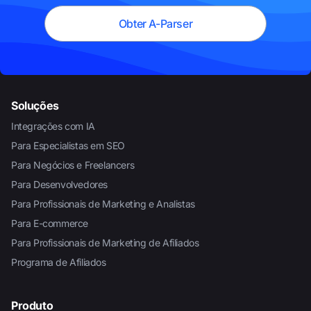
Obter A-Parser
Soluções
Integrações com IA
Para Especialistas em SEO
Para Negócios e Freelancers
Para Desenvolvedores
Para Profissionais de Marketing e Analistas
Para E-commerce
Para Profissionais de Marketing de Afiliados
Programa de Afiliados
Produto