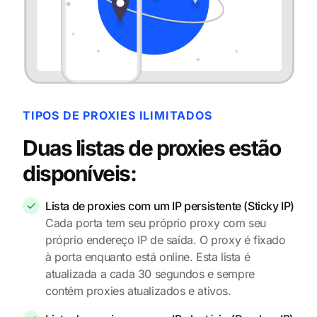
TIPOS DE PROXIES ILIMITADOS
Duas listas de proxies estão
disponíveis:
Lista de proxies com um IP persistente (Sticky IP)
Cada porta tem seu próprio proxy com seu
próprio endereço IP de saída. O proxy é fixado
à porta enquanto está online. Esta lista é
atualizada a cada 30 segundos e sempre
contém proxies atualizados e ativos.