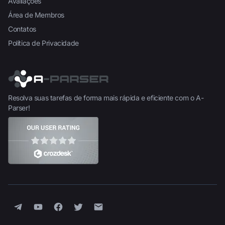
Avaliações
Área de Membros
Contatos
Política de Privacidade
Resolva suas tarefas de forma mais rápida e eficiente com o A-
Parser!