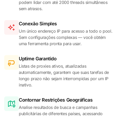
podem lidar com até 2000 threads simultâneos
sem atrasos.
Conexão Simples
Um único endereço IP para acesso a todo o pool.
Sem configurações complexas — você obtém
uma ferramenta pronta para usar.
Uptime Garantido
Listas de proxies ativos, atualizadas
automaticamente, garantem que suas tarefas de
longo prazo não sejam interrompidas por um IP
inativo.
Contornar Restrições Geográficas
Analise resultados de busca e campanhas
publicitárias de diferentes países, acessando