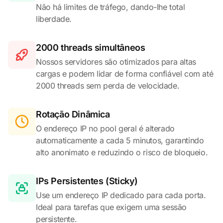
Não há limites de tráfego, dando-lhe total
liberdade.
2000 threads simultâneos
Nossos servidores são otimizados para altas
cargas e podem lidar de forma confiável com até
2000 threads sem perda de velocidade.
Rotação Dinâmica
O endereço IP no pool geral é alterado
automaticamente a cada 5 minutos, garantindo
alto anonimato e reduzindo o risco de bloqueio.
IPs Persistentes (Sticky)
Use um endereço IP dedicado para cada porta.
Ideal para tarefas que exigem uma sessão
persistente.