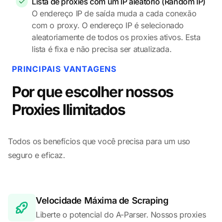
Lista de proxies com um IP aleatório (Random IP)
O endereço IP de saída muda a cada conexão
com o proxy. O endereço IP é selecionado
aleatoriamente de todos os proxies ativos. Esta
lista é fixa e não precisa ser atualizada.
PRINCIPAIS VANTAGENS
Por que escolher nossos
Proxies Ilimitados
Todos os benefícios que você precisa para um uso
seguro e eficaz.
Velocidade Máxima de Scraping
Liberte o potencial do A-Parser. Nossos proxies