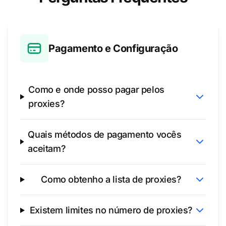
Pagamento e Configuração
Como e onde posso pagar pelos
proxies?
Quais métodos de pagamento vocês
aceitam?
Como obtenho a lista de proxies?
Existem limites no número de proxies?