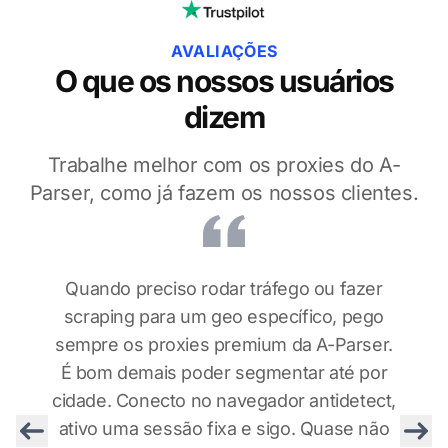
AVALIAÇÕES
O que os nossos usuários
dizem
Trabalhe melhor com os proxies do A-
Parser, como já fazem os nossos clientes.
Quando preciso rodar tráfego ou fazer
scraping para um geo específico, pego
sempre os proxies premium da A-Parser.
É bom demais poder segmentar até por
cidade. Conecto no navegador antidetect,
ativo uma sessão fixa e sigo. Quase não