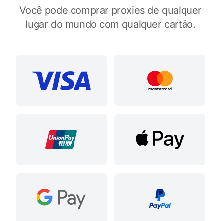
Você pode comprar proxies de qualquer
lugar do mundo com qualquer cartão.