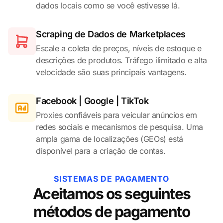
dados locais como se você estivesse lá.
Scraping de Dados de Marketplaces
Escale a coleta de preços, níveis de estoque e
descrições de produtos. Tráfego ilimitado e alta
velocidade são suas principais vantagens.
Facebook | Google | TikTok
Proxies confiáveis para veicular anúncios em
redes sociais e mecanismos de pesquisa. Uma
ampla gama de localizações (GEOs) está
disponível para a criação de contas.
SISTEMAS DE PAGAMENTO
Aceitamos os seguintes
métodos de pagamento