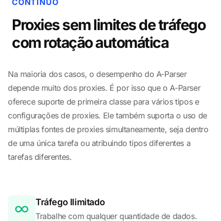
CONTÍNUO
Proxies sem limites de tráfego
com rotação automática
Na maioria dos casos, o desempenho do A-Parser
depende muito dos proxies. É por isso que o A-Parser
oferece suporte de primeira classe para vários tipos e
configurações de proxies. Ele também suporta o uso de
múltiplas fontes de proxies simultaneamente, seja dentro
de uma única tarefa ou atribuindo tipos diferentes a
tarefas diferentes.
Tráfego Ilimitado
Trabalhe com qualquer quantidade de dados.