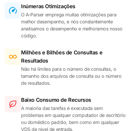
Inúmeras Otimizações
O A-Parser emprega muitas otimizações para
melhor desempenho, e nós constantemente
analisamos o desempenho e melhoramos nosso
código.
Milhões e Bilhões de Consultas e
Resultados
Não há limites para o número de consultas, o
tamanho dos arquivos de consulta ou o número
de resultados.
Baixo Consumo de Recursos
A maioria das tarefas é executada sem
problemas em qualquer computador de escritório
ou doméstico padrão, bem como em qualquer
VDS de nível de entrada.