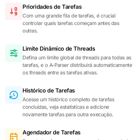
Prioridades de Tarefas
Com uma grande fila de tarefas, é crucial
controlar quais tarefas começam antes das
outras.
Limite Dinâmico de Threads
Defina um limite global de threads para todas as
tarefas, e o A-Parser distribuirá automaticamente
os threads entre as tarefas ativas.
Histórico de Tarefas
Acesse um histórico completo de tarefas
concluídas, veja estatísticas e adicione
novamente tarefas para outra execução.
Agendador de Tarefas