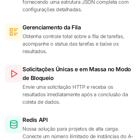
fornecendo uma estrutura JSON completa com
configurações detalhadas.
Gerenciamento da Fila
Obtenha controle total sobre a fila de tarefas,
acompanhe o status das tarefas e baixe os
resultados.
Solicitações Únicas e em Massa no Modo
de Bloqueio
Envie uma solicitação HTTP e receba os
resultados imediatamente após a conclusão da
coleta de dados.
Redis API
Nossa solução para projetos de alta carga.
Conecte um número ilimitado de instâncias do A-