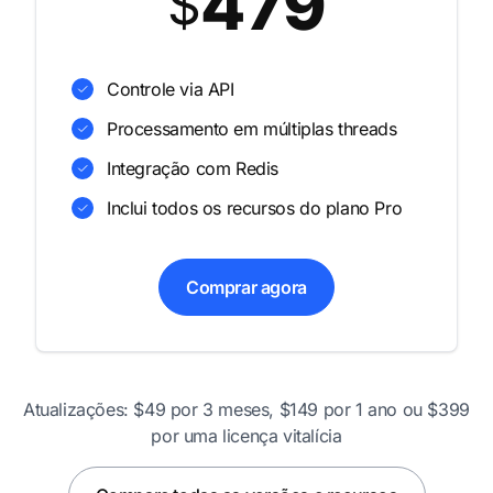
479
$
Controle via API
Processamento em múltiplas threads
Integração com Redis
Inclui todos os recursos do plano Pro
Comprar agora
Atualizações: $49 por 3 meses, $149 por 1 ano ou $399
por uma licença vitalícia