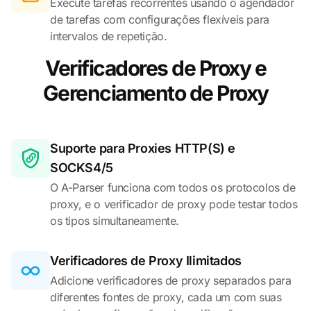
Execute tarefas recorrentes usando o agendador
de tarefas com configurações flexíveis para
intervalos de repetição.
Verificadores de Proxy e
Gerenciamento de Proxy
Suporte para Proxies HTTP(S) e
SOCKS4/5
O A-Parser funciona com todos os protocolos de
proxy, e o verificador de proxy pode testar todos
os tipos simultaneamente.
Verificadores de Proxy Ilimitados
Adicione verificadores de proxy separados para
diferentes fontes de proxy, cada um com suas