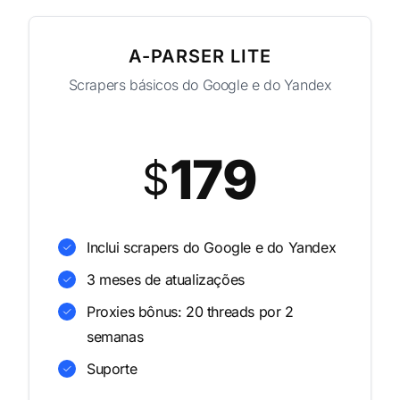
A-PARSER LITE
Scrapers básicos do Google e do Yandex
179
$
Inclui scrapers do Google e do Yandex
3 meses de atualizações
Proxies bônus: 20 threads por 2
semanas
Suporte