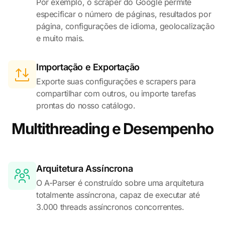
Por exemplo, o scraper do Google permite
especificar o número de páginas, resultados por
página, configurações de idioma, geolocalização
e muito mais.
Importação e Exportação
Exporte suas configurações e scrapers para
compartilhar com outros, ou importe tarefas
prontas do nosso catálogo.
Multithreading e Desempenho
Arquitetura Assíncrona
O A-Parser é construído sobre uma arquitetura
totalmente assíncrona, capaz de executar até
3.000 threads assíncronos concorrentes.