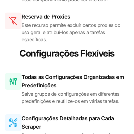
Reserva de Proxies
Este recurso permite excluir certos proxies do
uso geral e atribuí-los apenas a tarefas
específicas.
Configurações Flexíveis
Todas as Configurações Organizadas em
Predefinições
Salve grupos de configurações em diferentes
predefinições e reutilize-os em várias tarefas.
Configurações Detalhadas para Cada
Scraper