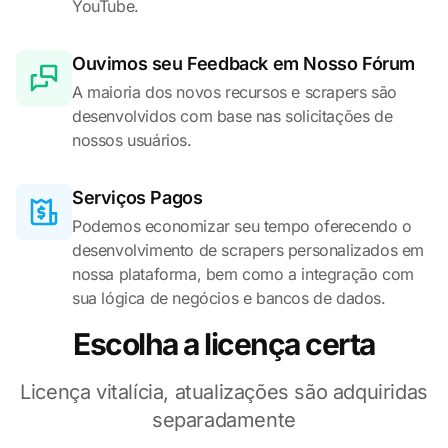
YouTube.
Ouvimos seu Feedback em Nosso Fórum
A maioria dos novos recursos e scrapers são
desenvolvidos com base nas solicitações de
nossos usuários.
Serviços Pagos
Podemos economizar seu tempo oferecendo o
desenvolvimento de scrapers personalizados em
nossa plataforma, bem como a integração com
sua lógica de negócios e bancos de dados.
Escolha a licença certa
Licença vitalícia, atualizações são adquiridas
separadamente