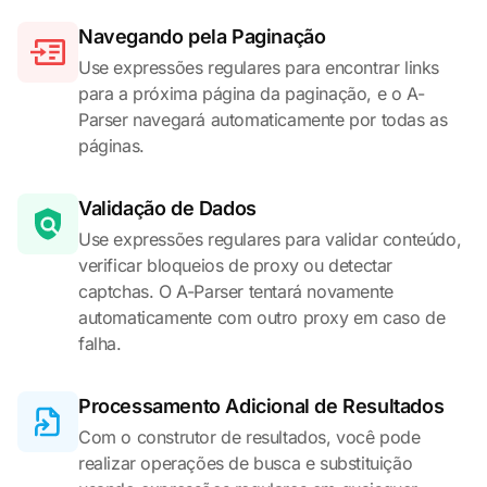
Navegando pela Paginação
Use expressões regulares para encontrar links
para a próxima página da paginação, e o A-
Parser navegará automaticamente por todas as
páginas.
Validação de Dados
Use expressões regulares para validar conteúdo,
verificar bloqueios de proxy ou detectar
captchas. O A-Parser tentará novamente
automaticamente com outro proxy em caso de
falha.
Processamento Adicional de Resultados
Com o construtor de resultados, você pode
realizar operações de busca e substituição