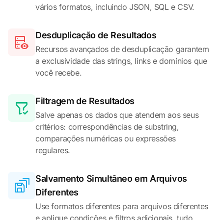
vários formatos, incluindo JSON, SQL e CSV.
Desduplicação de Resultados
Recursos avançados de desduplicação garantem
a exclusividade das strings, links e domínios que
você recebe.
Filtragem de Resultados
Salve apenas os dados que atendem aos seus
critérios: correspondências de substring,
comparações numéricas ou expressões
regulares.
Salvamento Simultâneo em Arquivos
Diferentes
Use formatos diferentes para arquivos diferentes
e aplique condições e filtros adicionais, tudo