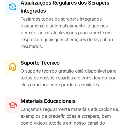
Atualizações Regulares dos Scrapers
Integrados
Testamos todos os scrapers integrados
diariamente e automaticamente, o que nos
permite lançar atualizações prontamente em
resposta a quaisquer alterações de layout ou
resultados.
Suporte Técnico
O suporte técnico gratuito está disponível para
todos os nossos usuários e é considerado por
eles o melhor entre produtos similares.
Materiais Educacionais
Lançamos regularmente materiais educacionais,
exemplos de predefinições e scrapers, bem
como vídeos tutoriais em nosso canal do