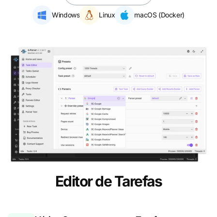
Windows
Linux
macOS (Docker)
Editor de Tarefas