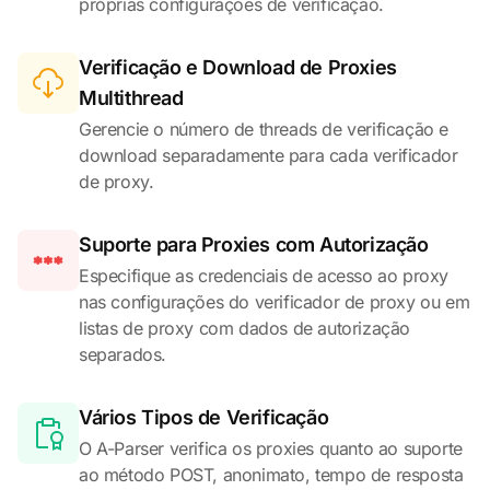
próprias configurações de verificação.
Verificação e Download de Proxies
Multithread
Gerencie o número de threads de verificação e
download separadamente para cada verificador
de proxy.
Suporte para Proxies com Autorização
Especifique as credenciais de acesso ao proxy
nas configurações do verificador de proxy ou em
listas de proxy com dados de autorização
separados.
Vários Tipos de Verificação
O A-Parser verifica os proxies quanto ao suporte
ao método POST, anonimato, tempo de resposta