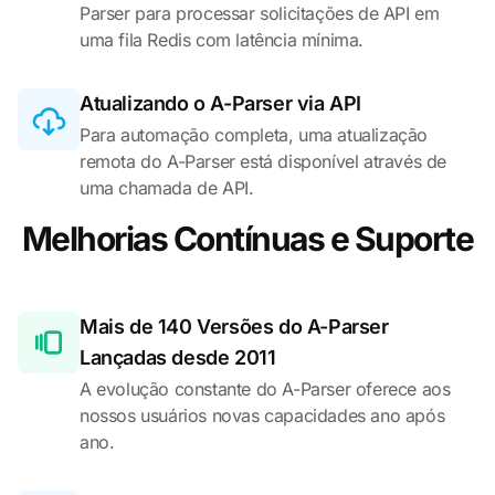
Parser para processar solicitações de API em
uma fila Redis com latência mínima.
Atualizando o A-Parser via API
Para automação completa, uma atualização
remota do A-Parser está disponível através de
uma chamada de API.
Melhorias Contínuas e Suporte
Mais de 140 Versões do A-Parser
Lançadas desde 2011
A evolução constante do A-Parser oferece aos
nossos usuários novas capacidades ano após
ano.