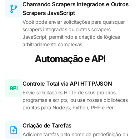
Chamando Scrapers Integrados e Outros
Scrapers JavaScript
Você pode enviar solicitações para quaisquer
scrapers integrados ou outros scrapers
JavaScript, permitindo a criação de lógicas
arbitrariamente complexas.
Automação e API
Controle Total via API HTTP/JSON
Envie solicitações HTTP de seus próprios
programas e scripts, ou use nossas bibliotecas
prontas para Node.js, Python, PHP e Perl.
Criação de Tarefas
Adicione tarefas pelo nome da predefinição ou