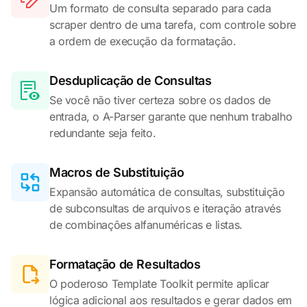
Um formato de consulta separado para cada
scraper dentro de uma tarefa, com controle sobre
a ordem de execução da formatação.
Desduplicação de Consultas
Se você não tiver certeza sobre os dados de
entrada, o A-Parser garante que nenhum trabalho
redundante seja feito.
Macros de Substituição
Expansão automática de consultas, substituição
de subconsultas de arquivos e iteração através
de combinações alfanuméricas e listas.
Formatação de Resultados
O poderoso Template Toolkit permite aplicar
lógica adicional aos resultados e gerar dados em