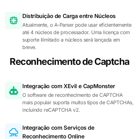
Distribuição de Carga entre Núcleos
Atualmente, o A-Parser pode usar eficientemente
até 4 núcleos de processador. Uma licença com
suporte ilimitado a núcleos será lançada em
breve.
Reconhecimento de Captcha
Integração com XEvil e CapMonster
O software de reconhecimento de CAPTCHA
mais popular suporta muitos tipos de CAPTCHAs,
incluindo reCAPTCHA v2.
Integração com Serviços de
Reconhecimento Online