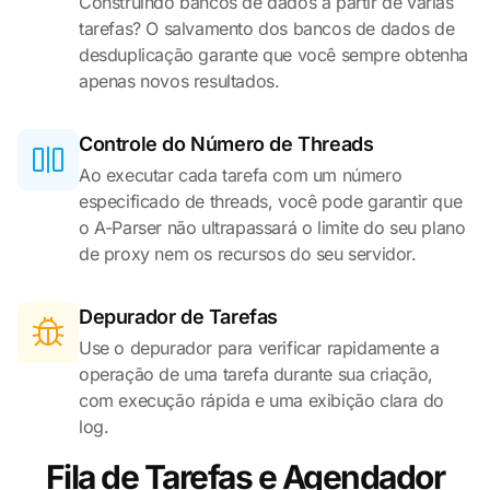
Construindo bancos de dados a partir de várias
tarefas? O salvamento dos bancos de dados de
desduplicação garante que você sempre obtenha
apenas novos resultados.
Controle do Número de Threads
Ao executar cada tarefa com um número
especificado de threads, você pode garantir que
o A-Parser não ultrapassará o limite do seu plano
de proxy nem os recursos do seu servidor.
Depurador de Tarefas
Use o depurador para verificar rapidamente a
operação de uma tarefa durante sua criação,
com execução rápida e uma exibição clara do
log.
Fila de Tarefas e Agendador