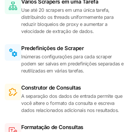
Vários Scrapers em uma Tarefa
Use até 20 scrapers em uma única tarefa,
distribuindo os threads uniformemente para
reduzir bloqueios de proxy e aumentar a
velocidade de extração de dados.
Predefinições de Scraper
Inúmeras configurações para cada scraper
podem ser salvas em predefinições separadas e
reutilizadas em várias tarefas.
Construtor de Consultas
A separação dos dados de entrada permite que
você altere o formato da consulta e escreva
dados relacionados adicionais nos resultados.
Formatação de Consultas