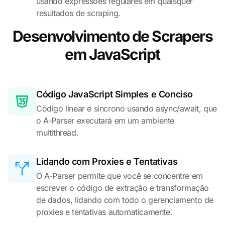
usando expressões regulares em quaisquer
resultados de scraping.
Desenvolvimento de Scrapers
em JavaScript
Código JavaScript Simples e Conciso
Código linear e síncrono usando async/await, que
o A-Parser executará em um ambiente
multithread.
Lidando com Proxies e Tentativas
O A-Parser permite que você se concentre em
escrever o código de extração e transformação
de dados, lidando com todo o gerenciamento de
proxies e tentativas automaticamente.