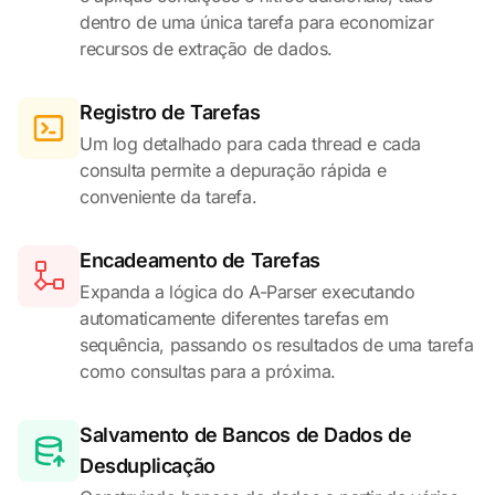
dentro de uma única tarefa para economizar
recursos de extração de dados.
Registro de Tarefas
Um log detalhado para cada thread e cada
consulta permite a depuração rápida e
conveniente da tarefa.
Encadeamento de Tarefas
Expanda a lógica do A-Parser executando
automaticamente diferentes tarefas em
sequência, passando os resultados de uma tarefa
como consultas para a próxima.
Salvamento de Bancos de Dados de
Desduplicação