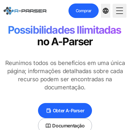
Comprar
Togg
Possibilidades Ilimitadas
no
A-Parser
Reunimos todos os benefícios em uma única
página; informações detalhadas sobre cada
recurso podem ser encontradas na
documentação.
Obter A-Parser
Documentação