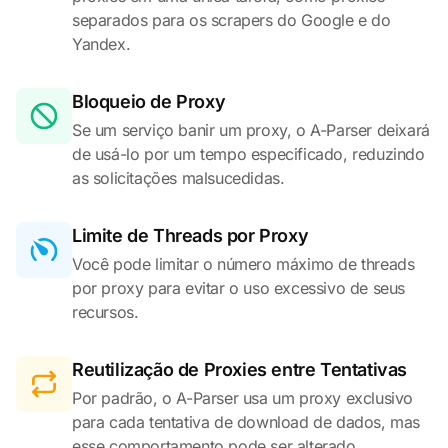
separados para os scrapers do Google e do
Yandex.
Bloqueio de Proxy
Se um serviço banir um proxy, o A-Parser deixará
de usá-lo por um tempo especificado, reduzindo
as solicitações malsucedidas.
Limite de Threads por Proxy
Você pode limitar o número máximo de threads
por proxy para evitar o uso excessivo de seus
recursos.
Reutilização de Proxies entre Tentativas
Por padrão, o A-Parser usa um proxy exclusivo
para cada tentativa de download de dados, mas
esse comportamento pode ser alterado.