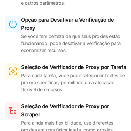
e outros parâmetros.
Opção para Desativar a Verificação de
Proxy
Se você tem certeza de que seus proxies estão
funcionando, pode desativar a verificação para
economizar recursos.
Seleção de Verificador de Proxy por Tarefa
Para cada tarefa, você pode selecionar fontes de
proxy específicas, permitindo uma alocação
flexível de recursos.
Seleção de Verificador de Proxy por
Scraper
Para ainda mais flexibilidade, use diferentes
proxies em uma única tarefa, como proxies