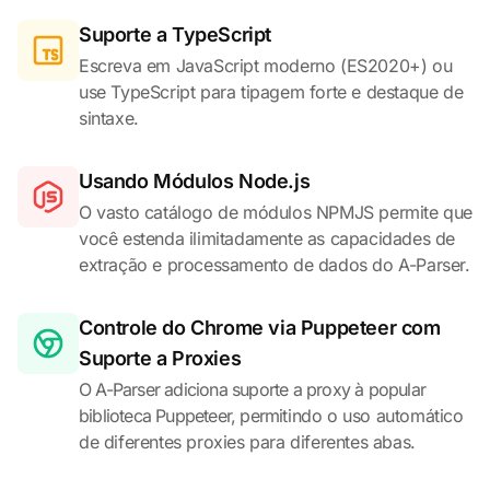
Suporte a TypeScript
Escreva em JavaScript moderno (ES2020+) ou
use TypeScript para tipagem forte e destaque de
sintaxe.
Usando Módulos Node.js
O vasto catálogo de módulos NPMJS permite que
você estenda ilimitadamente as capacidades de
extração e processamento de dados do A-Parser.
Controle do Chrome via Puppeteer com
Suporte a Proxies
O A-Parser adiciona suporte a proxy à popular
biblioteca Puppeteer, permitindo o uso automático
de diferentes proxies para diferentes abas.