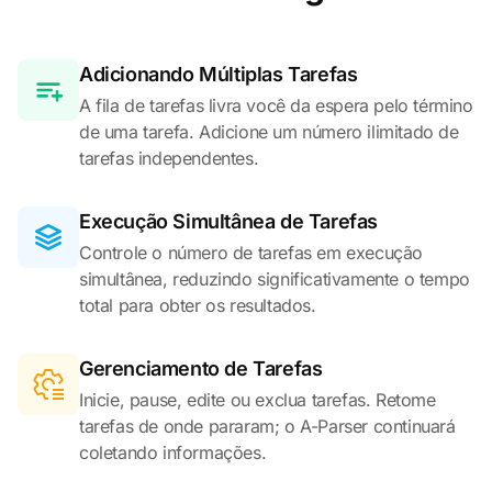
Adicionando Múltiplas Tarefas
A fila de tarefas livra você da espera pelo término
de uma tarefa. Adicione um número ilimitado de
tarefas independentes.
Execução Simultânea de Tarefas
Controle o número de tarefas em execução
simultânea, reduzindo significativamente o tempo
total para obter os resultados.
Gerenciamento de Tarefas
Inicie, pause, edite ou exclua tarefas. Retome
tarefas de onde pararam; o A-Parser continuará
coletando informações.