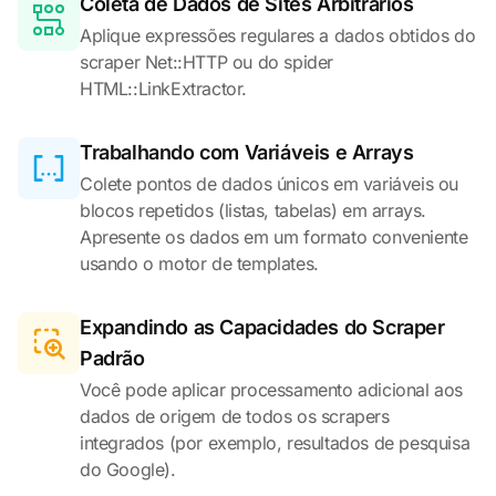
Coleta de Dados de Sites Arbitrários
Aplique expressões regulares a dados obtidos do
scraper Net::HTTP ou do spider
HTML::LinkExtractor.
Trabalhando com Variáveis e Arrays
Colete pontos de dados únicos em variáveis ou
blocos repetidos (listas, tabelas) em arrays.
Apresente os dados em um formato conveniente
usando o motor de templates.
Expandindo as Capacidades do Scraper
Padrão
Você pode aplicar processamento adicional aos
dados de origem de todos os scrapers
integrados (por exemplo, resultados de pesquisa
do Google).