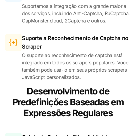
Suportamos a integração com a grande maioria
dos serviços, incluindo Anti-Captcha, RuCaptcha,
CapMonster.cloud, 2Captcha e outros.
Suporte a Reconhecimento de Captcha no
Scraper
O suporte ao reconhecimento de captcha está
integrado em todos os scrapers populares. Você
também pode usá-lo em seus próprios scrapers
JavaScript personalizados.
Desenvolvimento de
Predefinições Baseadas em
Expressões Regulares