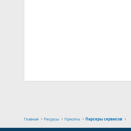
Главная
Ресурсы
Пресеты
Парсеры сервисов