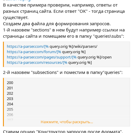
В качестве примера проверим, например, ответы от
разных страниц сайта. Если ответ "ОК" - тогда страница
существует.
Создаем два файла для формирования запросов.
1-й назовем "sections" в нем будут например ссылки на
страницы сайта и помещаем его в папку "queries\subs":
https://a-parser.com/[%
query.orig %]/wiki/parsers/
https://a-parser.com/forum/[%
query.orig %]
https://a-parser.com/pages/support/[%
query.orig %]/open
https://a-parser.com/resources/[%
query.orig %]
2-й назовем "subsections" и поместим в папку"queries":
200
201
202
203
204
205
206
207
Нажмите, чтобы раскрыть...
208
209
Ставим опцию "Конструктор запросов после формата".