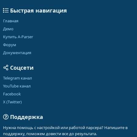
Быстрая навигация
Главная
Демо
Купить A-Parser
Форум
Документация
Соцсети
Telegram канал
YouTube канал
Facebook
X (Twitter)
Поддержка
Нужна помощь с настройкой или работой парсера? Напишите в
поддержку, поможем довести все до результата.