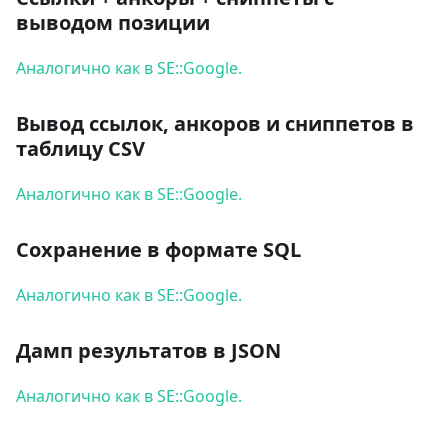
выводом позиции
Аналогично как в SE::Google.
Вывод ссылок, анкоров и сниппетов в
таблицу CSV
Аналогично как в SE::Google.
Сохранение в формате SQL
Аналогично как в SE::Google.
Дамп результатов в JSON
Аналогично как в SE::Google.