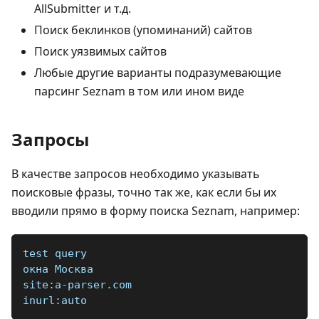
AllSubmitter и т.д.
Поиск беклинков (упоминаний) сайтов
Поиск уязвимых сайтов
Любые другие варианты подразумевающие
парсинг Seznam в том или ином виде
Запросы
В качестве запросов необходимо указывать
поисковые фразы, точно так же, как если бы их
вводили прямо в форму поиска Seznam, например:
test query
окна Москва
site:a-parser.com
inurl:auto