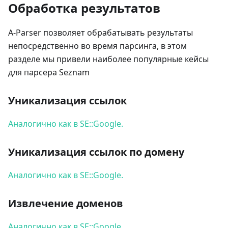
Обработка результатов
A-Parser позволяет обрабатывать результаты
непосредственно во время парсинга, в этом
разделе мы привели наиболее популярные кейсы
для парсера Seznam
Уникализация ссылок
Аналогично как в SE::Google.
Уникализация ссылок по домену
Аналогично как в SE::Google.
Извлечение доменов
Аналогично как в SE::Google.