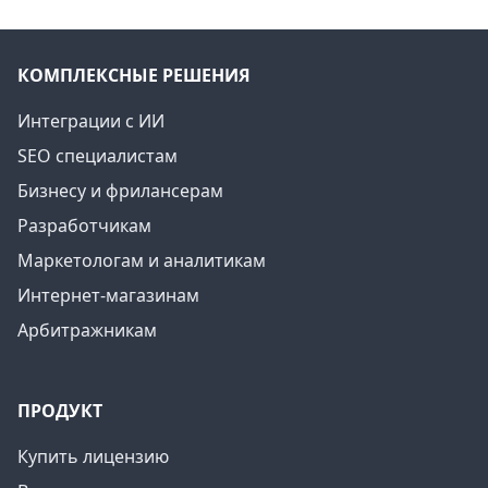
КОМПЛЕКСНЫЕ РЕШЕНИЯ
Интеграции с ИИ
SEO специалистам
Бизнесу и фрилансерам
Разработчикам
Маркетологам и аналитикам
Интернет-магазинам
Арбитражникам
ПРОДУКТ
Купить лицензию