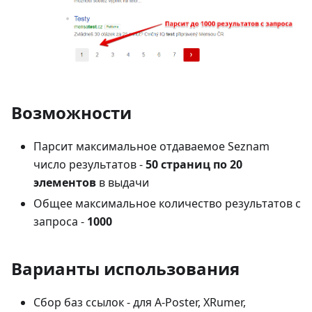
Возможности
Парсит максимальное отдаваемое Seznam
число результатов -
50 страниц по 20
элементов
в выдачи
Общее максимальное количество результатов с
запроса -
1000
Варианты использования
Сбор баз ссылок - для A-Poster, XRumer,