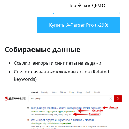
Перейти к ДЕМО
Купить A-Parser Pro ($299)
Собираемые данные
Ссылки, анкоры и сниппеты из выдачи
Список связанных ключевых слов (Related
keywords)