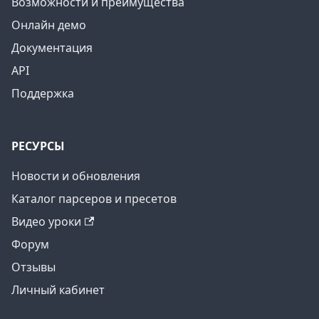
Возможности и преимущества
Онлайн демо
Документация
API
Поддержка
РЕСУРСЫ
Новости и обновления
Каталог парсеров и пресетов
Видео уроки
Форум
Отзывы
Личный кабинет