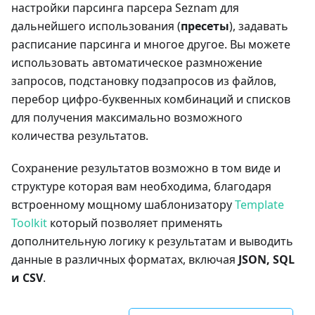
настройки парсинга парсера Seznam для
дальнейшего использования (
пресеты
), задавать
расписание парсинга и многое другое. Вы можете
использовать автоматическое размножение
запросов, подстановку подзапросов из файлов,
перебор цифро-буквенных комбинаций и списков
для получения максимально возможного
количества результатов.
Сохранение результатов возможно в том виде и
структуре которая вам необходима, благодаря
встроенному мощному шаблонизатору
Template
Toolkit
который позволяет применять
дополнительную логику к результатам и выводить
данные в различных форматах, включая
JSON, SQL
и CSV
.