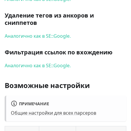
Удаление тегов из анкоров и
сниппетов
Аналогично как в SE::Google.
Фильтрация ссылок по вхождению
Аналогично как в SE::Google.
Возможные настройки
ПРИМЕЧАНИЕ
Общие настройки для всех парсеров