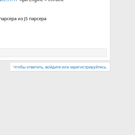
арсера из JS парсера
Чтобы ответить, войдите или зарегистрируйтесь.