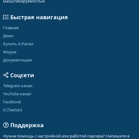
масштабируемостью
Быстрая навигация
Главная
Демо
Купить A-Parser
Форум
Документация
Соцсети
Telegram канал
YouTube канал
Facebook
X (Twitter)
Поддержка
Нужна помощь с настройкой или работой парсера? Напишите в