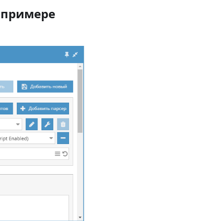
а примере