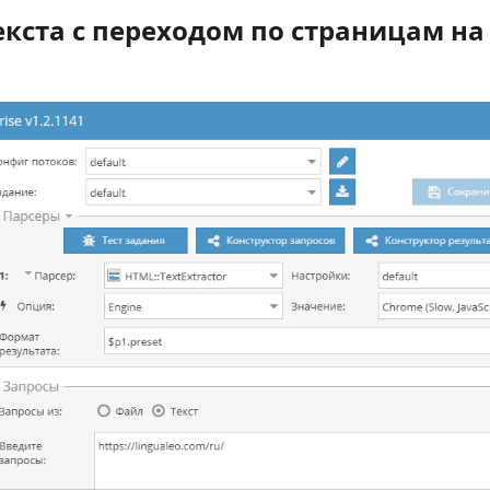
екста с переходом по страницам н