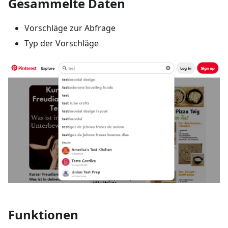
Gesammelte Daten
Vorschläge zur Abfrage
Typ der Vorschläge
Funktionen