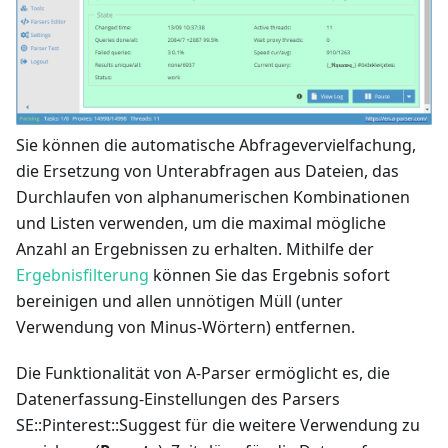
Sie können die automatische Abfragevervielfachung,
die Ersetzung von Unterabfragen aus Dateien, das
Durchlaufen von alphanumerischen Kombinationen
und Listen verwenden, um die maximal mögliche
Anzahl an Ergebnissen zu erhalten. Mithilfe der
Ergebnisfilterung
können Sie das Ergebnis sofort
bereinigen und allen unnötigen Müll (unter
Verwendung von Minus-Wörtern) entfernen.
Die Funktionalität von A-Parser ermöglicht es, die
Datenerfassung-Einstellungen des Parsers
SE::Pinterest::Suggest für die weitere Verwendung zu