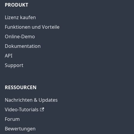
PRODUKT
Lizenz kaufen
Funktionen und Vorteile
Online-Demo
Dokumentation
API
Support
RESSOURCEN
Nachrichten & Updates
Video-Tutorials
Forum
Bewertungen