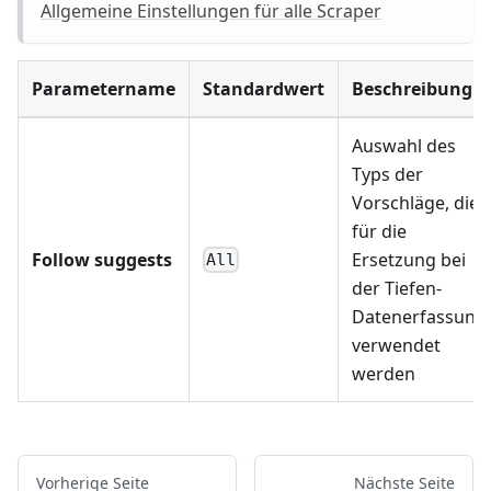
Allgemeine Einstellungen für alle Scraper
Parametername
Standardwert
Beschreibung
Auswahl des
Typs der
Vorschläge, die
für die
Follow suggests
Ersetzung bei
All
der Tiefen-
Datenerfassung
verwendet
werden
Vorherige Seite
Nächste Seite