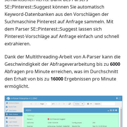
SE::Pinterest::Suggest können Sie automatisch
Keyword-Datenbanken aus den Vorschlägen der
Suchmaschine Pinterest auf Anfrage sammeln. Mit
dem Parser SE::Pinterest::Suggest lassen sich
Pinterest-Vorschläge auf Anfrage einfach und schnell
extrahieren.
Dank der Multithreading-Arbeit von A-Parser kann die
Geschwindigkeit der Abfrageverarbeitung bis zu
6000
Abfragen pro Minute erreichen, was im Durchschnitt
den Erhalt von bis zu
16000
Ergebnissen pro Minute
ermöglicht.