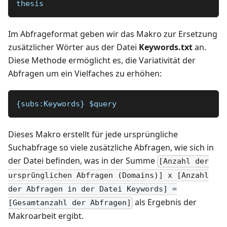
thesis
Im Abfrageformat geben wir das Makro zur Ersetzung
zusätzlicher Wörter aus der Datei
Keywords.txt
an.
Diese Methode ermöglicht es, die Variativität der
Abfragen um ein Vielfaches zu erhöhen:
{subs:Keywords} $query 
Dieses Makro erstellt für jede ursprüngliche
Suchabfrage so viele zusätzliche Abfragen, wie sich in
der Datei befinden, was in der Summe
[Anzahl der
ursprünglichen Abfragen (Domains)] x [Anzahl
der Abfragen in der Datei Keywords] =
als Ergebnis der
[Gesamtanzahl der Abfragen]
Makroarbeit ergibt.