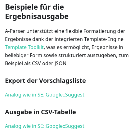
Beispiele für die
Ergebnisausgabe
A-Parser unterstützt eine flexible Formatierung der
Ergebnisse dank der integrierten Template-Engine
Template Toolkit
, was es ermöglicht, Ergebnisse in
beliebiger Form sowie strukturiert auszugeben, zum
Beispiel als CSV oder JSON
Export der Vorschlagsliste
Analog wie in SE::Google::Suggest
Ausgabe in CSV-Tabelle
Analog wie in SE::Google::Suggest