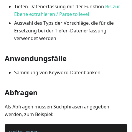
Tiefen-Datenerfassung mit der Funktion
Bis zur
Ebene extrahieren / Parse to level
Auswahl des Typs der Vorschläge, die für die
Ersetzung bei der Tiefen-Datenerfassung
verwendet werden
Anwendungsfälle
Sammlung von Keyword-Datenbanken
Abfragen
Als Abfragen müssen Suchphrasen angegeben
werden, zum Beispiel: