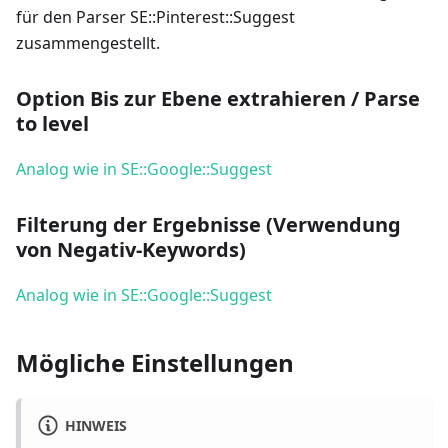
für den Parser SE::Pinterest::Suggest
zusammengestellt.
Option Bis zur Ebene extrahieren / Parse
to level
Analog wie in SE::Google::Suggest
Filterung der Ergebnisse (Verwendung
von Negativ-Keywords)
Analog wie in SE::Google::Suggest
Mögliche Einstellungen
HINWEIS