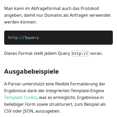
Man kann im Abfrageformat auch das Protokoll
angeben, damit nur Domains als Anfragen verwendet
werden können:
http://$query 
Dieses Format stellt jedem Query
voran.
http://
Ausgabebeispiele
A-Parser unterstützt eine flexible Formatierung der
Ergebnisse dank der integrierten Template-Engine
Template Toolkit
, was es ermöglicht, Ergebnisse in
beliebiger Form sowie strukturiert, zum Beispiel als
CSV oder JSON, auszugeben.