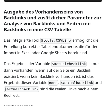
Ausgabe des Vorhandenseins von
Backlinks und zusätzlicher Parameter zur
Analyse von Backlinks und Seiten mit
Backlinks in eine CSV-Tabelle
Das integrierte Tool
ermöglicht die
$tools.CSVLine
Erstellung korrekter Tabellendokumente, die für den
Import in Excel oder Google Sheets bereit sind.
Das Ergebnis der Variable
ist nur
$actualchecklink
dann vorhanden, wenn auf der Seite ein Backlink
existiert; wenn kein Backlink vorhanden ist, ist das
Ergebnis dieser Variable
.
und
none
$actualbacklink
sind die realen Links nach einem
$actualchecklink
Redirect.