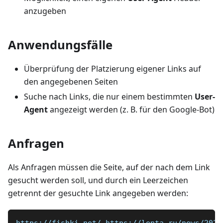
anzugeben
Anwendungsfälle
Überprüfung der Platzierung eigener Links auf
den angegebenen Seiten
Suche nach Links, die nur einem bestimmten
User-
Agent
angezeigt werden (z. B. für den Google-Bot)
Anfragen
Als Anfragen müssen die Seite, auf der nach dem Link
gesucht werden soll, und durch ein Leerzeichen
getrennt der gesuchte Link angegeben werden: