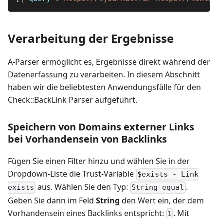
Verarbeitung der Ergebnisse
A-Parser ermöglicht es, Ergebnisse direkt während der
Datenerfassung zu verarbeiten. In diesem Abschnitt
haben wir die beliebtesten Anwendungsfälle für den
Check::BackLink Parser aufgeführt.
Speichern von Domains externer Links
bei Vorhandensein von Backlinks
Fügen Sie einen Filter hinzu und wählen Sie in der
Dropdown-Liste die Trust-Variable
$exists - Link
aus. Wählen Sie den Typ:
.
exists
String equal
Geben Sie dann im Feld
String
den Wert ein, der dem
Vorhandensein eines Backlinks entspricht:
. Mit
1