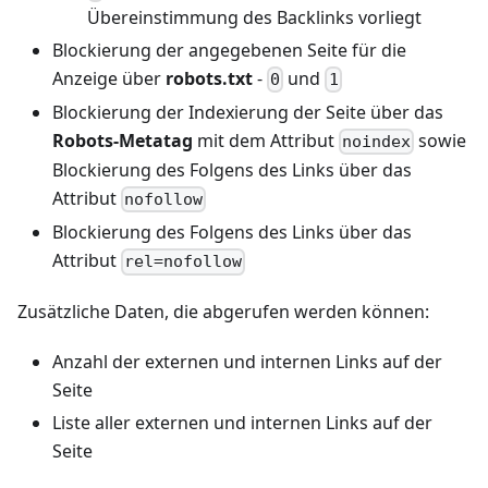
Übereinstimmung des Backlinks vorliegt
Blockierung der angegebenen Seite für die
Anzeige über
robots.txt
-
und
0
1
Blockierung der Indexierung der Seite über das
Robots-Metatag
mit dem Attribut
sowie
noindex
Blockierung des Folgens des Links über das
Attribut
nofollow
Blockierung des Folgens des Links über das
Attribut
rel=nofollow
Zusätzliche Daten, die abgerufen werden können:
Anzahl der externen und internen Links auf der
Seite
Liste aller externen und internen Links auf der
Seite