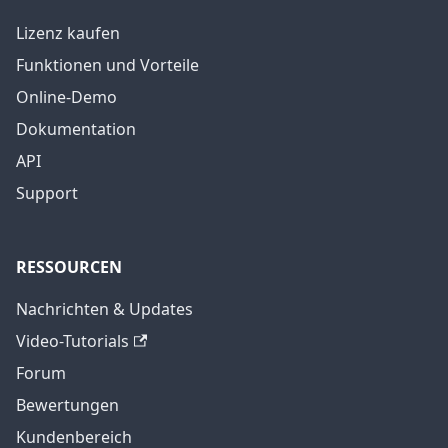
Lizenz kaufen
Funktionen und Vorteile
Online-Demo
Dokumentation
API
Support
RESSOURCEN
Nachrichten & Updates
Video-Tutorials
Forum
Bewertungen
Kundenbereich