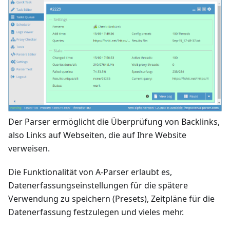
Der Parser ermöglicht die Überprüfung von Backlinks,
also Links auf Webseiten, die auf Ihre Website
verweisen.
Die Funktionalität von A-Parser erlaubt es,
Datenerfassungseinstellungen für die spätere
Verwendung zu speichern (Presets), Zeitpläne für die
Datenerfassung festzulegen und vieles mehr.