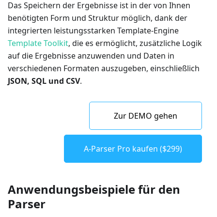
Das Speichern der Ergebnisse ist in der von Ihnen
benötigten Form und Struktur möglich, dank der
integrierten leistungsstarken Template-Engine
Template Toolkit
, die es ermöglicht, zusätzliche Logik
auf die Ergebnisse anzuwenden und Daten in
verschiedenen Formaten auszugeben, einschließlich
JSON, SQL und CSV
.
Zur DEMO gehen
A-Parser Pro kaufen ($299)
Anwendungsbeispiele für den
Parser