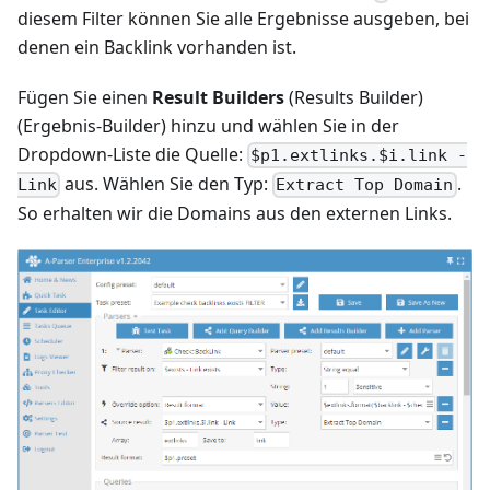
diesem Filter können Sie alle Ergebnisse ausgeben, bei
denen ein Backlink vorhanden ist.
Fügen Sie einen
Result Builders
(Results Builder)
(Ergebnis-Builder) hinzu und wählen Sie in der
Dropdown-Liste die Quelle:
$p1.extlinks.$i.link -
aus. Wählen Sie den Typ:
.
Link
Extract Top Domain
So erhalten wir die Domains aus den externen Links.