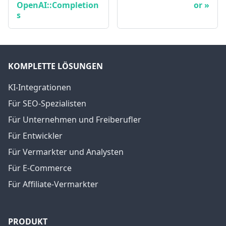
OpenAI::Completion
or
s
KOMPLETTE LÖSUNGEN
KI-Integrationen
Für SEO-Spezialisten
Für Unternehmen und Freiberufler
Für Entwickler
Für Vermarkter und Analysten
Für E-Commerce
Für Affiliate-Vermarkter
PRODUKT