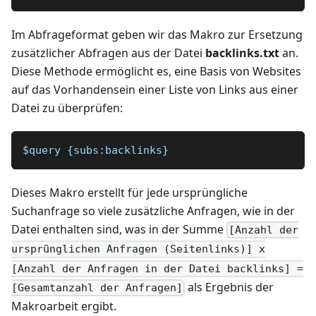
Im Abfrageformat geben wir das Makro zur Ersetzung
zusätzlicher Abfragen aus der Datei
backlinks.txt
an.
Diese Methode ermöglicht es, eine Basis von Websites
auf das Vorhandensein einer Liste von Links aus einer
Datei zu überprüfen:
$query {subs:backlinks}
Dieses Makro erstellt für jede ursprüngliche
Suchanfrage so viele zusätzliche Anfragen, wie in der
Datei enthalten sind, was in der Summe
[Anzahl der
ursprünglichen Anfragen (Seitenlinks)] x
[Anzahl der Anfragen in der Datei backlinks] =
als Ergebnis der
[Gesamtanzahl der Anfragen]
Makroarbeit ergibt.