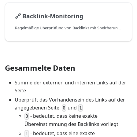
🔗
Backlink-Monitoring
Regelmäßige Überprüfung von Backlinks mit Speicherung der Ergebnisse in einer SQLite-Datenbanktabelle
Gesammelte Daten
Summe der externen und internen Links auf der
Seite
Überprüft das Vorhandensein des Links auf der
angegebenen Seite:
und
0
1
- bedeutet, dass keine exakte
0
Übereinstimmung des Backlinks vorliegt
- bedeutet, dass eine exakte
1