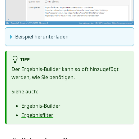
Beispiel herunterladen
TIPP
Der Ergebnis-Builder kann so oft hinzugefügt
werden, wie Sie benötigen.
Siehe auch:
Ergebnis-Builder
Ergebnisfilter