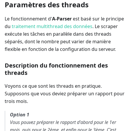
Paramètres des threads
Le fonctionnement d'
A-Parser
est basé sur le principe
du
traitement multithread des données
. Le scraper
exécute les tâches en parallèle dans des threads
séparés, dont le nombre peut varier de manière
flexible en fonction de la configuration du serveur.
Description du fonctionnement des
threads
Voyons ce que sont les threads en pratique.
Supposons que vous deviez préparer un rapport pour
trois mois.
Option 1
Vous pouvez préparer le rapport d'abord pour le 1er
mois, puis pour le 2ème, et enfin pour le 3ème. C'est