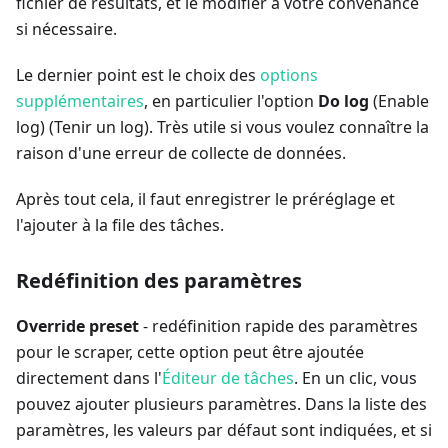
fichier de résultats, et le modifier à votre convenance
si nécessaire.
Le dernier point est le choix des
options
supplémentaires
, en particulier l'option
Do log
(Enable
log) (Tenir un log). Très utile si vous voulez connaître la
raison d'une erreur de collecte de données.
Après tout cela, il faut enregistrer le préréglage et
l'ajouter à la file des tâches.
Redéfinition des paramètres
Override preset
- redéfinition rapide des paramètres
pour le scraper, cette option peut être ajoutée
directement dans l'
Éditeur de tâches
. En un clic, vous
pouvez ajouter plusieurs paramètres. Dans la liste des
paramètres, les valeurs par défaut sont indiquées, et si