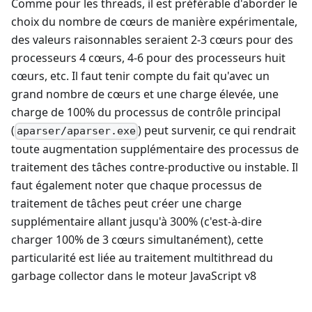
Comme pour les threads, il est préférable d'aborder le
choix du nombre de cœurs de manière expérimentale,
des valeurs raisonnables seraient 2-3 cœurs pour des
processeurs 4 cœurs, 4-6 pour des processeurs huit
cœurs, etc. Il faut tenir compte du fait qu'avec un
grand nombre de cœurs et une charge élevée, une
charge de 100% du processus de contrôle principal
(
) peut survenir, ce qui rendrait
aparser/aparser.exe
toute augmentation supplémentaire des processus de
traitement des tâches contre-productive ou instable. Il
faut également noter que chaque processus de
traitement de tâches peut créer une charge
supplémentaire allant jusqu'à 300% (c'est-à-dire
charger 100% de 3 cœurs simultanément), cette
particularité est liée au traitement multithread du
garbage collector dans le moteur JavaScript v8