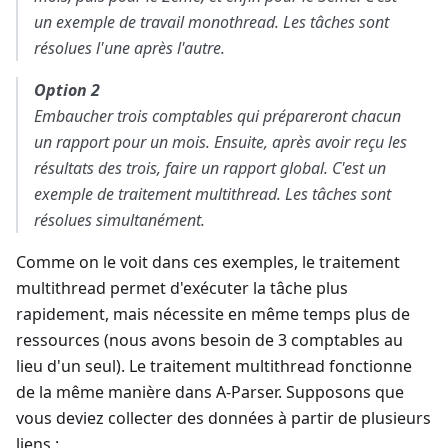
un exemple de travail monothread. Les tâches sont
résolues l'une après l'autre.
Option 2
Embaucher trois comptables qui prépareront chacun
un rapport pour un mois. Ensuite, après avoir reçu les
résultats des trois, faire un rapport global. C'est un
exemple de traitement multithread. Les tâches sont
résolues simultanément.
Comme on le voit dans ces exemples, le traitement
multithread permet d'exécuter la tâche plus
rapidement, mais nécessite en même temps plus de
ressources (nous avons besoin de 3 comptables au
lieu d'un seul). Le traitement multithread fonctionne
de la même manière dans A-Parser. Supposons que
vous deviez collecter des données à partir de plusieurs
liens :