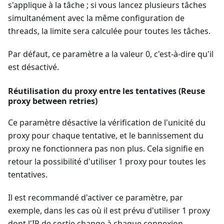
s'applique à la tâche ; si vous lancez plusieurs tâches
simultanément avec la même configuration de
threads, la limite sera calculée pour toutes les tâches.
Par défaut, ce paramètre a la valeur 0, c'est-à-dire qu'il
est désactivé.
Réutilisation du proxy entre les tentatives (Reuse
proxy between retries)
Ce paramètre désactive la vérification de l'unicité du
proxy pour chaque tentative, et le bannissement du
proxy ne fonctionnera pas non plus. Cela signifie en
retour la possibilité d'utiliser 1 proxy pour toutes les
tentatives.
Il est recommandé d'activer ce paramètre, par
exemple, dans les cas où il est prévu d'utiliser 1 proxy
dont l'IP de sortie change à chaque connexion.