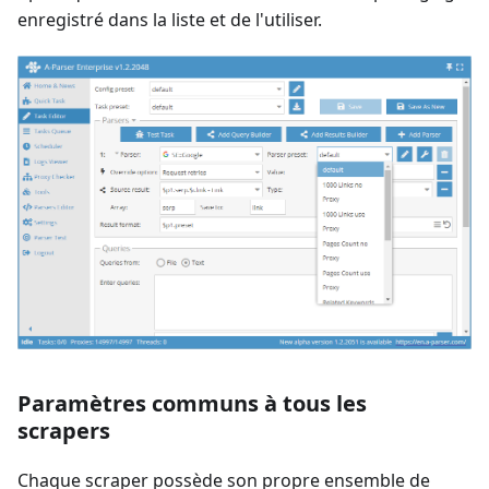
enregistré dans la liste et de l'utiliser.
Paramètres communs à tous les
scrapers
Chaque scraper possède son propre ensemble de