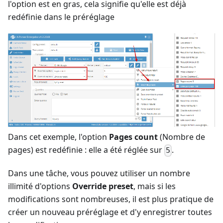
l'option est en gras, cela signifie qu'elle est déjà
redéfinie dans le préréglage
Dans cet exemple, l'option
Pages count
(Nombre de
pages) est redéfinie : elle a été réglée sur
.
5
Dans une tâche, vous pouvez utiliser un nombre
illimité d'options
Override preset
, mais si les
modifications sont nombreuses, il est plus pratique de
créer un nouveau préréglage et d'y enregistrer toutes