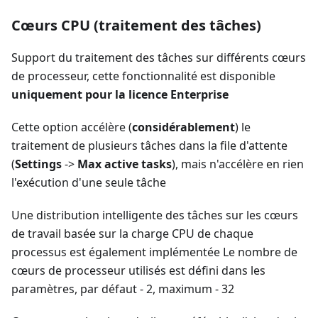
Cœurs CPU (traitement des tâches)
Support du traitement des tâches sur différents cœurs
de processeur, cette fonctionnalité est disponible
uniquement pour la licence Enterprise
Cette option accélère (
considérablement
) le
traitement de plusieurs tâches dans la file d'attente
(
Settings
->
Max active tasks
), mais n'accélère en rien
l'exécution d'une seule tâche
Une distribution intelligente des tâches sur les cœurs
de travail basée sur la charge CPU de chaque
processus est également implémentée Le nombre de
cœurs de processeur utilisés est défini dans les
paramètres, par défaut - 2, maximum - 32