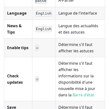
A-Parser
passe
Language
Langue de l'interface
English
News &
Langue des actualités
English
Tips
et des astuces
Détermine s'il faut
Enable tips
☑
afficher les astuces
Détermine s'il faut
afficher les
Check
informations sur la
☑
updates
disponibilité d'une
nouvelle mise à jour
dans la
Barre d'état
Save
Détermine s'il faut