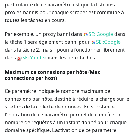
particularité de ce paramètre est que la liste des
proxies bannis pour chaque scraper est commune à
toutes les tâches en cours.
Par exemple, un proxy banni dans
SE::Google
dans
la tâche 1 sera également banni pour
SE::Google
dans la tâche 2, mais il pourra fonctionner librement
dans
SE::Yandex
dans les deux tâches
Maximum de connexions par hôte (Max
connections per host)
Ce paramètre indique le nombre maximum de
connexions par hôte, destiné à réduire la charge sur le
site lors de la collecte de données. En substance,
l'indication de ce paramètre permet de contrôler le
nombre de requêtes à un instant donné pour chaque
domaine spécifique. L'activation de ce paramètre