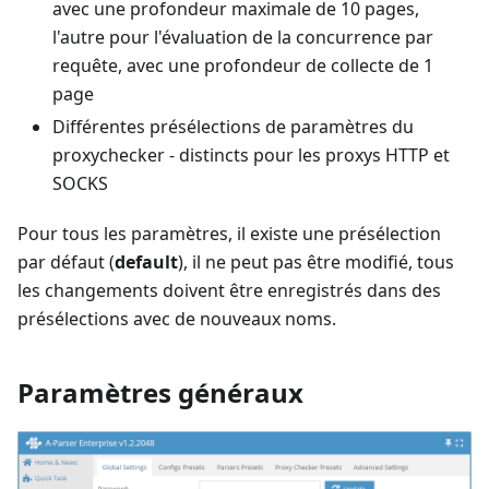
avec une profondeur maximale de 10 pages,
l'autre pour l'évaluation de la concurrence par
requête, avec une profondeur de collecte de 1
page
Différentes présélections de paramètres du
proxychecker - distincts pour les proxys HTTP et
SOCKS
Pour tous les paramètres, il existe une présélection
par défaut (
default
), il ne peut pas être modifié, tous
les changements doivent être enregistrés dans des
présélections avec de nouveaux noms.
Paramètres généraux