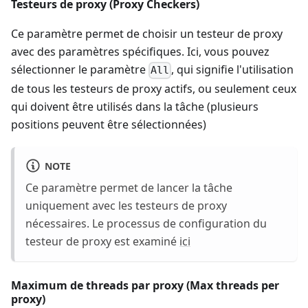
Testeurs de proxy (Proxy Checkers)
Ce paramètre permet de choisir un testeur de proxy
avec des paramètres spécifiques. Ici, vous pouvez
sélectionner le paramètre
, qui signifie l'utilisation
All
de tous les testeurs de proxy actifs, ou seulement ceux
qui doivent être utilisés dans la tâche (plusieurs
positions peuvent être sélectionnées)
NOTE
Ce paramètre permet de lancer la tâche
uniquement avec les testeurs de proxy
nécessaires. Le processus de configuration du
testeur de proxy est examiné
ici
Maximum de threads par proxy (Max threads per
proxy)