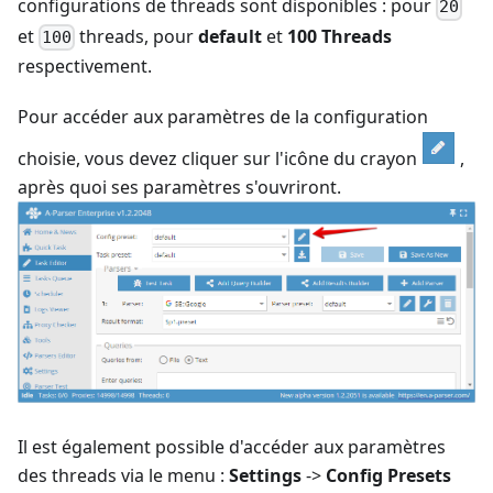
configurations de threads sont disponibles : pour
20
et
threads, pour
default
et
100 Threads
100
respectivement.
Pour accéder aux paramètres de la configuration
choisie, vous devez cliquer sur l'icône du crayon
,
après quoi ses paramètres s'ouvriront.
Il est également possible d'accéder aux paramètres
des threads via le menu :
Settings
->
Config Presets