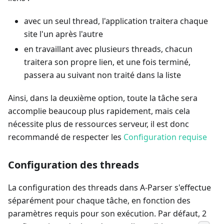
avec un seul thread, l'application traitera chaque
site l'un après l'autre
en travaillant avec plusieurs threads, chacun
traitera son propre lien, et une fois terminé,
passera au suivant non traité dans la liste
Ainsi, dans la deuxième option, toute la tâche sera
accomplie beaucoup plus rapidement, mais cela
nécessite plus de ressources serveur, il est donc
recommandé de respecter les
Configuration requise
Configuration des threads
La configuration des threads dans A-Parser s'effectue
séparément pour chaque tâche, en fonction des
paramètres requis pour son exécution. Par défaut, 2