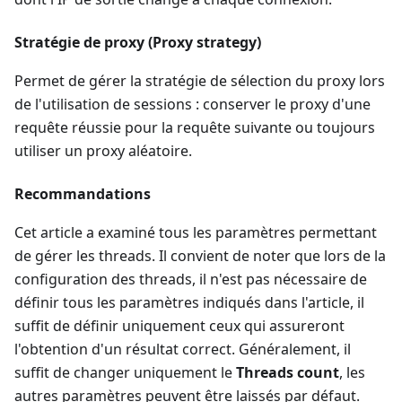
Stratégie de proxy (Proxy strategy)
Permet de gérer la stratégie de sélection du proxy lors
de l'utilisation de sessions : conserver le proxy d'une
requête réussie pour la requête suivante ou toujours
utiliser un proxy aléatoire.
Recommandations
Cet article a examiné tous les paramètres permettant
de gérer les threads. Il convient de noter que lors de la
configuration des threads, il n'est pas nécessaire de
définir tous les paramètres indiqués dans l'article, il
suffit de définir uniquement ceux qui assureront
l'obtention d'un résultat correct. Généralement, il
suffit de changer uniquement le
Threads count
, les
autres paramètres peuvent être laissés par défaut.