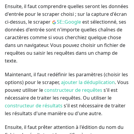
Ensuite, il faut comprendre quelles seront les données
d'entrée pour le scraper choisi ; sur la capture d'écran
ci-dessus, le scraper
SE::Google
est sélectionné, ses
données d'entrée sont n'importe quelles chaînes de
caractères comme si vous cherchiez quelque chose
dans un navigateur. Vous pouvez choisir un fichier de
requêtes ou saisir les requêtes dans un champ de
texte.
Maintenant, il faut redéfinir les paramètres (choisir les
options) pour le scraper,
ajouter la déduplication
. Vous
pouvez utiliser le
constructeur de requêtes
s'il est
nécessaire de traiter les requêtes. Ou utiliser le
constructeur de résultats
s'il est nécessaire de traiter
les résultats d'une manière ou d'une autre.
Ensuite, il faut prêter attention à l'édition du nom du