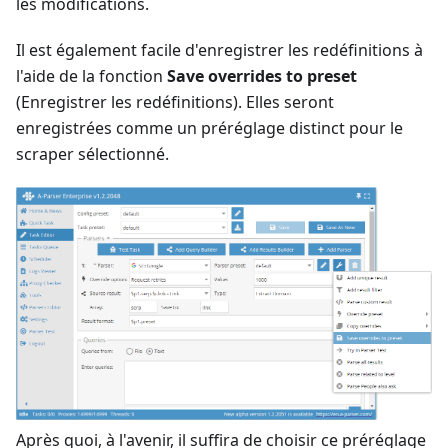
les modifications.
Il est également facile d'enregistrer les redéfinitions à
l'aide de la fonction
Save overrides to preset
(Enregistrer les redéfinitions). Elles seront
enregistrées comme un préréglage distinct pour le
scraper sélectionné.
Après quoi, à l'avenir, il suffira de choisir ce préréglage