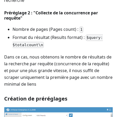
recherche
Préréglage 2 : "Collecte de la concurrence par
requête"
Nombre de pages (Pages count) :
1
Format du résultat (Results format) :
$query:
$totalcount\n
Dans ce cas, nous obtenons le nombre de résultats de
la recherche par requête (concurrence de la requête)
et pour une plus grande vitesse, il nous suffit de
scraper uniquement la première page avec un nombre
minimal de liens
Création de préréglages