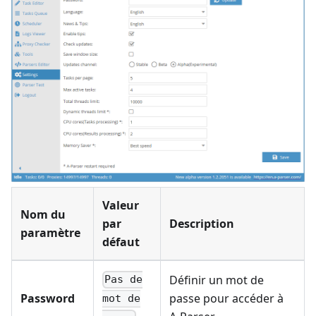
Valeur
Nom du
par
Description
paramètre
défaut
Définir un mot de
Pas de
Password
passe pour accéder à
mot de