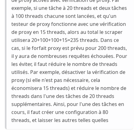
de proxy activés avec vérification de proxy. Par
exemple, si une tâche à 20 threads et deux tâches
à 100 threads chacune sont lancées, et qu'un
testeur de proxy fonctionne avec une vérification
de proxy en 15 threads, alors au total le scraper
utilisera 20+100+100+15=235 threads. Dans ce
cas, si le forfait proxy est prévu pour 200 threads,
il y aura de nombreuses requêtes échouées. Pour
les éviter, il faut réduire le nombre de threads
utilisés. Par exemple, désactiver la vérification de
proxy (si elle n'est pas nécessaire, cela
économisera 15 threads) et réduire le nombre de
threads dans l'une des tâches de 20 threads
supplémentaires. Ainsi, pour l'une des tâches en
cours, il faut créer une configuration à 80
threads, et laisser les autres telles quelles