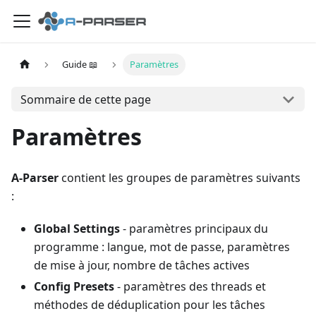
Guide 📖
Paramètres
Sommaire de cette page
Paramètres
A-Parser
contient les groupes de paramètres suivants
:
Global Settings
- paramètres principaux du
programme : langue, mot de passe, paramètres
de mise à jour, nombre de tâches actives
Config Presets
- paramètres des threads et
méthodes de déduplication pour les tâches