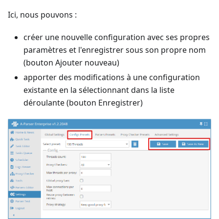
Ici, nous pouvons :
créer une nouvelle configuration avec ses propres
paramètres et l'enregistrer sous son propre nom
(bouton Ajouter nouveau)
apporter des modifications à une configuration
existante en la sélectionnant dans la liste
déroulante (bouton Enregistrer)