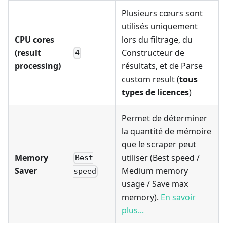
Plusieurs cœurs sont
utilisés uniquement
CPU cores
lors du filtrage, du
(result
Constructeur de
4
processing)
résultats, et de Parse
custom result (
tous
types de licences
)
Permet de déterminer
la quantité de mémoire
que le scraper peut
Memory
utiliser (Best speed /
Best
Saver
Medium memory
speed
usage / Save max
memory).
En savoir
plus...