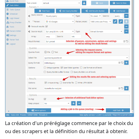
La création d'un préréglage commence par le choix du
ou des scrapers et la définition du résultat à obtenir.