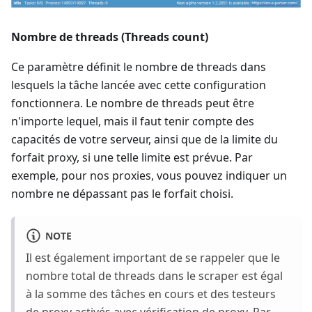
Nombre de threads (Threads count)
Ce paramètre définit le nombre de threads dans
lesquels la tâche lancée avec cette configuration
fonctionnera. Le nombre de threads peut être
n'importe lequel, mais il faut tenir compte des
capacités de votre serveur, ainsi que de la limite du
forfait proxy, si une telle limite est prévue. Par
exemple, pour nos proxies, vous pouvez indiquer un
nombre ne dépassant pas le forfait choisi.
NOTE
Il est également important de se rappeler que le
nombre total de threads dans le scraper est égal
à la somme des tâches en cours et des testeurs