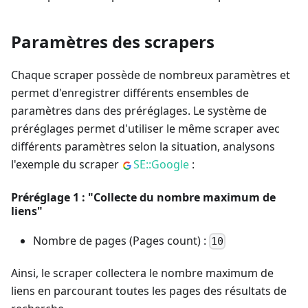
Paramètres des scrapers
Chaque scraper possède de nombreux paramètres et
permet d'enregistrer différents ensembles de
paramètres dans des préréglages. Le système de
préréglages permet d'utiliser le même scraper avec
différents paramètres selon la situation, analysons
l'exemple du scraper
SE::Google
:
Préréglage 1 : "Collecte du nombre maximum de
liens"
Nombre de pages (Pages count) :
10
Ainsi, le scraper collectera le nombre maximum de
liens en parcourant toutes les pages des résultats de