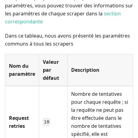
paramètres, vous pouvez trouver des informations sur
les paramètres de chaque scraper dans la
section
correspondante
Dans ce tableau, nous avons présenté les paramètres
communs à tous les scrapers
Valeur
Nom du
par
Description
paramètre
défaut
Nombre de tentatives
pour chaque requête ; si
la requête ne peut pas
Request
être effectuée dans le
10
retries
nombre de tentatives
spécifié, elle est