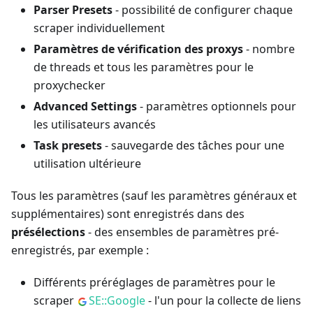
Parser Presets
- possibilité de configurer chaque
scraper individuellement
Paramètres de vérification des proxys
- nombre
de threads et tous les paramètres pour le
proxychecker
Advanced Settings
- paramètres optionnels pour
les utilisateurs avancés
Task presets
- sauvegarde des tâches pour une
utilisation ultérieure
Tous les paramètres (sauf les paramètres généraux et
supplémentaires) sont enregistrés dans des
présélections
- des ensembles de paramètres pré-
enregistrés, par exemple :
Différents préréglages de paramètres pour le
scraper
SE::Google
- l'un pour la collecte de liens