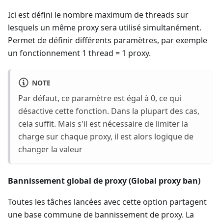
Ici est défini le nombre maximum de threads sur
lesquels un même proxy sera utilisé simultanément.
Permet de définir différents paramètres, par exemple
un fonctionnement 1 thread = 1 proxy.
NOTE
Par défaut, ce paramètre est égal à 0, ce qui
désactive cette fonction. Dans la plupart des cas,
cela suffit. Mais s'il est nécessaire de limiter la
charge sur chaque proxy, il est alors logique de
changer la valeur
Bannissement global de proxy (Global proxy ban)
Toutes les tâches lancées avec cette option partagent
une base commune de bannissement de proxy. La