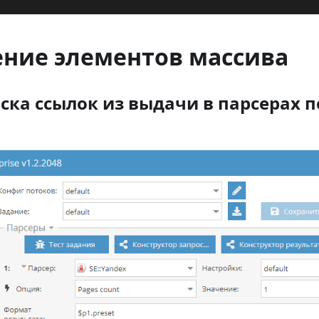
ение элементов массива
ска ссылок из выдачи в парсерах 