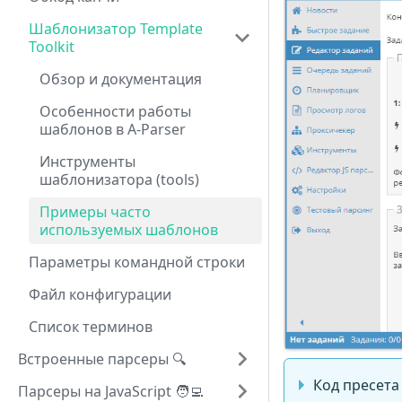
Шаблонизатор Template
Toolkit
Обзор и документация
Особенности работы
шаблонов в A-Parser
Инструменты
шаблонизатора (tools)
Примеры часто
используемых шаблонов
Параметры командной строки
Файл конфигурации
Список терминов
Встроенные парсеры 🔍
Код пресета
Парсеры на JavaScript 🧑‍💻