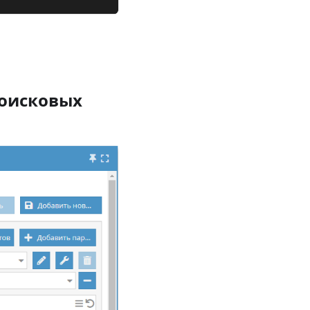
поисковых