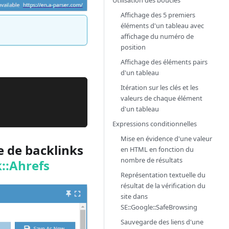
Utilisation des boucles
Affichage des 5 premiers
éléments d'un tableau avec
affichage du numéro de
position
Affichage des éléments pairs
d'un tableau
Itération sur les clés et les
valeurs de chaque élément
d'un tableau
Expressions conditionnelles
Mise en évidence d'une valeur
 de backlinks
en HTML en fonction du
nombre de résultats
::Ahrefs
Représentation textuelle du
résultat de la vérification du
site dans
SE::Google::SafeBrowsing
Sauvegarde des liens d'une