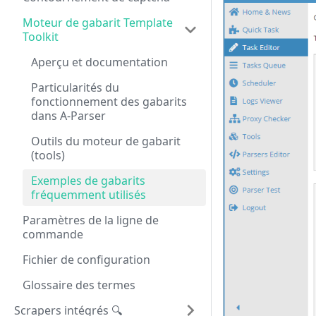
Moteur de gabarit Template
Toolkit
Aperçu et documentation
Particularités du
fonctionnement des gabarits
dans A-Parser
Outils du moteur de gabarit
(tools)
Exemples de gabarits
fréquemment utilisés
Paramètres de la ligne de
commande
Fichier de configuration
Glossaire des termes
Scrapers intégrés 🔍