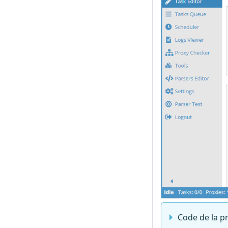
Code de la p