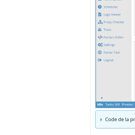
Code de la p