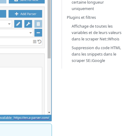
certaine longueur
uniquement
Plugins et filtres
Affichage de toutes les
variables et de leurs valeurs
dans le scraper
Net::Whois
Suppression du code HTML
dans les snippets dans le
scraper
SE::Google