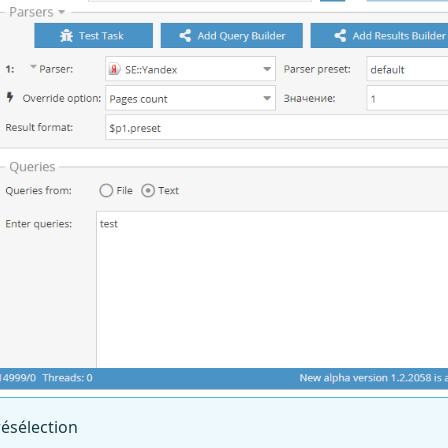
résélection