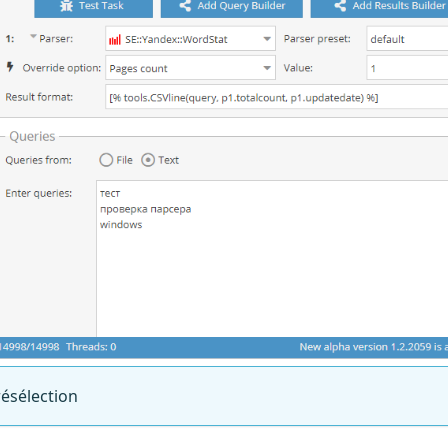
résélection