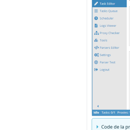
Code de la p