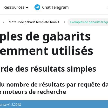
Ressources
Chat Telegram
Moteur de gabarit Template Toolkit
Exemples de gabarits fréq
les de gabarits
emment utilisés
rde des résultats simples
du nombre de résultats par requête da
e moteurs de recherche