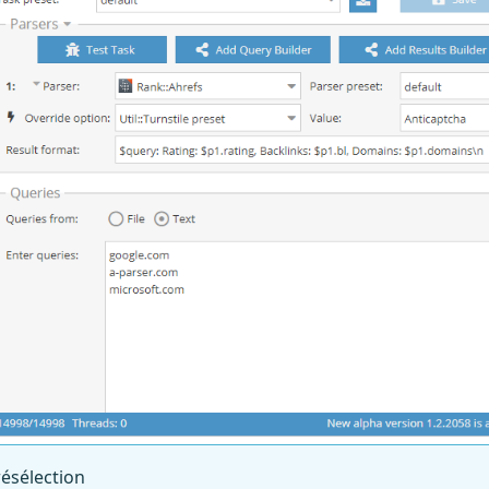
résélection