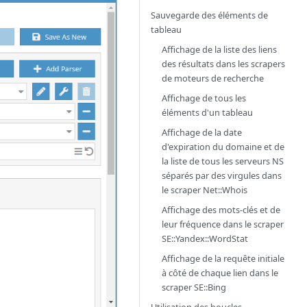
Sauvegarde des éléments de
tableau
Affichage de la liste des liens
des résultats dans les scrapers
de moteurs de recherche
Affichage de tous les
éléments d'un tableau
Affichage de la date
d'expiration du domaine et de
la liste de tous les serveurs NS
séparés par des virgules dans
le scraper
Net::Whois
Affichage des mots-clés et de
leur fréquence dans le scraper
SE::Yandex::WordStat
Affichage de la requête initiale
à côté de chaque lien dans le
scraper
SE::Bing