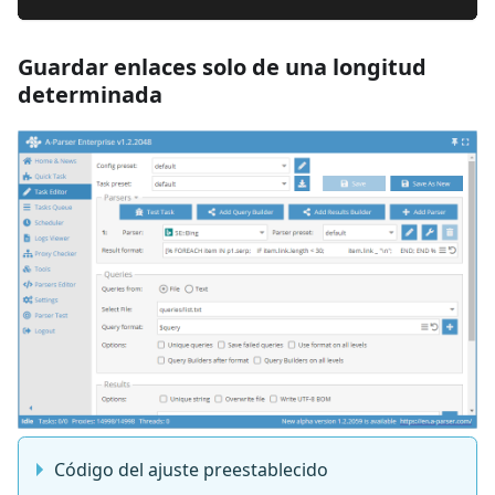
Guardar enlaces solo de una longitud
determinada
Código del ajuste preestablecido