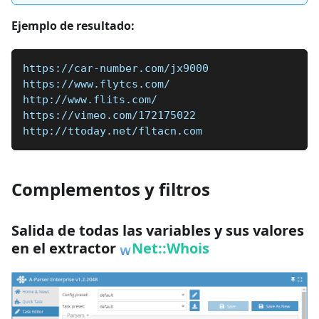
Ejemplo de resultado:
https://car-number.com/jx9000
https://www.flytcs.com/
http://www.flits.com/
https://vimeo.com/172175022
http://ttoday.net/fltacn.com
Complementos y filtros
Salida de todas las variables y sus valores
en el extractor
Net::Whois