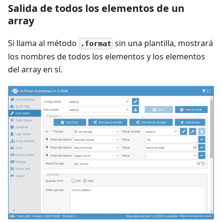
Salida de todos los elementos de un
array
Si llama al método
sin una plantilla, mostrará
.format
los nombres de todos los elementos y los elementos
del array en sí.