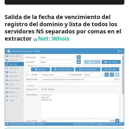
Salida de la fecha de vencimiento del
registro del dominio y lista de todos los
servidores NS separados por comas en el
extractor
Net::Whois