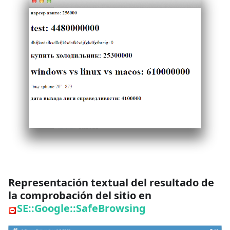
Representación textual del resultado de
la comprobación del sitio en
SE::Google::SafeBrowsing