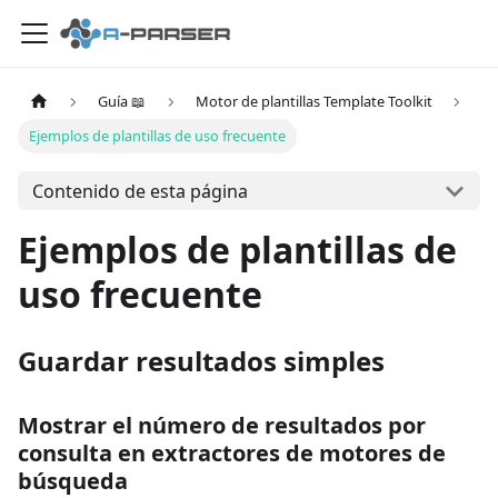
Guía 📖
Motor de plantillas Template Toolkit
Ejemplos de plantillas de uso frecuente
Contenido de esta página
Ejemplos de plantillas de
uso frecuente
Guardar resultados simples
Mostrar el número de resultados por
consulta en extractores de motores de
búsqueda