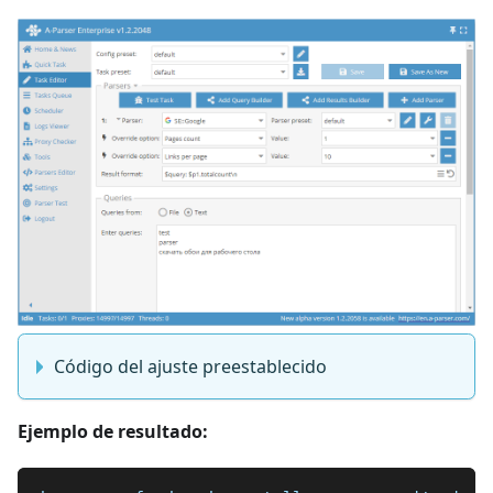
Código del ajuste preestablecido
Ejemplo de resultado: