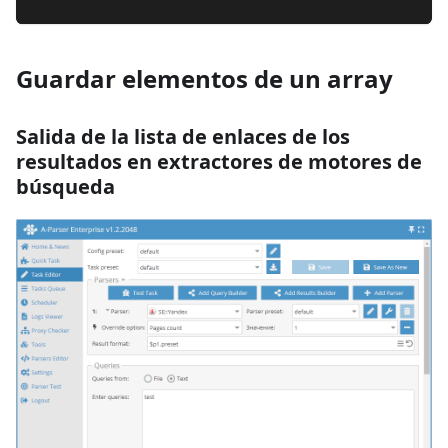
Guardar elementos de un array
Salida de la lista de enlaces de los
resultados en extractores de motores de
búsqueda