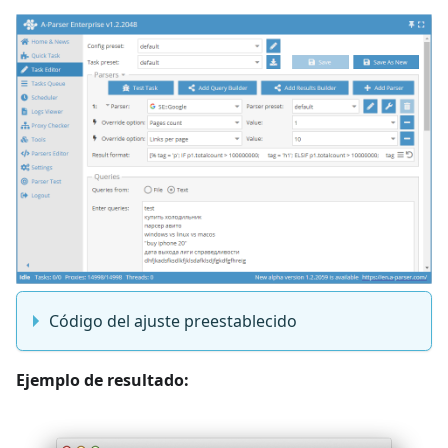
Código del ajuste preestablecido
Ejemplo de resultado: