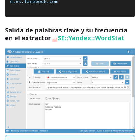
d.ns.facebook.com
Salida de palabras clave y su frecuencia
en el extractor
SE::Yandex::WordStat