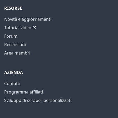
RISORSE
Novità e aggiornamenti
Tutorial video
Forum
Recensioni
Area membri
AZIENDA
Contatti
Programma affiliati
Sviluppo di scraper personalizzati