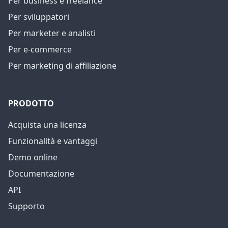
Per business e freelance
Per sviluppatori
Per marketer e analisti
Per e-commerce
Per marketing di affiliazione
PRODOTTO
Acquista una licenza
Funzionalità e vantaggi
Demo online
Documentazione
API
Supporto