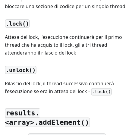
bloccare una sezione di codice per un singolo thread
.lock()
Attesa del lock, l'esecuzione continuerà per il primo
thread che ha acquisito il lock, gli altri thread
attenderanno il rilascio del lock
.unlock()
Rilascio del lock, il thread successivo continuerà
l'esecuzione se era in attesa del lock -
.lock()
results.
<array>.addElement()