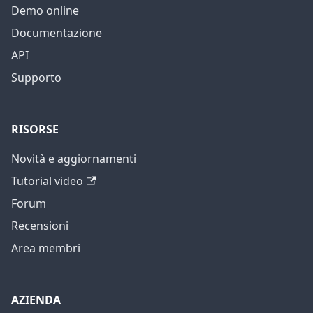
Demo online
Documentazione
API
Supporto
RISORSE
Novità e aggiornamenti
Tutorial video
Forum
Recensioni
Area membri
AZIENDA