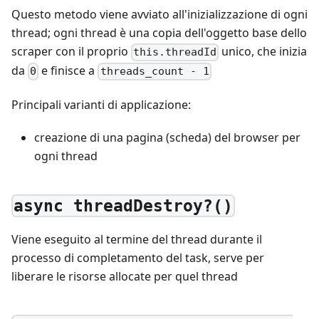
Questo metodo viene avviato all'inizializzazione di ogni
thread; ogni thread è una copia dell'oggetto base dello
scraper con il proprio
unico, che inizia
this.threadId
da
e finisce a
0
threads_count - 1
Principali varianti di applicazione:
creazione di una pagina (scheda) del browser per
ogni thread
async threadDestroy?()
Viene eseguito al termine del thread durante il
processo di completamento del task, serve per
liberare le risorse allocate per quel thread