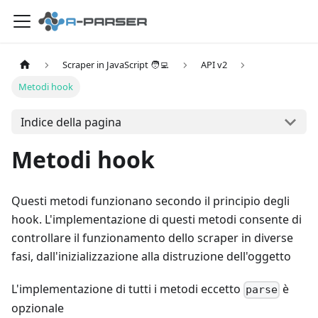
Scraper in JavaScript 🧑‍💻
API v2
Metodi hook
Indice della pagina
Metodi hook
Questi metodi funzionano secondo il principio degli
hook. L'implementazione di questi metodi consente di
controllare il funzionamento dello scraper in diverse
fasi, dall'inizializzazione alla distruzione dell'oggetto
L'implementazione di tutti i metodi eccetto
è
parse
opzionale