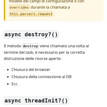
modelli dei campi di configurazione o con
durante la chiamata a
overrides
this.parsers.request
async destroy?()
Il metodo
viene chiamato una volta al
destroy
termine del task, è necessario per la corretta
distruzione delle risorse aperte:
Chiusura del browser
Chiusura della connessione al DB
Ecc.
async threadInit?()