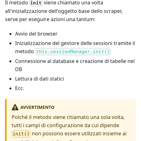
Il metodo
viene chiamato una volta
init
all'inizializzazione dell'oggetto base dello scraper,
serve per eseguire azioni una tantum:
Avvio del browser
Inizializzazione del gestore delle sessioni tramite il
metodo
this.sessionManager.init()
Connessione al database e creazione di tabelle nel
DB
Lettura di dati statici
Ecc.
AVVERTIMENTO
Poiché il metodo viene chiamato una sola volta,
tutti i campi di configurazione da cui dipende
non possono essere utilizzati insieme ai
init()