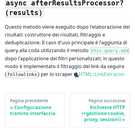
async afterResultsProcessor?
(results)
Questo metodo viene eseguito dopo l'elaborazione dei
risultati: costruttore dei risultati, filtraggio e
deduplicazione. Il caso d'uso principale è l'aggiunta di
query alla coda utilizzando il metodo
this.query.add
dopo l'applicazione dei filtri personalizzati; in questo
modo è implementato il filtraggio dei link da seguire
(
) per lo scraper
HTML::LinkExtractor
followlinks
Pagina precedente
Pagina successiva
Configurazione
Richieste HTTP
tramite interfaccia
(+gestione cookie,
proxy, sessioni)