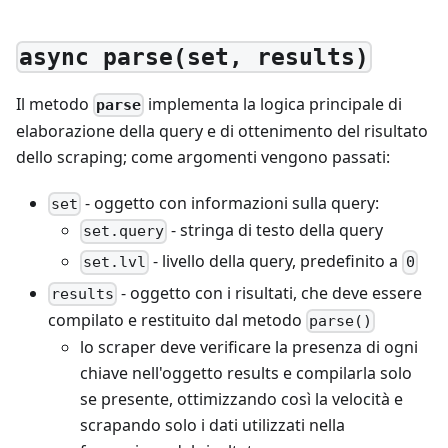
async parse(set, results)
Il metodo
implementa la logica principale di
parse
elaborazione della query e di ottenimento del risultato
dello scraping; come argomenti vengono passati:
- oggetto con informazioni sulla query:
set
- stringa di testo della query
set.query
- livello della query, predefinito a
set.lvl
0
- oggetto con i risultati, che deve essere
results
compilato e restituito dal metodo
parse()
lo scraper deve verificare la presenza di ogni
chiave nell'oggetto results e compilarla solo
se presente, ottimizzando così la velocità e
scrapando solo i dati utilizzati nella