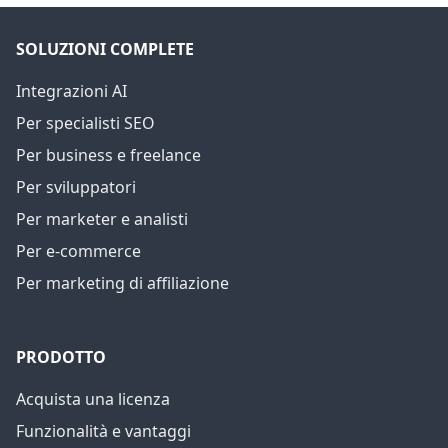
SOLUZIONI COMPLETE
Integrazioni AI
Per specialisti SEO
Per business e freelance
Per sviluppatori
Per marketer e analisti
Per e-commerce
Per marketing di affiliazione
PRODOTTO
Acquista una licenza
Funzionalità e vantaggi