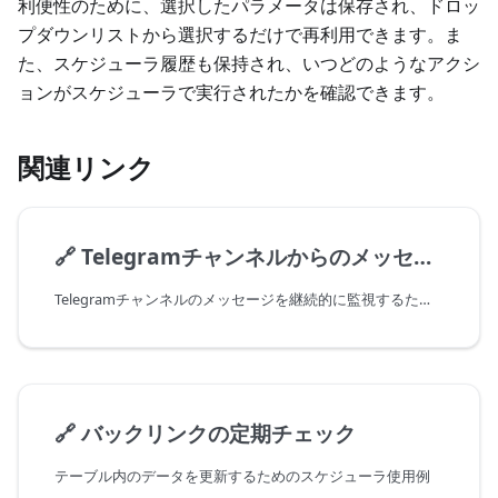
利便性のために、選択したパラメータは保存され、ドロッ
プダウンリストから選択するだけで再利用できます。ま
た、スケジューラ履歴も保持され、いつどのようなアクシ
ョンがスケジューラで実行されたかを確認できます。
関連リンク
🔗
Telegramチャンネルからのメッセージ自動転送
Telegramチャンネルのメッセージを継続的に監視するためのスケジューラ使用例
🔗
バックリンクの定期チェック
テーブル内のデータを更新するためのスケジューラ使用例