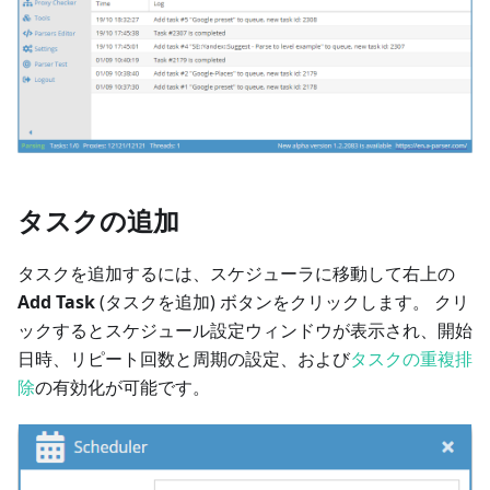
タスクの追加
タスクを追加するには、スケジューラに移動して右上の
Add Task
(タスクを追加) ボタンをクリックします。 クリ
ックするとスケジュール設定ウィンドウが表示され、開始
日時、リピート回数と周期の設定、および
タスクの重複排
除
の有効化が可能です。