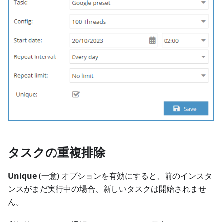
タスクの重複排除
Unique
(一意) オプションを有効にすると、前のインスタ
ンスがまだ実行中の場合、新しいタスクは開始されませ
ん。