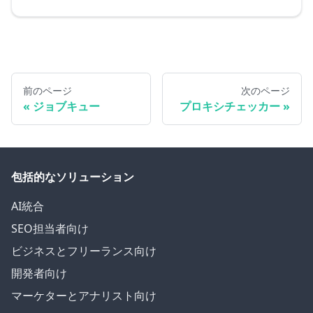
前のページ
次のページ
ジョブキュー
プロキシチェッカー
包括的なソリューション
AI統合
SEO担当者向け
ビジネスとフリーランス向け
開発者向け
マーケターとアナリスト向け