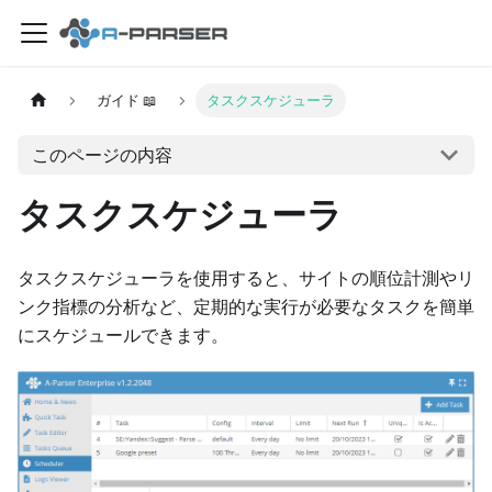
ガイド 📖
タスクスケジューラ
このページの内容
タスクスケジューラ
タスクスケジューラを使用すると、サイトの順位計測やリ
ンク指標の分析など、定期的な実行が必要なタスクを簡単
にスケジュールできます。