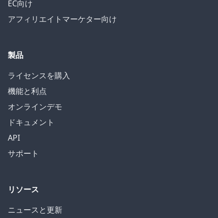
EC向け
アフィリエイトマーケター向け
製品
ライセンスを購入
機能と利点
オンラインデモ
ドキュメント
API
サポート
リソース
ニュースと更新