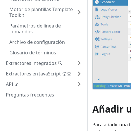
Motor de plantillas Template
Toolkit
Parámetros de línea de
comandos
Archivo de configuración
Glosario de términos
Extractores integrados 🔍
Extractores en JavaScript 🧑‍💻
API 📡
Preguntas frecuentes
Añadir 
Para añadir una t