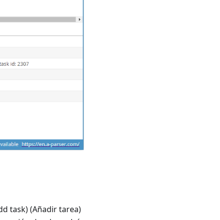
d task) (Añadir tarea)