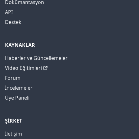
Dokümantasyon
API
Destek
KAYNAKLAR
Haberler ve Güncellemeler
Video Eğitimleri
Forum
İncelemeler
Üye Paneli
ŞİRKET
İletişim