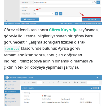
Görev eklendikten sonra
Görev Kuyruğu
sayfasında,
görevle ilgili temel bilgileri yansıtan bir görev kartı
görünecektir. Çalışma sonuçları fiziksel olarak
klasöründe bulunur. Ayrıca görev
results
tamamlandıktan sonra, sonuçları doğrudan
indirebilirsiniz (dosya adının dinamik olmaması ve
çıktının tek bir dosyaya yapılması şartıyla).