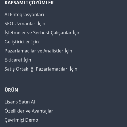
KAPSAMLI ÇÖZÜMLER
AI Entegrasyonları
SEO Uzmanları İçin
İşletmeler ve Serbest Çalışanlar İçin
Geliştiriciler İçin
Pazarlamacılar ve Analistler İçin
E-ticaret İçin
Satış Ortaklığı Pazarlamacıları İçin
ÜRÜN
Lisans Satın Al
Özellikler ve Avantajlar
Çevrimiçi Demo