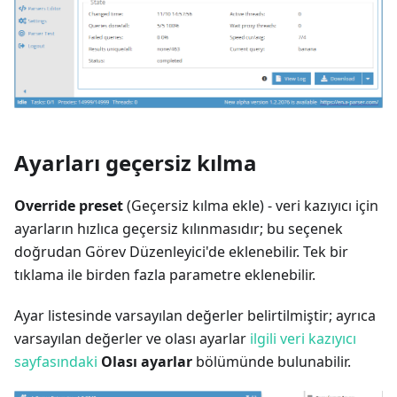
Ayarları geçersiz kılma
Override preset
(Geçersiz kılma ekle) - veri kazıyıcı için
ayarların hızlıca geçersiz kılınmasıdır; bu seçenek
doğrudan Görev Düzenleyici'de eklenebilir. Tek bir
tıklama ile birden fazla parametre eklenebilir.
Ayar listesinde varsayılan değerler belirtilmiştir; ayrıca
varsayılan değerler ve olası ayarlar
ilgili veri kazıyıcı
sayfasındaki
Olası ayarlar
bölümünde bulunabilir.