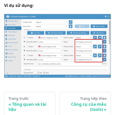
Ví dụ sử dụng:
Trang trước
Trang tiếp theo
Tổng quan và tài
Công cụ của mẫu
liệu
(tools)