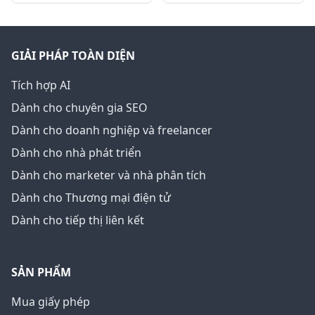
GIẢI PHÁP TOÀN DIỆN
Tích hợp AI
Dành cho chuyên gia SEO
Dành cho doanh nghiệp và freelancer
Dành cho nhà phát triển
Dành cho marketer và nhà phân tích
Dành cho Thương mại điện tử
Dành cho tiếp thị liên kết
SẢN PHẨM
Mua giấy phép