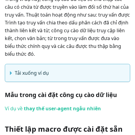
câu có chứa từ được truyền vào làm đối số thứ hai của
truy vấn. Thuật toán hoạt động như sau: truy vấn được
Trình tạo truy vấn chia theo dấu phân cách đã chỉ định
thành liên kết và từ; công cụ cào dữ liệu truy cập liên
kết, chọn văn bản; từ trong truy vấn được đưa vào
biểu thức chính quy và các câu được thu thập bằng
biểu thức đó.
Tải xuống ví dụ
Mẫu trong cài đặt công cụ cào dữ liệu
Ví dụ về
thay thế user-agent ngẫu nhiên
Thiết lập macro được cài đặt sẵn