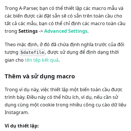
Trong A-Parser, bạn có thể thiết lập các macro mẫu và
các biến được cài đặt sẵn sẽ có sẵn trên toàn cầu cho
tất cả các mẫu, bạn có thể chỉ định các macro toàn cầu
trong
Settings
->
Advanced Settings
.
Theo mặc định, ở đó đã chứa định nghĩa trước của đối
tượng
, được sử dụng để định dạng thời
$datefile
gian cho
tên tệp kết quả
.
Thêm và sử dụng macro
Trong ví dụ này, việc thiết lập một biến toàn cầu được
trình bày. Điều này có thể hữu ích, ví dụ, nếu cần sử
dụng cùng một cookie trong nhiều công cụ cào dữ liệu
Instagram.
Ví dụ thiết lập: