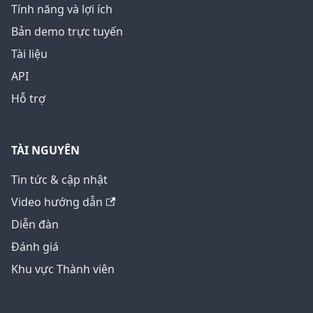
Tính năng và lợi ích
Bản demo trực tuyến
Tài liệu
API
Hỗ trợ
TÀI NGUYÊN
Tin tức & cập nhật
Video hướng dẫn
Diễn đàn
Đánh giá
Khu vực Thành viên