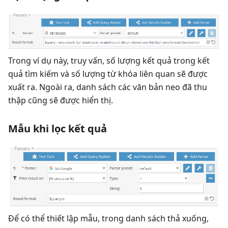
Trong ví dụ này, truy vấn, số lượng kết quả trong kết
quả tìm kiếm và số lượng từ khóa liên quan sẽ được
xuất ra. Ngoài ra, danh sách các văn bản neo đã thu
thập cũng sẽ được hiển thị.
Mẫu khi lọc kết quả
Để có thể thiết lập mẫu, trong danh sách thả xuống,