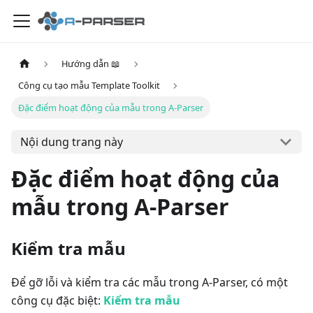
Hướng dẫn 📖
Công cụ tạo mẫu Template Toolkit
Đặc điểm hoạt động của mẫu trong A-Parser
Nội dung trang này
Đặc điểm hoạt động của
mẫu trong A-Parser
Kiểm tra mẫu
Để gỡ lỗi và kiểm tra các mẫu trong A-Parser, có một
công cụ đặc biệt:
Kiểm tra mẫu