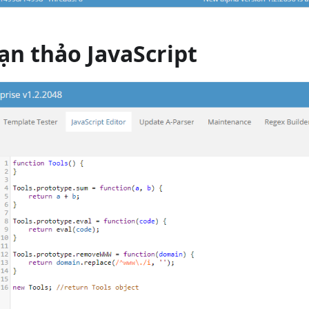
ạn thảo JavaScript