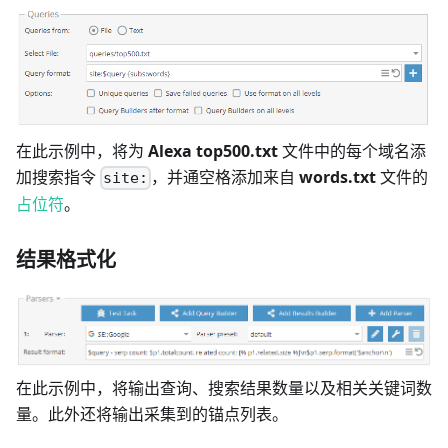
在此示例中，将为
Alexa top500.txt
文件中的每个域名添
加搜索指令
，并通空格添加来自
words.txt
文件的
site:
占位符
。
结果格式化
在此示例中，将输出查询、搜索结果数量以及相关关键词数
量。此外还将输出采集到的锚点列表。