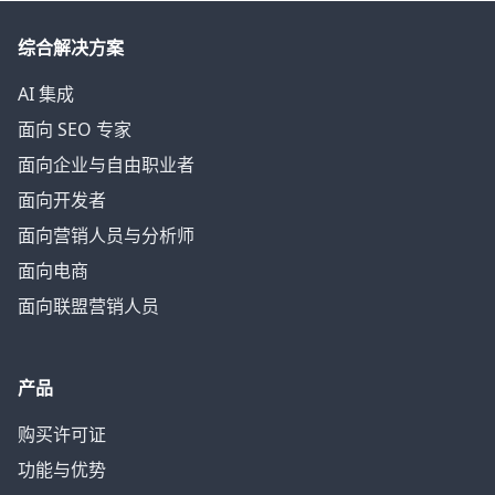
综合解决方案
AI 集成
面向 SEO 专家
面向企业与自由职业者
面向开发者
面向营销人员与分析师
面向电商
面向联盟营销人员
产品
购买许可证
功能与优势