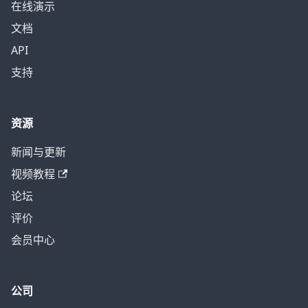
在线演示
文档
API
支持
资源
新闻与更新
视频教程
论坛
评价
会员中心
公司