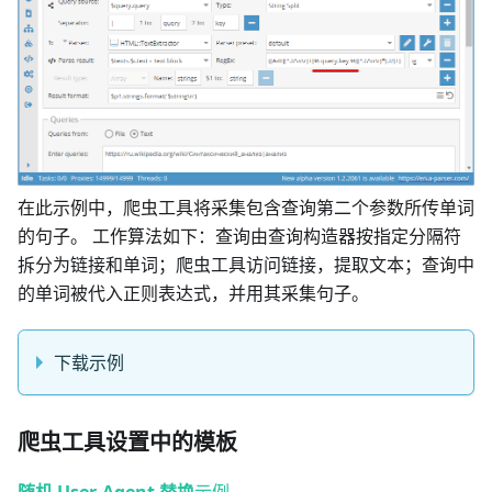
在此示例中，爬虫工具将采集包含查询第二个参数所传单词
的句子。 工作算法如下：查询由查询构造器按指定分隔符
拆分为链接和单词；爬虫工具访问链接，提取文本；查询中
的单词被代入正则表达式，并用其采集句子。
下载示例
爬虫工具设置中的模板
随机 User-Agent 替换
示例