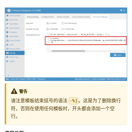
警告
请注意模板结束括号的语法
。这是为了删除换行
-%]
符，否则在使用任何模板时，开头都会添加一个空
行。