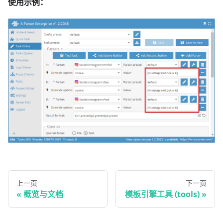
使用示例：
上一页
下一页
概览与文档
模板引擎工具 (tools)