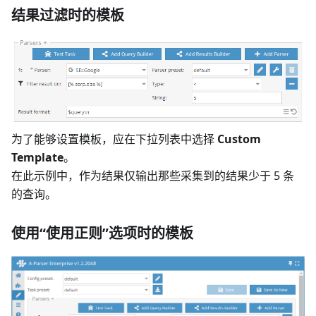
结果过滤时的模板
为了能够设置模板，应在下拉列表中选择
Custom
Template
。
在此示例中，作为结果仅输出那些采集到的结果少于 5 条
的查询。
使用“使用正则”选项时的模板