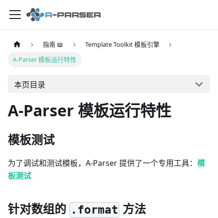
指南 📖
Template Toolkit 模板引擎
A-Parser 模板运行特性
本页目录
A-Parser 模板运行特性
模板测试
为了调试和测试模板，A-Parser 提供了一个专用工具：
模
板测试
针对数组的
方法
.format