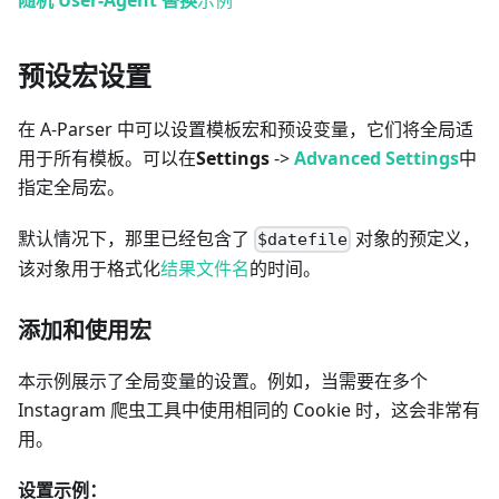
预设宏设置
在 A-Parser 中可以设置模板宏和预设变量，它们将全局适
用于所有模板。可以在
Settings
->
Advanced Settings
中
指定全局宏。
默认情况下，那里已经包含了
对象的预定义，
$datefile
该对象用于格式化
结果文件名
的时间。
添加和使用宏
本示例展示了全局变量的设置。例如，当需要在多个
Instagram 爬虫工具中使用相同的 Cookie 时，这会非常有
用。
设置示例：