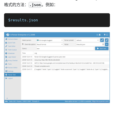
格式的方法：
。例如：
.json
$results
.
json