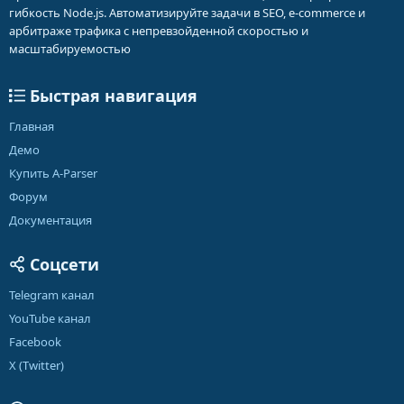
гибкость Node.js. Автоматизируйте задачи в SEO, e-commerce и
арбитраже трафика с непревзойденной скоростью и
масштабируемостью
Быстрая навигация
Главная
Демо
Купить A-Parser
Форум
Документация
Соцсети
Telegram канал
YouTube канал
Facebook
X (Twitter)