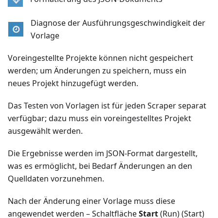
Diagnose der Ausführungsgeschwindigkeit der
Vorlage
Voreingestellte Projekte können nicht gespeichert
werden; um Änderungen zu speichern, muss ein
neues Projekt hinzugefügt werden.
Das Testen von Vorlagen ist für jeden Scraper separat
verfügbar; dazu muss ein voreingestelltes Projekt
ausgewählt werden.
Die Ergebnisse werden im JSON-Format dargestellt,
was es ermöglicht, bei Bedarf Änderungen an den
Quelldaten vorzunehmen.
Nach der Änderung einer Vorlage muss diese
angewendet werden – Schaltfläche
Start
(Run) (Start)