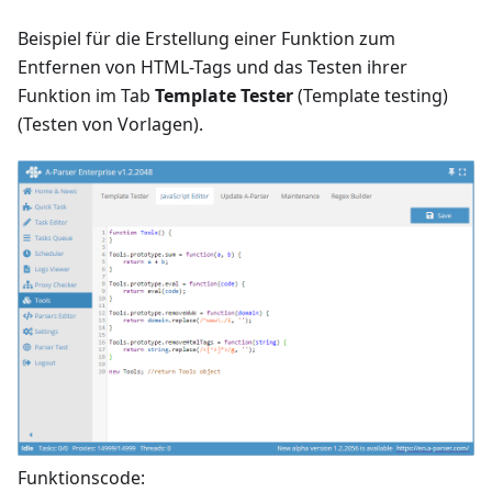
Beispiel für die Erstellung einer Funktion zum
Entfernen von HTML-Tags und das Testen ihrer
Funktion im Tab
Template Tester
(Template testing)
(Testen von Vorlagen).
Funktionscode: