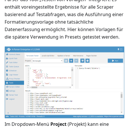
enthält voreingestellte Ergebnisse für alle Scraper
basierend auf Testabfragen, was die Ausführung einer
Formatierungsvorlage ohne tatsächliche
Datenerfassung ermöglicht. Hier können Vorlagen für
die spätere Verwendung in Presets getestet werden.
Im Dropdown-Menü
Project
(Projekt) kann eine