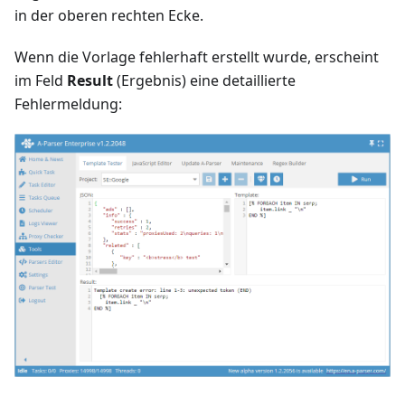
in der oberen rechten Ecke.
Wenn die Vorlage fehlerhaft erstellt wurde, erscheint
im Feld
Result
(Ergebnis) eine detaillierte
Fehlermeldung: