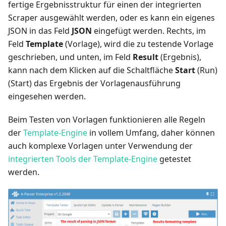
fertige Ergebnisstruktur für einen der integrierten
Scraper ausgewählt werden, oder es kann ein eigenes
JSON in das Feld
JSON
eingefügt werden. Rechts, im
Feld
Template
(Vorlage), wird die zu testende Vorlage
geschrieben, und unten, im Feld
Result
(Ergebnis),
kann nach dem Klicken auf die Schaltfläche
Start
(Run)
(Start) das Ergebnis der Vorlagenausführung
eingesehen werden.
Beim Testen von Vorlagen funktionieren alle Regeln
der
Template-Engine
in vollem Umfang, daher können
auch komplexe Vorlagen unter Verwendung der
integrierten Tools der Template-Engine
getestet
werden.