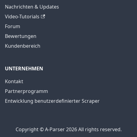
Nachrichten & Updates
Video-Tutorials
Forum
Bewertungen
Kundenbereich
UNTERNEHMEN
Kontakt
Partnerprogramm
Entwicklung benutzerdefinierter Scraper
Copyright © A-Parser 2026 All rights reserved.