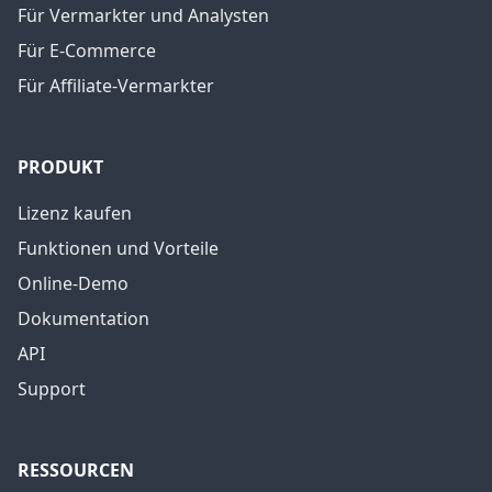
Für Vermarkter und Analysten
Für E-Commerce
Für Affiliate-Vermarkter
PRODUKT
Lizenz kaufen
Funktionen und Vorteile
Online-Demo
Dokumentation
API
Support
RESSOURCEN