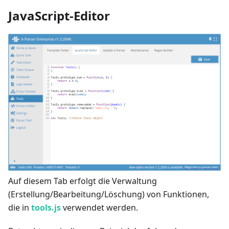
JavaScript-Editor
Auf diesem Tab erfolgt die Verwaltung
(Erstellung/Bearbeitung/Löschung) von Funktionen,
die in
tools.js
verwendet werden.