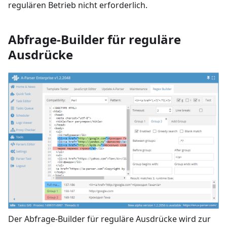
regulären Betrieb nicht erforderlich.
Abfrage-Builder für reguläre
Ausdrücke
Der Abfrage-Builder für reguläre Ausdrücke wird zur