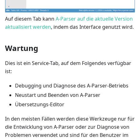
Auf diesem Tab kann
A-Parser auf die aktuelle Version
aktualisiert werden
, indem das Interface genutzt wird.
Wartung
Dies ist ein Service-Tab, auf dem Folgendes verfügbar
ist:
Debugging und Diagnose des A-Parser-Betriebs
Neustart und Beenden von A-Parser
Übersetzungs-Editor
In den meisten Fällen werden diese Werkzeuge nur für
die Entwicklung von A-Parser oder zur Diagnose von
Problemen verwendet und sind für den Benutzer im