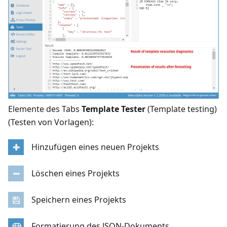
Elemente des Tabs
Template Tester
(Template testing)
(Testen von Vorlagen):
Hinzufügen eines neuen Projekts
Löschen eines Projekts
Speichern eines Projekts
Formatierung des JSON-Dokuments