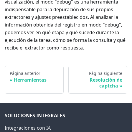
visualización, el modo "debug" es una herramienta
indispensable para la depuración de sus propios
extractores y ajustes preestablecidos. Al analizar la
información obtenida del registro en modo "debug",
podemos ver en qué etapa y qué sucede durante la
ejecución de la tarea, cómo se forma la consulta y qué
recibe el extractor como respuesta.
Página anterior
Página siguiente
Herramientas
Resolución de
captcha
SOLUCIONES INTEGRALES
Integraciones con IA