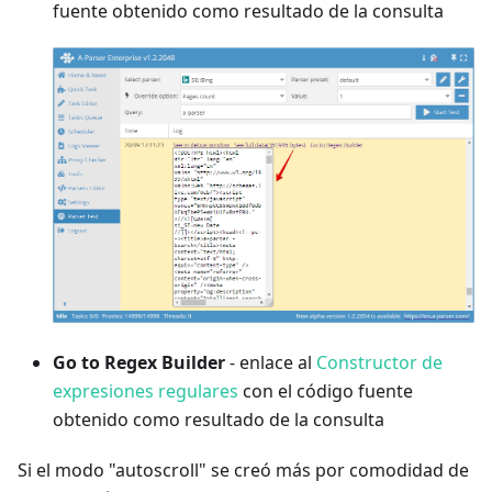
fuente obtenido como resultado de la consulta
Go to Regex Builder
- enlace al
Constructor de
expresiones regulares
con el código fuente
obtenido como resultado de la consulta
Si el modo "autoscroll" se creó más por comodidad de