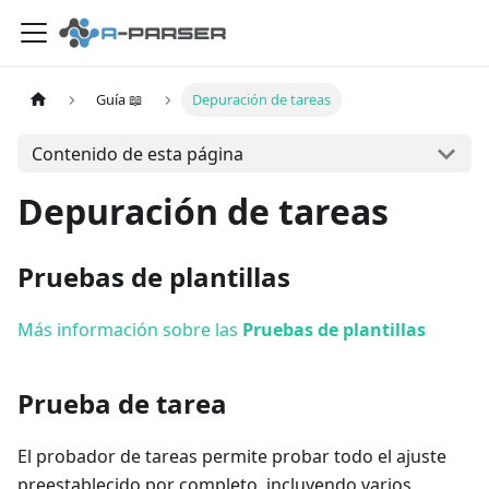
Guía 📖
Depuración de tareas
Contenido de esta página
Depuración de tareas
Pruebas de plantillas
Más información sobre las
Pruebas de plantillas
Prueba de tarea
El probador de tareas permite probar todo el ajuste
preestablecido por completo, incluyendo varios