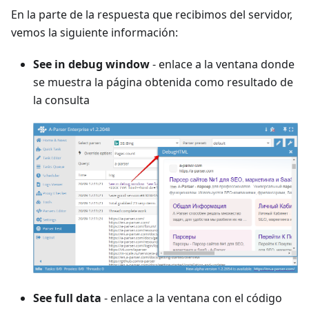
En la parte de la respuesta que recibimos del servidor,
vemos la siguiente información:
See in debug window
- enlace a la ventana donde
se muestra la página obtenida como resultado de
la consulta
See full data
- enlace a la ventana con el código