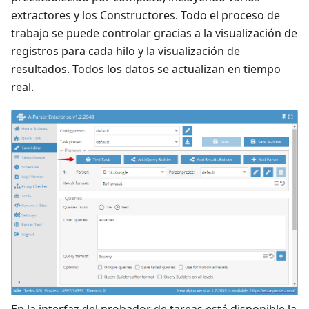
extractores y los Constructores. Todo el proceso de
trabajo se puede controlar gracias a la visualización de
registros para cada hilo y la visualización de
resultados. Todos los datos se actualizan en tiempo
real.
En la interfaz del probador de tareas está disponible la