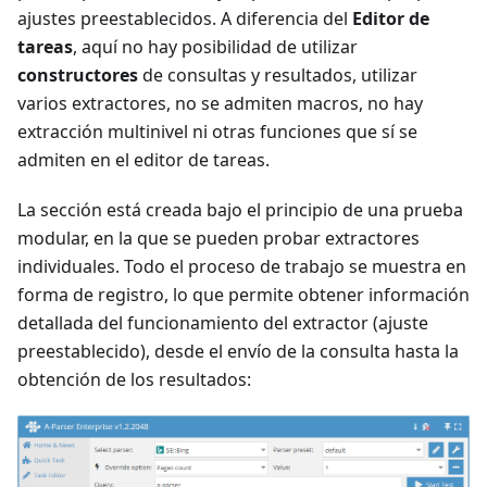
ajustes preestablecidos. A diferencia del
Editor de
tareas
, aquí no hay posibilidad de utilizar
constructores
de consultas y resultados, utilizar
varios extractores, no se admiten macros, no hay
extracción multinivel ni otras funciones que sí se
admiten en el editor de tareas.
La sección está creada bajo el principio de una prueba
modular, en la que se pueden probar extractores
individuales. Todo el proceso de trabajo se muestra en
forma de registro, lo que permite obtener información
detallada del funcionamiento del extractor (ajuste
preestablecido), desde el envío de la consulta hasta la
obtención de los resultados: