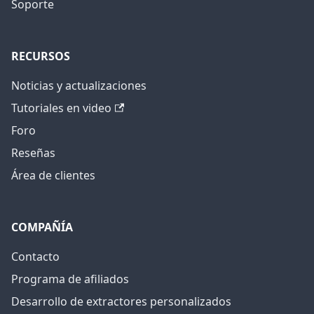
Soporte
RECURSOS
Noticias y actualizaciones
Tutoriales en video
Foro
Reseñas
Área de clientes
COMPAÑÍA
Contacto
Programa de afiliados
Desarrollo de extractores personalizados