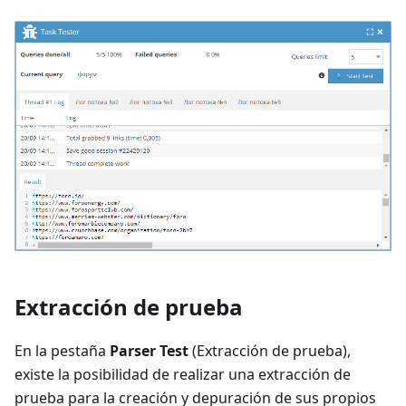
Extracción de prueba
En la pestaña
Parser Test
(Extracción de prueba),
existe la posibilidad de realizar una extracción de
prueba para la creación y depuración de sus propios