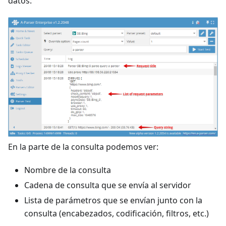
datos:
En la parte de la consulta podemos ver:
Nombre de la consulta
Cadena de consulta que se envía al servidor
Lista de parámetros que se envían junto con la
consulta (encabezados, codificación, filtros, etc.)