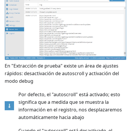
En "Extracción de prueba" existe un área de ajustes
rápidos: desactivación de autoscroll y activación del
modo debug
Por defecto, el "autoscroll" está activado; esto
significa que a medida que se muestra la
información en el registro, nos desplazaremos
automáticamente hacia abajo
Cuando el "autoscroll" está desactivado, el