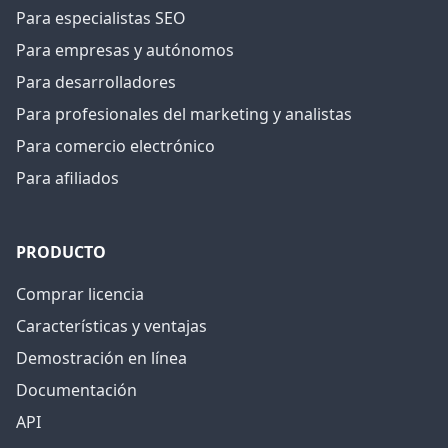
Para especialistas SEO
Para empresas y autónomos
Para desarrolladores
Para profesionales del marketing y analistas
Para comercio electrónico
Para afiliados
PRODUCTO
Comprar licencia
Características y ventajas
Demostración en línea
Documentación
API