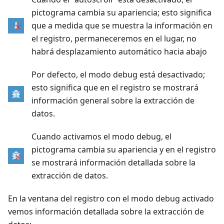
pictograma cambia su apariencia; esto significa
que a medida que se muestra la información en
el registro, permaneceremos en el lugar, no
habrá desplazamiento automático hacia abajo
Por defecto, el modo debug está desactivado;
esto significa que en el registro se mostrará
información general sobre la extracción de
datos.
Cuando activamos el modo debug, el
pictograma cambia su apariencia y en el registro
se mostrará información detallada sobre la
extracción de datos.
En la ventana del registro con el modo debug activado
vemos información detallada sobre la extracción de