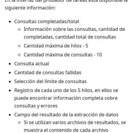
siguiente información:
Consultas completadas/total
Información sobre las consultas, cantidad de
completadas, cantidad total de consultas
Cantidad máxima de hilos - 5
Cantidad máxima de consultas - 10
Consulta actual
Cantidad de consultas fallidas
Selección del límite de consultas
Registro de cada uno de los 5 hilos, en ellos se
puede encontrar información completa sobre
consultas y errores
Campo del resultado de la extracción de datos
Si se utilizan varios archivos de resultados, se
muestra el contenido de cada archivo